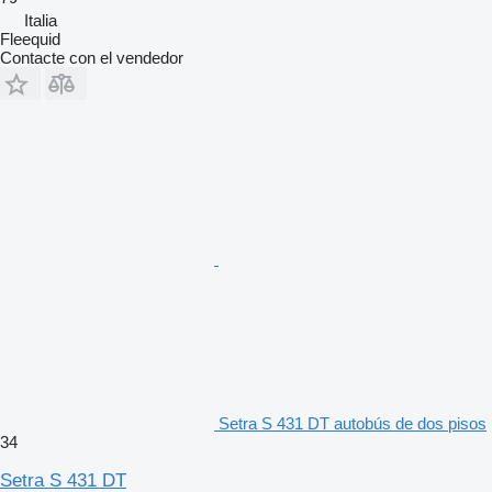
Italia
Fleequid
Contacte con el vendedor
Setra S 431 DT autobús de dos pisos
34
Setra S 431 DT