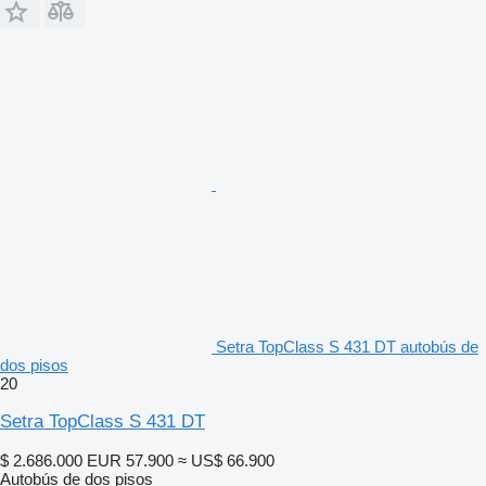
Setra TopClass S 431 DT autobús de
dos pisos
20
Setra TopClass S 431 DT
$ 2.686.000
EUR 57.900
≈ US$ 66.900
Autobús de dos pisos