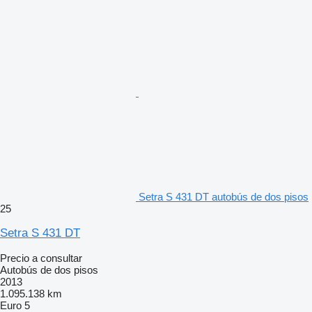
Setra S 431 DT autobús de dos pisos
25
Setra S 431 DT
Precio a consultar
Autobús de dos pisos
2013
1.095.138 km
Euro 5