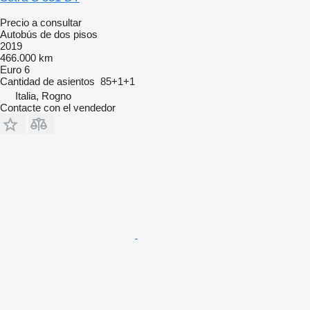
Precio a consultar
Autobús de dos pisos
2019
466.000 km
Euro 6
Cantidad de asientos
85+1+1
Italia, Rogno
Contacte con el vendedor