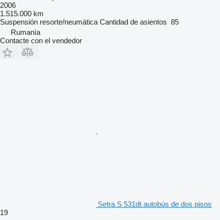
2006
1.515.000 km
Suspensión
resorte/neumática
Cantidad de asientos
85
Rumanía
Contacte con el vendedor
Setra S 531dt autobús de dos pisos
19