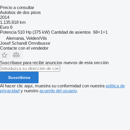
Precio a consultar
Autobús de dos pisos
2014
1.135.818 km
Euro 6
Potencia
510 Hp (375 kW)
Cantidad de asientos
68+1+1
Alemania, Velden/Vils
Josef Schandl Omnibusse
Contacte con el vendedor
Suscríbase para recibir anuncios nuevos de esta sección
Suscribirse
Al hacer clic aquí, muestra su conformidad con nuestra
política de
privacidad
y nuestro
acuerdo del usuario
.