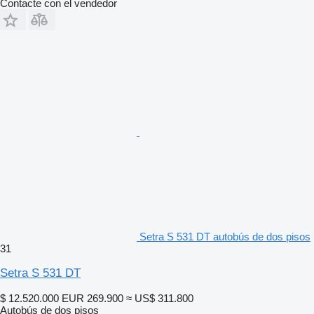
Contacte con el vendedor
Setra S 531 DT autobús de dos pisos
31
Setra S 531 DT
$ 12.520.000
EUR 269.900
≈ US$ 311.800
Autobús de dos pisos