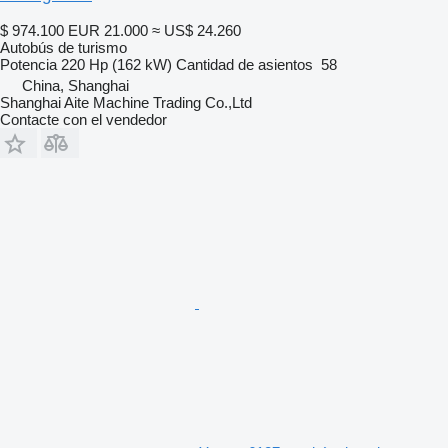
$ 974.100
EUR 21.000
≈ US$ 24.260
Autobús de turismo
Potencia
220 Hp (162 kW)
Cantidad de asientos
58
China, Shanghai
Shanghai Aite Machine Trading Co.,Ltd
Contacte con el vendedor