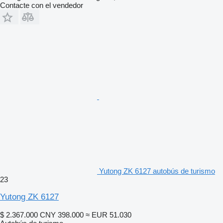
Contacte con el vendedor
Yutong ZK 6127 autobús de turismo
23
Yutong ZK 6127
$ 2.367.000
CNY 398.000
≈ EUR 51.030