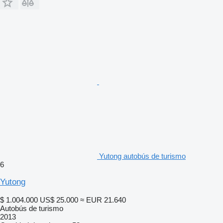
Yutong autobús de turismo
6
Yutong
$ 1.004.000
US$ 25.000
≈ EUR 21.640
Autobús de turismo
2013