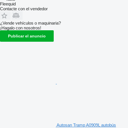
Fleequid
Contacte con el vendedor
¿Vende vehículos o maquinaria?
¡Hagalo con nosotros!
Publicar el anuncio
Autosan Tramp A0909L autobús