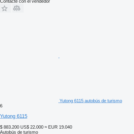
Contacte con el vendedor
Yutong 6115 autobús de turismo
6
Yutong 6115
$ 883.200
US$ 22.000
≈ EUR 19.040
Autobús de turismo