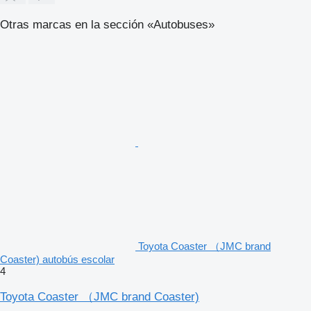
Otras marcas en la sección «Autobuses»
Toyota Coaster （JMC brand
Coaster) autobús escolar
4
Toyota Coaster （JMC brand Coaster)