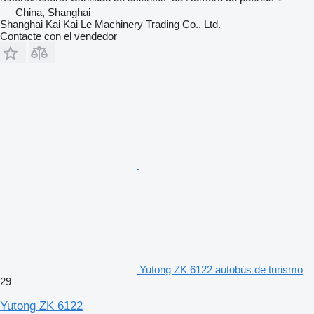
China, Shanghai
Shanghai Kai Kai Le Machinery Trading Co., Ltd.
Contacte con el vendedor
Yutong ZK 6122 autobús de turismo
29
Yutong ZK 6122