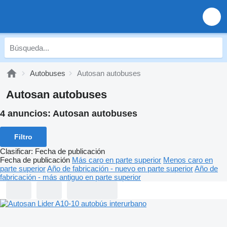
Autobuses
Autosan autobuses
Autosan autobuses
4 anuncios:
Autosan autobuses
Filtro
Clasificar
:
Fecha de publicación
Fecha de publicación
Más caro en parte superior
Menos caro en
parte superior
Año de fabricación - nuevo en parte superior
Año de
fabricación - más antiguo en parte superior