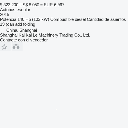
$ 323.200
US$ 8.050
≈ EUR 6.967
Autobús escolar
2015
Potencia
140 Hp (103 kW)
Combustible
diésel
Cantidad de asientos
19 (can add folding
China, Shanghai
Shanghai Kai Kai Le Machinery Trading Co., Ltd.
Contacte con el vendedor