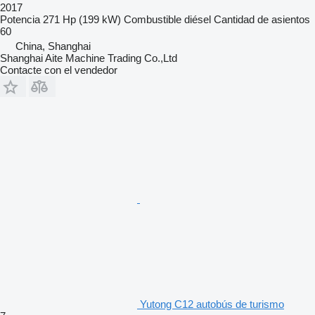
2017
Potencia
271 Hp (199 kW)
Combustible
diésel
Cantidad de asientos
60
China, Shanghai
Shanghai Aite Machine Trading Co.,Ltd
Contacte con el vendedor
Yutong C12 autobús de turismo