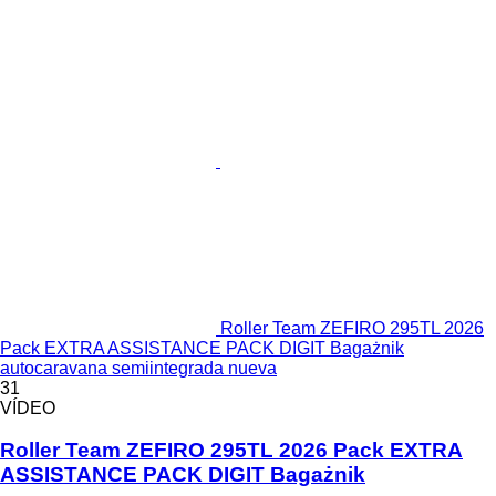
Roller Team ZEFIRO 295TL 2026
Pack EXTRA ASSISTANCE PACK DIGIT Bagażnik
autocaravana semiintegrada nueva
31
VÍDEO
Roller Team ZEFIRO 295TL 2026 Pack EXTRA
ASSISTANCE PACK DIGIT Bagażnik