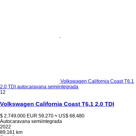
Volkswagen California Coast T6.1
2.0 TDI autocaravana semiintegrada
12
Volkswagen California Coast T6.1 2.0 TDI
$ 2.749.000
EUR 59.270
≈ US$ 68.480
Autocaravana semiintegrada
2022
89.161 km