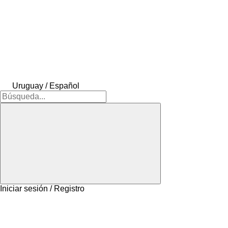
Uruguay / Español
Iniciar sesión / Registro