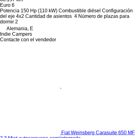
Euro 6
Potencia
150 Hp (110 kW)
Combustible
diésel
Configuración
del eje
4x2
Cantidad de asientos
4
Número de plazas para
dormir
2
Alemania, E
Indie Campers
Contacte con el vendedor
Fiat Weinsberg Carasuite 650 MF