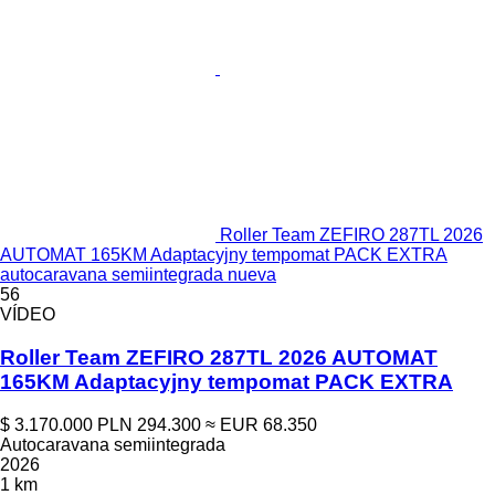
Roller Team ZEFIRO 287TL 2026
AUTOMAT 165KM Adaptacyjny tempomat PACK EXTRA
autocaravana semiintegrada nueva
56
VÍDEO
Roller Team ZEFIRO 287TL 2026 AUTOMAT
165KM Adaptacyjny tempomat PACK EXTRA
$ 3.170.000
PLN 294.300
≈ EUR 68.350
Autocaravana semiintegrada
2026
1 km