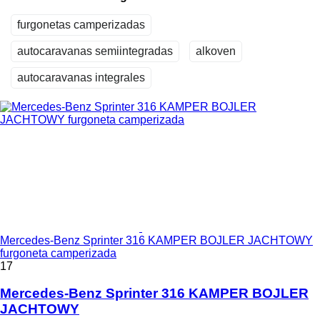
furgonetas camperizadas
autocaravanas semiintegradas
alkoven
autocaravanas integrales
Mercedes-Benz Sprinter 316 KAMPER BOJLER JACHTOWY
furgoneta camperizada
17
Mercedes-Benz Sprinter 316 KAMPER BOJLER
JACHTOWY