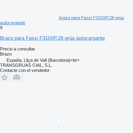
brazo para Fassi F310XP.28 grúa
autocargante
9
Brazo para Fassi F310XP.28 grúa autocargante
Precio a consultar
Brazo
España, Lliça de Vall (Barcelona)<br>
TRANSGRUAS CIAL, S.L.
Contacte con el vendedor