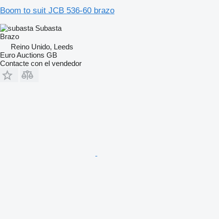
Boom to suit JCB 536-60 brazo
Subasta
Brazo
Reino Unido, Leeds
Euro Auctions GB
Contacte con el vendedor