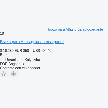
brazo para Atlas grúa autocargante
19
Brazo para Atlas grúa autocargante
$ 16.230
EUR 350
≈ US$ 404,40
Brazo
Ucrania, m. Kalynivka
FOP Bogachuk
Contacte con el vendedor