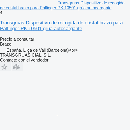
Transgruas Dispositivo de recogida
de cristal brazo para Palfinger PK 10501 grúa autocargante
4
Transgruas Dispositivo de recogida de cristal brazo para
Palfinger PK 10501 grúa autocargante
Precio a consultar
Brazo
España, Lliça de Vall (Barcelona)<br>
TRANSGRUAS CIAL, S.L.
Contacte con el vendedor