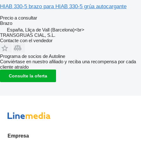
HIAB 330-5 brazo para HIAB 330-5 grúa autocargante
Precio a consultar
Brazo
España, Lliça de Vall (Barcelona)<br>
TRANSGRUAS CIAL, S.L.
Contacte con el vendedor
Programa de socios de Autoline
Conviértase en nuestro afiliado y reciba una recompensa por cada
cliente atraído
Consulte la oferta
Empresa