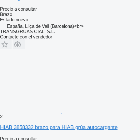
Precio a consultar
Brazo
Estado
nuevo
España, Lliça de Vall (Barcelona)<br>
TRANSGRUAS CIAL, S.L.
Contacte con el vendedor
2
HIAB 3858332 brazo para HIAB grúa autocargante
Precio a consultar