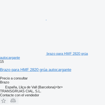
brazo para HMF 2820 grúa
autocargante
15
Brazo para HMF 2820 grúa autocargante
Precio a consultar
Brazo
España, Lliça de Vall (Barcelona)<br>
TRANSGRUAS CIAL, S.L.
Contacte con el vendedor