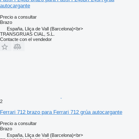
autocargante
Precio a consultar
Brazo
España, Lliça de Vall (Barcelona)<br>
TRANSGRUAS CIAL, S.L.
Contacte con el vendedor
2
Ferrari 712 brazo para Ferrari 712 grúa autocargante
Precio a consultar
Brazo
España, Lliça de Vall (Barcelona)<br>