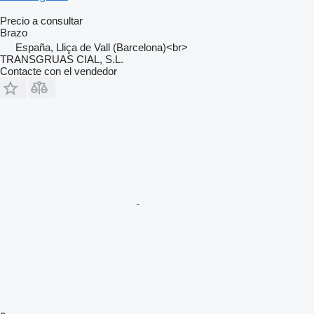
Precio a consultar
Brazo
España, Lliça de Vall (Barcelona)<br>
TRANSGRUAS CIAL, S.L.
Contacte con el vendedor