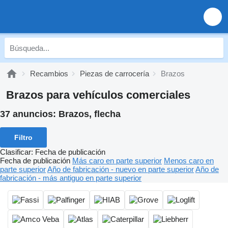
Recambios
Piezas de carrocería
Brazos
Brazos para vehículos comerciales
37 anuncios:
Brazos, flecha
Filtro
Clasificar
:
Fecha de publicación
Fecha de publicación
Más caro en parte superior
Menos caro en
parte superior
Año de fabricación - nuevo en parte superior
Año de
fabricación - más antiguo en parte superior