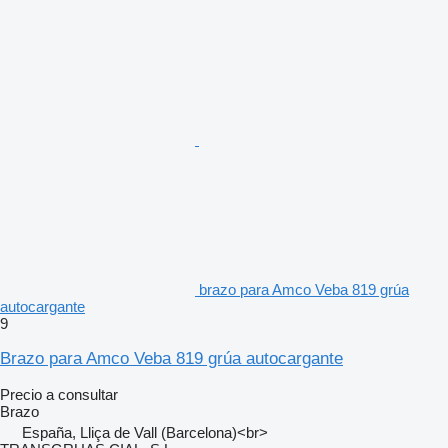
brazo para Amco Veba 819 grúa
autocargante
9
Brazo para Amco Veba 819 grúa autocargante
Precio a consultar
Brazo
España, Lliça de Vall (Barcelona)<br>