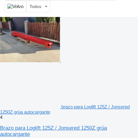
Todos
brazo para Loglift 125Z / Jonsered
1250Z grúa autocargante
4
Brazo para Loglift 125Z / Jonsered 1250Z grúa
autocargante