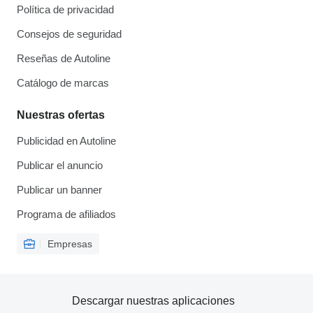
Política de privacidad
Consejos de seguridad
Reseñas de Autoline
Catálogo de marcas
Nuestras ofertas
Publicidad en Autoline
Publicar el anuncio
Publicar un banner
Programa de afiliados
Empresas
Descargar nuestras aplicaciones