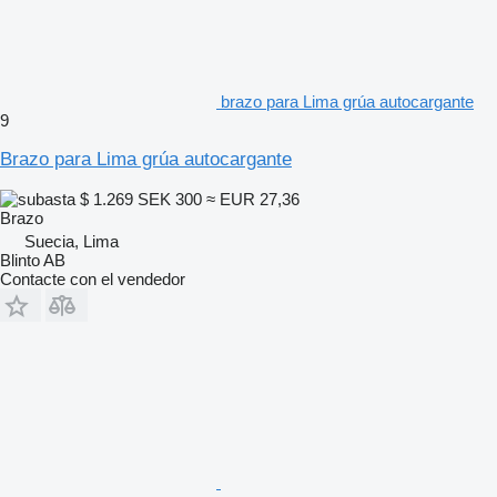
brazo para Lima grúa autocargante
9
Brazo para Lima grúa autocargante
$ 1.269
SEK 300
≈ EUR 27,36
Brazo
Suecia, Lima
Blinto AB
Contacte con el vendedor