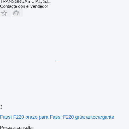
TRANSGRUAS CIAL, S.L.
Contacte con el vendedor
3
Fassi F220 brazo para Fassi F220 grúa autocargante
Precio a consultar