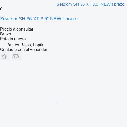
Seacom SH 36 XT 3,5" NEW!! brazo
6
Seacom SH 36 XT 3,5" NEW!! brazo
Precio a consultar
Brazo
Estado
nuevo
Países Bajos, Lopik
Contacte con el vendedor