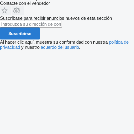
Contacte con el vendedor
Suscríbase para recibir anuncios nuevos de esta sección
Suscribirse
Al hacer clic aquí, muestra su conformidad con nuestra
política de
privacidad
y nuestro
acuerdo del usuario
.