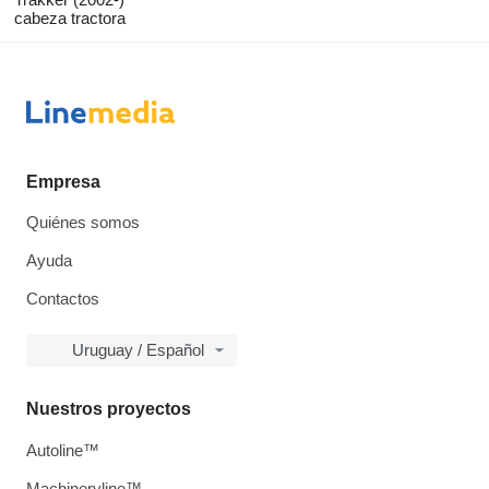
cabeza tractora
Empresa
Quiénes somos
Ayuda
Contactos
Uruguay / Español
Nuestros proyectos
Autoline™
Machineryline™