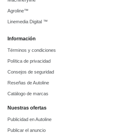
Agroline™
Linemedia Digital ™
Información
Términos y condiciones
Política de privacidad
Consejos de seguridad
Reseñas de Autoline
Catálogo de marcas
Nuestras ofertas
Publicidad en Autoline
Publicar el anuncio