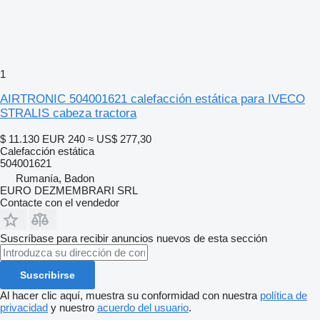
1
AIRTRONIC 504001621 calefacción estática para IVECO
STRALIS cabeza tractora
$ 11.130
EUR 240
≈ US$ 277,30
Calefacción estática
504001621
Rumanía, Badon
EURO DEZMEMBRARI SRL
Contacte con el vendedor
Suscríbase para recibir anuncios nuevos de esta sección
Suscribirse
Al hacer clic aquí, muestra su conformidad con nuestra
política de
privacidad
y nuestro
acuerdo del usuario
.