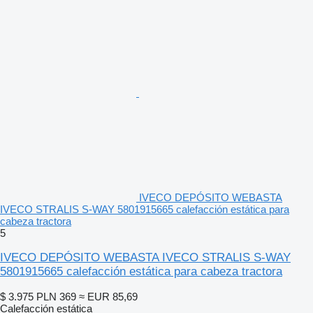
IVECO DEPÓSITO WEBASTA
IVECO STRALIS S-WAY 5801915665 calefacción estática para
cabeza tractora
5
IVECO DEPÓSITO WEBASTA IVECO STRALIS S-WAY
5801915665 calefacción estática para cabeza tractora
$ 3.975
PLN 369
≈ EUR 85,69
Calefacción estática