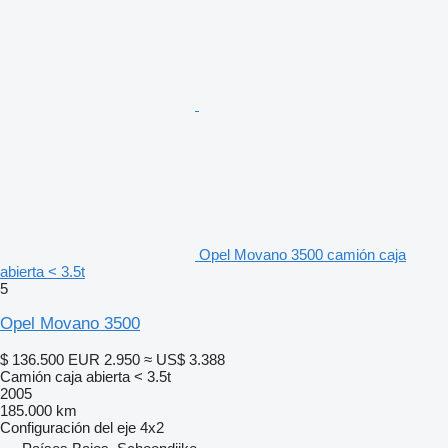
Opel Movano 3500 camión caja
abierta < 3.5t
5
Opel Movano 3500
$ 136.500
EUR 2.950
≈ US$ 3.388
Camión caja abierta < 3.5t
2005
185.000 km
Configuración del eje
4x2