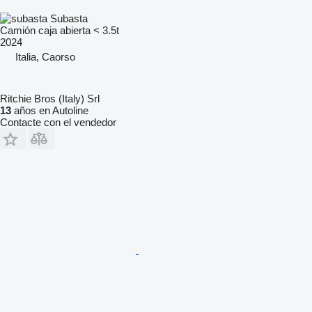
Subasta
Camión caja abierta < 3.5t
2024
Italia, Caorso
Ritchie Bros (Italy) Srl
13
años en Autoline
Contacte con el vendedor