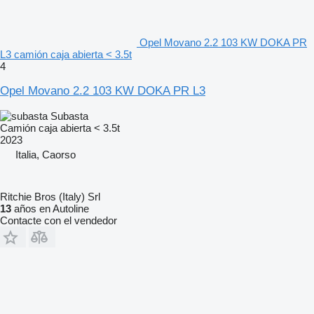
Opel Movano 2.2 103 KW DOKA PR
L3 camión caja abierta < 3.5t
4
Opel Movano 2.2 103 KW DOKA PR L3
Subasta
Camión caja abierta < 3.5t
2023
Italia, Caorso
Ritchie Bros (Italy) Srl
13
años en Autoline
Contacte con el vendedor