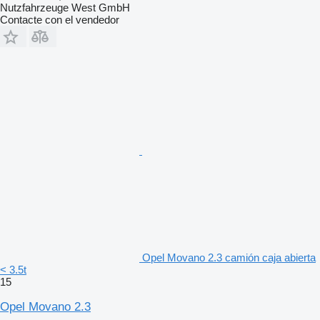
Nutzfahrzeuge West GmbH
Contacte con el vendedor
Opel Movano 2.3 camión caja abierta
< 3.5t
15
Opel Movano 2.3