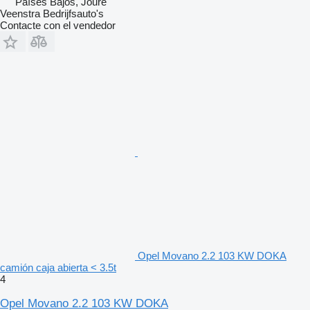
Países Bajos, Joure
Veenstra Bedrijfsauto's
Contacte con el vendedor
Opel Movano 2.2 103 KW DOKA
camión caja abierta < 3.5t
4
Opel Movano 2.2 103 KW DOKA