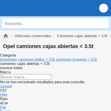
Vehículos comerciales
Camiones cajas abiertas < 3.5t
Opel camiones cajas abiertas < 3.5t
Categoría
furgonetas
camiones toldos < 3.5t
camiones furgones < 3.5t
camiones cajas abiertas < 3.5t
mostrar todos
Marca
No se han encontrado resultados para esta consulta
Jumper
V22
Hijet
Ram
aCar
Fiat