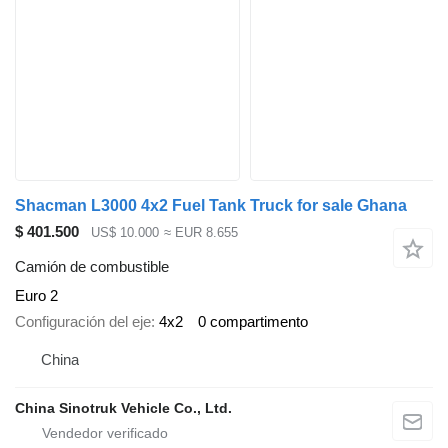
Shacman L3000 4x2 Fuel Tank Truck for sale Ghana
$ 401.500
US$ 10.000
≈ EUR 8.655
Camión de combustible
Euro 2
Configuración del eje
4x2
0 compartimento
China
China Sinotruk Vehicle Co., Ltd.