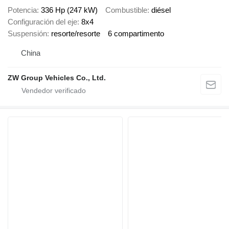
Potencia
336 Hp (247 kW)
Combustible
diésel
Configuración del eje
8x4
Suspensión
resorte/resorte
6 compartimento
China
ZW Group Vehicles Co., Ltd.