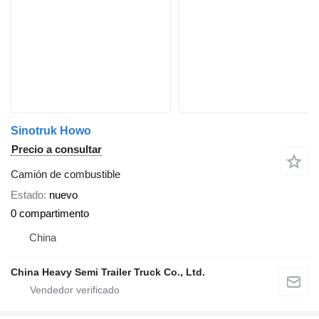
Sinotruk Howo
Precio a consultar
Camión de combustible
Estado
nuevo
0 compartimento
China
China Heavy Semi Trailer Truck Co., Ltd.