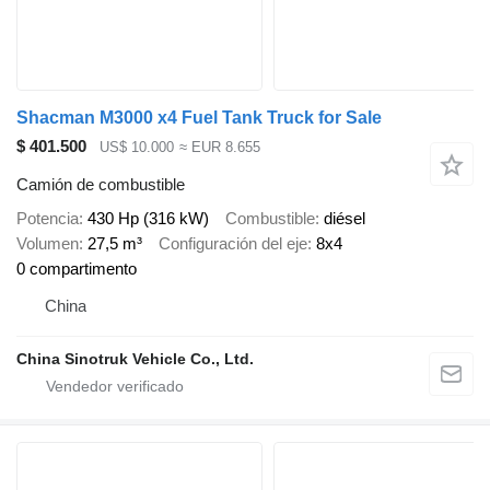
Shacman M3000 x4 Fuel Tank Truck for Sale
$ 401.500
US$ 10.000
≈ EUR 8.655
Camión de combustible
Potencia
430 Hp (316 kW)
Combustible
diésel
Volumen
27,5 m³
Configuración del eje
8x4
0 compartimento
China
China Sinotruk Vehicle Co., Ltd.