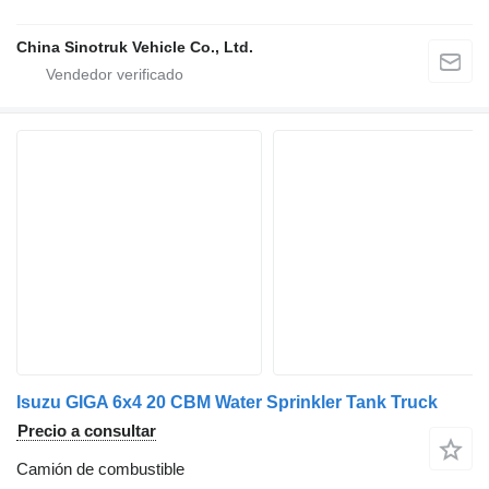
China Sinotruk Vehicle Co., Ltd.
Isuzu GIGA 6x4 20 CBM Water Sprinkler Tank Truck
Precio a consultar
Camión de combustible