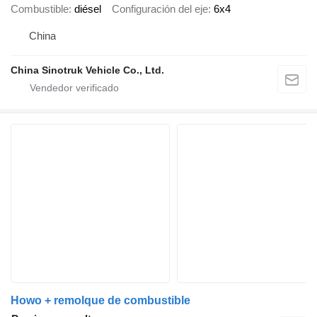
Combustible
diésel
Configuración del eje
6x4
China
China Sinotruk Vehicle Co., Ltd.
Howo + remolque de combustible