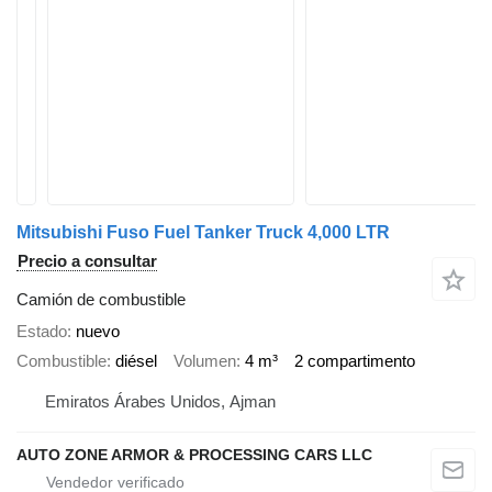
Mitsubishi Fuso Fuel Tanker Truck 4,000 LTR
Precio a consultar
Camión de combustible
Estado
nuevo
Combustible
diésel
Volumen
4 m³
2 compartimento
Emiratos Árabes Unidos, Ajman
AUTO ZONE ARMOR & PROCESSING CARS LLC