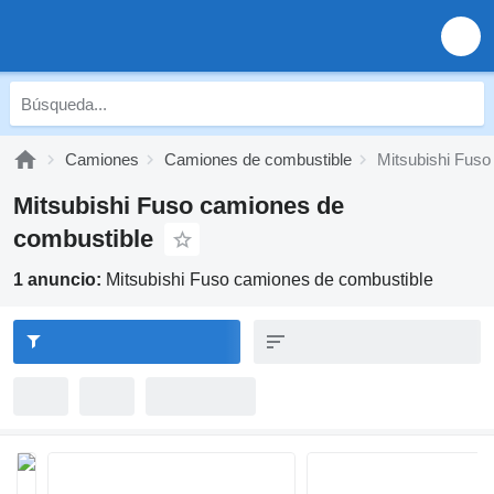
Camiones
Camiones de combustible
Mitsubishi Fuso
Mitsubishi Fuso camiones de
combustible
1 anuncio:
Mitsubishi Fuso camiones de combustible