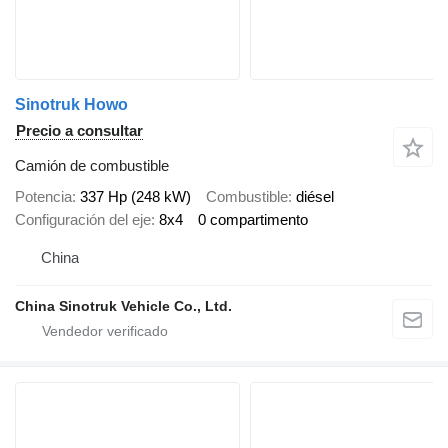
Sinotruk Howo
Precio a consultar
Camión de combustible
Potencia
337 Hp (248 kW)
Combustible
diésel
Configuración del eje
8x4
0 compartimento
China
China Sinotruk Vehicle Co., Ltd.