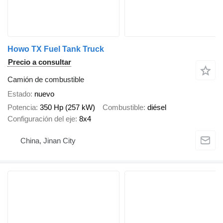
Howo TX Fuel Tank Truck
Precio a consultar
Camión de combustible
Estado
nuevo
Potencia
350 Hp (257 kW)
Combustible
diésel
Configuración del eje
8x4
China, Jinan City