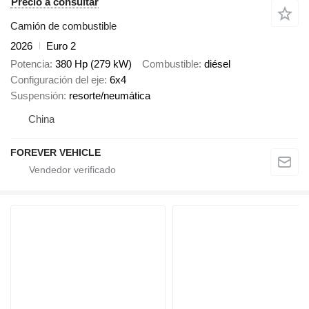
Precio a consultar
Camión de combustible
2026
Euro 2
Potencia
380 Hp (279 kW)
Combustible
diésel
Configuración del eje
6x4
Suspensión
resorte/neumática
China
FOREVER VEHICLE