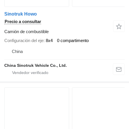
Sinotruk Howo
Precio a consultar
Camión de combustible
Configuración del eje
8x4
0 compartimento
China
China Sinotruk Vehicle Co., Ltd.