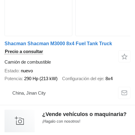
Shacman Shacman M3000 8x4 Fuel Tank Truck
Precio a consultar
Camión de combustible
Estado
nuevo
Potencia
290 Hp (213 kW)
Configuración del eje
8x4
China, Jinan City
¿Vende vehículos o maquinaria?
¡Hagalo con nosotros!