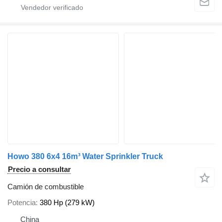
Howo 380 6x4 16m³ Water Sprinkler Truck
Precio a consultar
Camión de combustible
Potencia
380 Hp (279 kW)
China