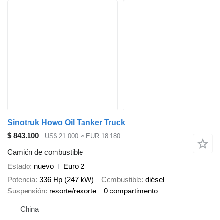
Sinotruk Howo Oil Tanker Truck
$ 843.100
US$ 21.000
≈ EUR 18.180
Camión de combustible
Estado
nuevo
Euro 2
Potencia
336 Hp (247 kW)
Combustible
diésel
Suspensión
resorte/resorte
0 compartimento
China