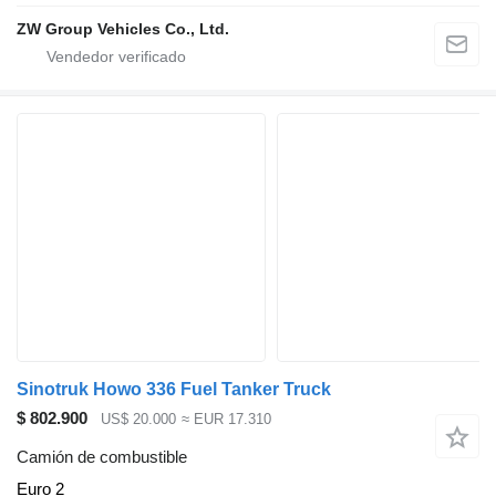
ZW Group Vehicles Co., Ltd.
Sinotruk Howo 336 Fuel Tanker Truck
$ 802.900
US$ 20.000
≈ EUR 17.310
Camión de combustible
Euro 2