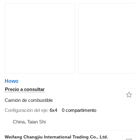
Howo
Precio a consultar
Camión de combustible
Configuración del eje
6x4
0 compartimento
China, Taian Shi
Weifang Changjiu International Trading Co., Ltd.