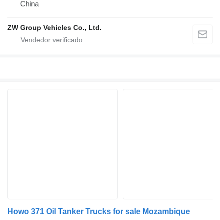
China
ZW Group Vehicles Co., Ltd.
Howo 371 Oil Tanker Trucks for sale Mozambique