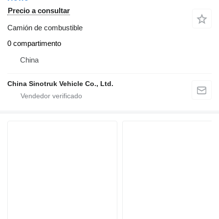
Precio a consultar
Camión de combustible
0 compartimento
China
China Sinotruk Vehicle Co., Ltd.