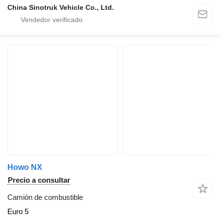
China Sinotruk Vehicle Co., Ltd.
Howo NX
Precio a consultar
Camión de combustible
Euro 5