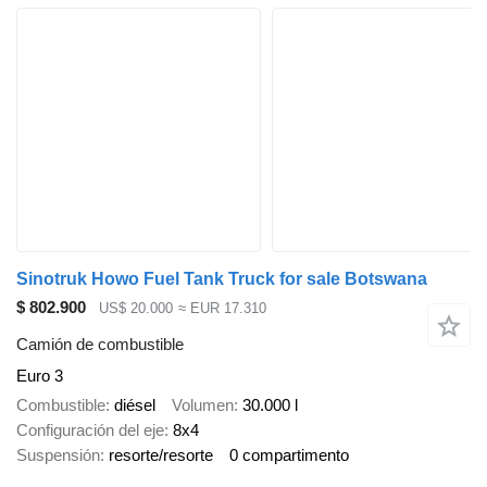
Sinotruk Howo Fuel Tank Truck for sale Botswana
$ 802.900
US$ 20.000
≈ EUR 17.310
Camión de combustible
Euro 3
Combustible
diésel
Volumen
30.000 l
Configuración del eje
8x4
Suspensión
resorte/resorte
0 compartimento