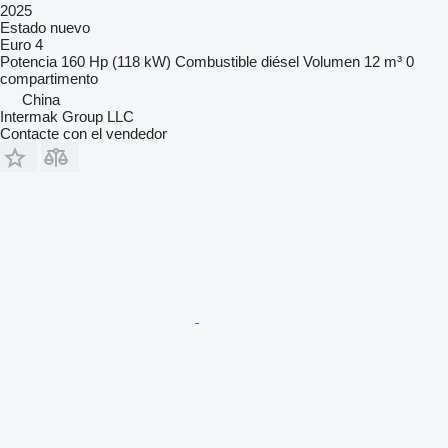
2025
Estado
nuevo
Euro 4
Potencia
160 Hp (118 kW)
Combustible
diésel
Volumen
12 m³
0
compartimento
China
Intermak Group LLC
Contacte con el vendedor