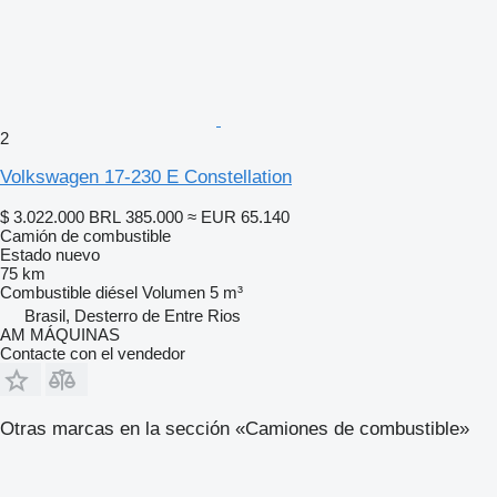
2
Volkswagen 17-230 E Constellation
$ 3.022.000
BRL 385.000
≈ EUR 65.140
Camión de combustible
Estado
nuevo
75 km
Combustible
diésel
Volumen
5 m³
Brasil, Desterro de Entre Rios
AM MÁQUINAS
Contacte con el vendedor
Otras marcas en la sección «Camiones de combustible»