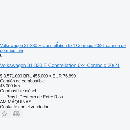
Volkswagen 31-330 E Constellation 6x4 Comboio 20/21 camión de
combustible
6
Volkswagen 31-330 E Constellation 6x4 Comboio 20/21
$ 3.571.000
BRL 455.000
≈ EUR 76.990
Camión de combustible
45.000 km
Combustible
diésel
Brasil, Desterro de Entre Rios
AM MÁQUINAS
Contacte con el vendedor