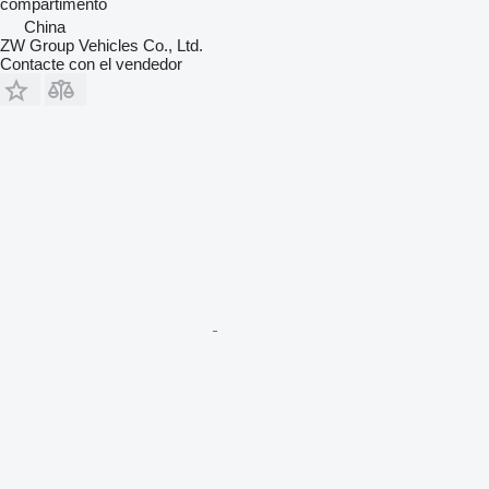
compartimento
China
ZW Group Vehicles Co., Ltd.
Contacte con el vendedor