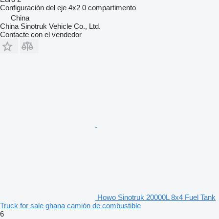
Configuración del eje
4x2
0 compartimento
China
China Sinotruk Vehicle Co., Ltd.
Contacte con el vendedor
Howo Sinotruk 20000L 8x4 Fuel Tank
Truck for sale ghana camión de combustible
6