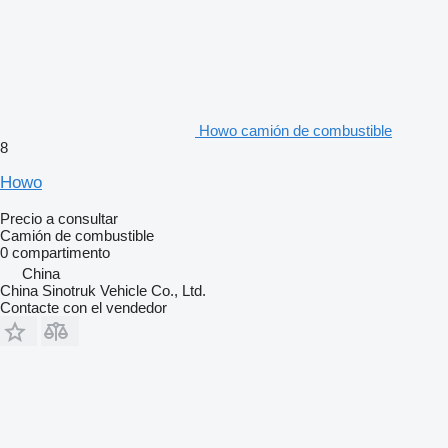
Howo camión de combustible
8
Howo
Precio a consultar
Camión de combustible
0 compartimento
China
China Sinotruk Vehicle Co., Ltd.
Contacte con el vendedor