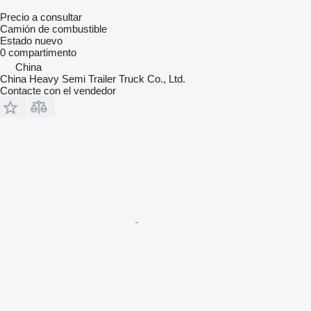
Precio a consultar
Camión de combustible
Estado
nuevo
0 compartimento
China
China Heavy Semi Trailer Truck Co., Ltd.
Contacte con el vendedor