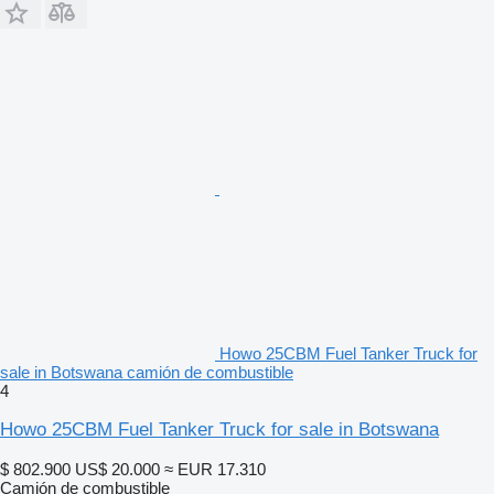
Howo 25CBM Fuel Tanker Truck for
sale in Botswana camión de combustible
4
Howo 25CBM Fuel Tanker Truck for sale in Botswana
$ 802.900
US$ 20.000
≈ EUR 17.310
Camión de combustible