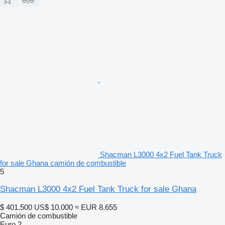
Shacman L3000 4x2 Fuel Tank Truck
for sale Ghana camión de combustible
5
Shacman L3000 4x2 Fuel Tank Truck for sale Ghana
$ 401.500
US$ 10.000
≈ EUR 8.655
Camión de combustible
Euro 2