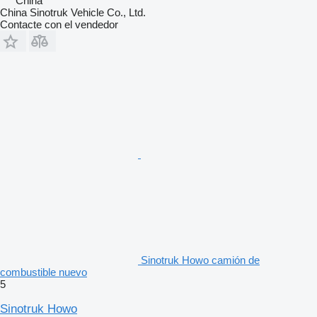
China
China Sinotruk Vehicle Co., Ltd.
Contacte con el vendedor
Sinotruk Howo camión de
combustible nuevo
5
Sinotruk Howo