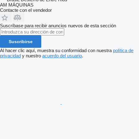
AM MÁQUINAS
Contacte con el vendedor
Suscríbase para recibir anuncios nuevos de esta sección
Suscribirse
Al hacer clic aquí, muestra su conformidad con nuestra
política de
privacidad
y nuestro
acuerdo del usuario
.