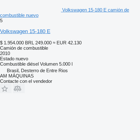
Volkswagen 15-180 E camión de
combustible nuevo
5
Volkswagen 15-180 E
$ 1.954.000
BRL 249.000
≈ EUR 42.130
Camión de combustible
2010
Estado
nuevo
Combustible
diésel
Volumen
5.000 l
Brasil, Desterro de Entre Rios
AM MÁQUINAS
Contacte con el vendedor