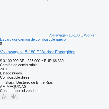
Volkswagen 15-180 E Worker
Espargidor camión de combustible nuevo
9
Volkswagen 15-180 E Worker Espargidor
$ 3.100.000
BRL 395.000
≈ EUR 66.830
Camión de combustible
2011
Estado
nuevo
Combustible
diésel
Brasil, Desterro de Entre Rios
AM MÁQUINAS
Contacte con el vendedor