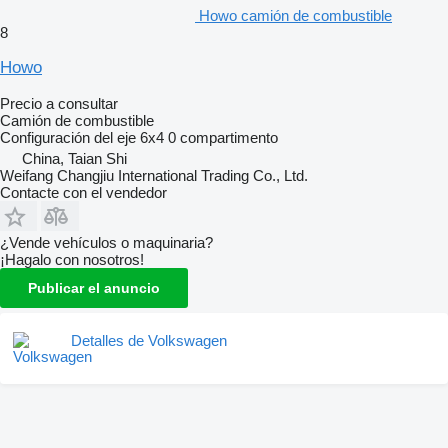
Howo camión de combustible
8
Howo
Precio a consultar
Camión de combustible
Configuración del eje
6x4
0 compartimento
China, Taian Shi
Weifang Changjiu International Trading Co., Ltd.
Contacte con el vendedor
¿Vende vehículos o maquinaria?
¡Hagalo con nosotros!
Publicar el anuncio
Detalles de Volkswagen