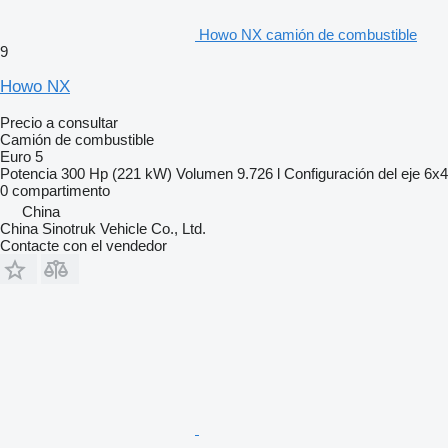
Howo NX camión de combustible
9
Howo NX
Precio a consultar
Camión de combustible
Euro 5
Potencia
300 Hp (221 kW)
Volumen
9.726 l
Configuración del eje
6x4
0 compartimento
China
China Sinotruk Vehicle Co., Ltd.
Contacte con el vendedor