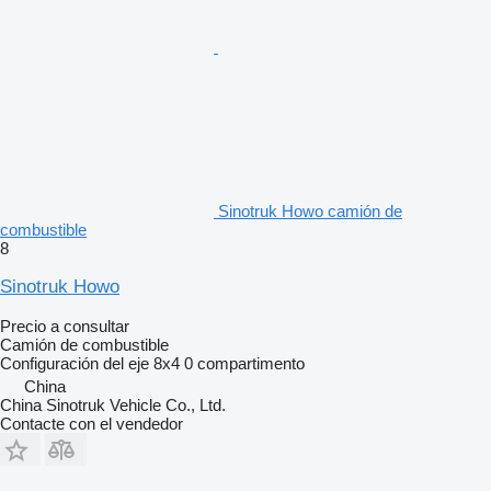
Sinotruk Howo camión de
combustible
8
Sinotruk Howo
Precio a consultar
Camión de combustible
Configuración del eje
8x4
0 compartimento
China
China Sinotruk Vehicle Co., Ltd.
Contacte con el vendedor