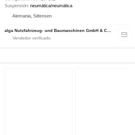
Suspensión
neumática/neumática
Alemania, Sittensen
alga Nutzfahrzeug- und Baumaschinen GmbH & Co. KG