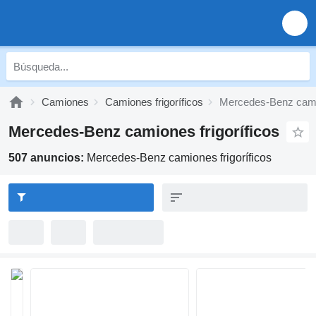
Camiones
Camiones frigoríficos
Mercedes-Benz camio
Mercedes-Benz camiones frigoríficos
507 anuncios:
Mercedes-Benz camiones frigoríficos