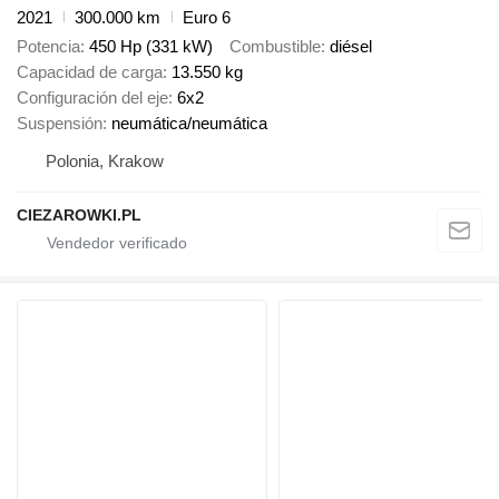
2021
300.000 km
Euro 6
Potencia
450 Hp (331 kW)
Combustible
diésel
Capacidad de carga
13.550 kg
Configuración del eje
6x2
Suspensión
neumática/neumática
Polonia, Krakow
CIEZAROWKI.PL