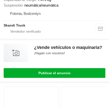
Suspensión
neumática/neumática
Polonia, Bodzentyn
Skandi Truck
¿Vende vehículos o maquinaria?
¡Hagalo con nosotros!
Publicar el anuncio