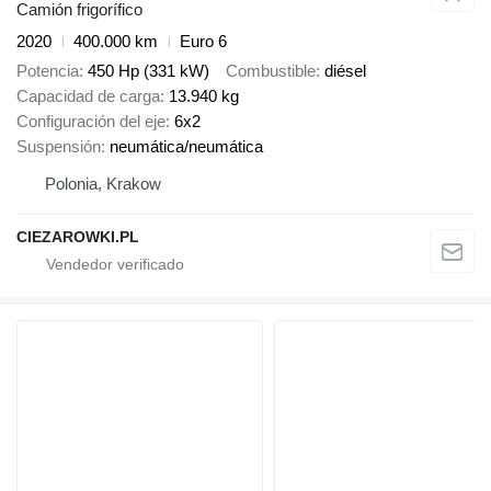
Camión frigorífico
2020
400.000 km
Euro 6
Potencia
450 Hp (331 kW)
Combustible
diésel
Capacidad de carga
13.940 kg
Configuración del eje
6x2
Suspensión
neumática/neumática
Polonia, Krakow
CIEZAROWKI.PL