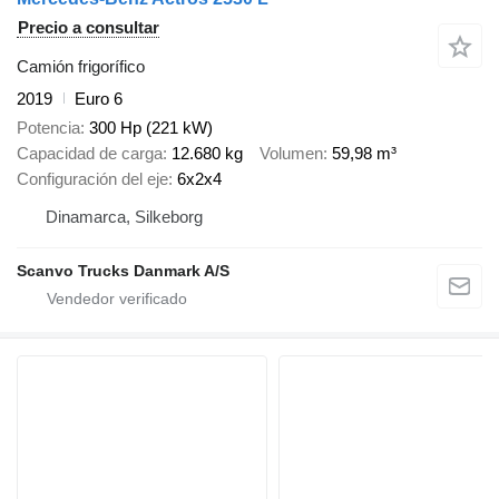
Precio a consultar
Camión frigorífico
2019
Euro 6
Potencia
300 Hp (221 kW)
Capacidad de carga
12.680 kg
Volumen
59,98 m³
Configuración del eje
6x2x4
Dinamarca, Silkeborg
Scanvo Trucks Danmark A/S