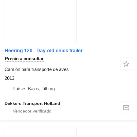
Heering 120 - Day-old chick trailer
Precio a consultar
Camión para transporte de aves
2013
Países Bajos, Tilburg
Dekkers Transport Holland