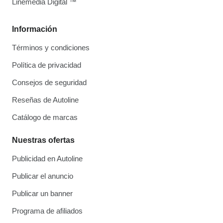
Linemedia Digital ™
Información
Términos y condiciones
Política de privacidad
Consejos de seguridad
Reseñas de Autoline
Catálogo de marcas
Nuestras ofertas
Publicidad en Autoline
Publicar el anuncio
Publicar un banner
Programa de afiliados