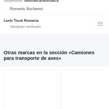
Suspensión
neumática/neumática
Rumanía, Bucharest
Laslo Truck Romania
Otras marcas en la sección «Camiones
para transporte de aves»