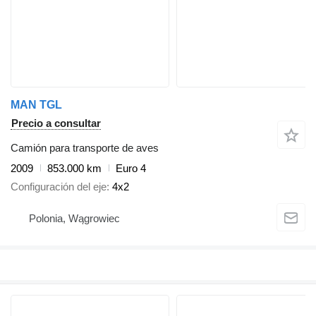
MAN TGL
Precio a consultar
Camión para transporte de aves
2009
853.000 km
Euro 4
Configuración del eje
4x2
Polonia, Wągrowiec