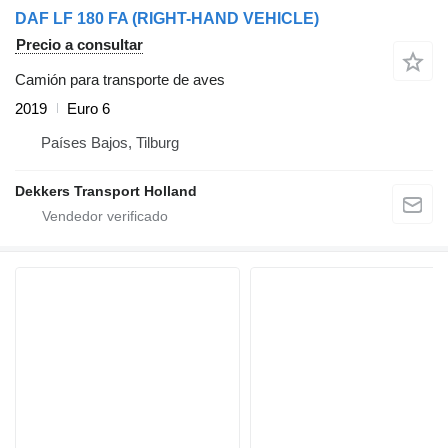
DAF LF 180 FA (RIGHT-HAND VEHICLE)
Precio a consultar
Camión para transporte de aves
2019
Euro 6
Países Bajos, Tilburg
Dekkers Transport Holland