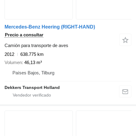
Mercedes-Benz Heering (RIGHT-HAND)
Precio a consultar
Camión para transporte de aves
2012
638.775 km
Volumen
46,13 m³
Países Bajos, Tilburg
Dekkers Transport Holland