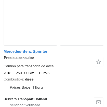
Mercedes-Benz Sprinter
Precio a consultar
Camión para transporte de aves
2018
250.000 km
Euro 6
Combustible
diésel
Países Bajos, Tilburg
Dekkers Transport Holland