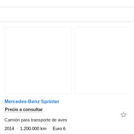
Mercedes-Benz Sprinter
Precio a consultar
Camión para transporte de aves
2014
1.200.000 km
Euro 6