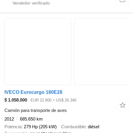
IVECO Eurocargo 180E28
$ 1.058.000
EUR 22.800
≈ US$ 26.340
Camión para transporte de aves
2012
685.650 km
Potencia
279 Hp (205 kW)
Combustible
diésel