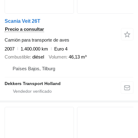
Scania Veit 26T
Precio a consultar
Camión para transporte de aves
2007
1.400.000 km
Euro 4
Combustible
diésel
Volumen
46,13 m³
Países Bajos, Tilburg
Dekkers Transport Holland