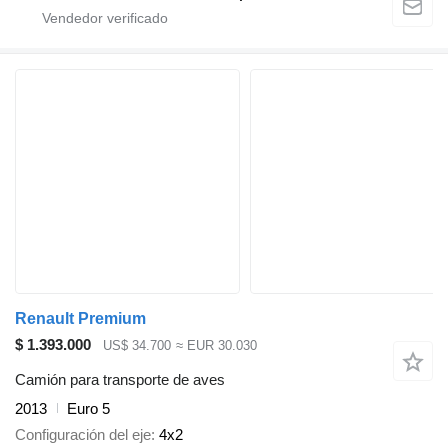
Renault Premium
$ 1.393.000
US$ 34.700
≈ EUR 30.030
Camión para transporte de aves
2013
Euro 5
Configuración del eje
4x2