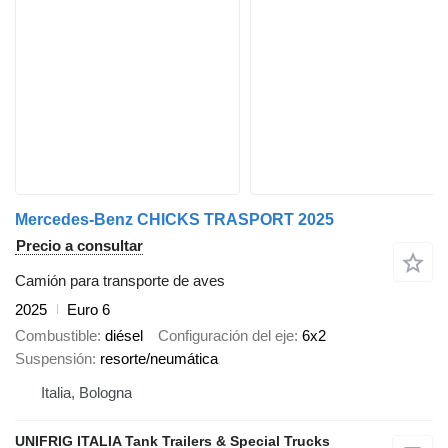
Mercedes-Benz CHICKS TRASPORT 2025
Precio a consultar
Camión para transporte de aves
2025
Euro 6
Combustible
diésel
Configuración del eje
6x2
Suspensión
resorte/neumática
Italia, Bologna
UNIFRIG ITALIA Tank Trailers & Special Trucks