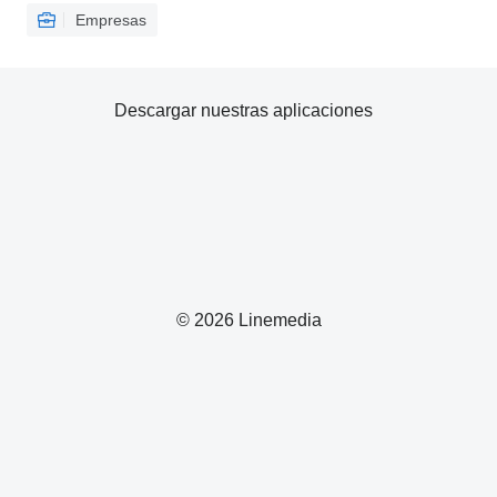
Empresas
Descargar nuestras aplicaciones
© 2026 Linemedia