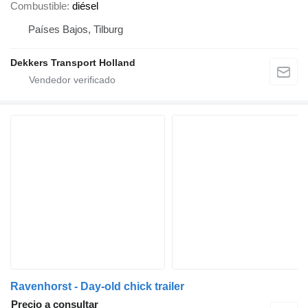
Combustible
diésel
Países Bajos, Tilburg
Dekkers Transport Holland
Ravenhorst - Day-old chick trailer
Precio a consultar