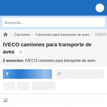
Camiones
Camiones para transporte de aves
IVECO 
IVECO camiones para transporte de
aves
2 anuncios:
IVECO camiones para transporte de aves