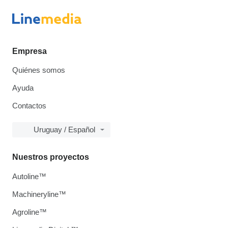
Empresa
Quiénes somos
Ayuda
Contactos
Uruguay / Español
Nuestros proyectos
Autoline™
Machineryline™
Agroline™