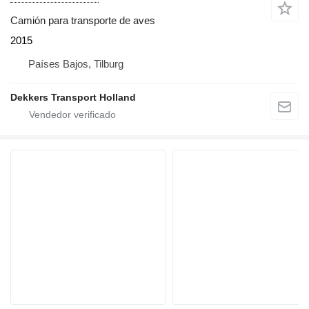
Camión para transporte de aves
2015
Países Bajos, Tilburg
Dekkers Transport Holland