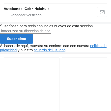
Autohandel Gebr. Heinhuis
Suscríbase para recibir anuncios nuevos de esta sección
Suscribirse
Al hacer clic aquí, muestra su conformidad con nuestra
política de
privacidad
y nuestro
acuerdo del usuario
.