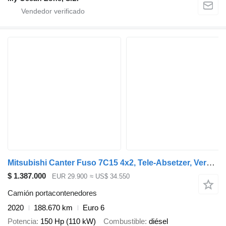
Mitsubishi Canter Fuso 7C15 4x2, Tele-Absetzer, Vereiterbar
$ 1.387.000
EUR 29.900
≈ US$ 34.550
Camión portacontenedores
2020
188.670 km
Euro 6
Potencia
150 Hp (110 kW)
Combustible
diésel