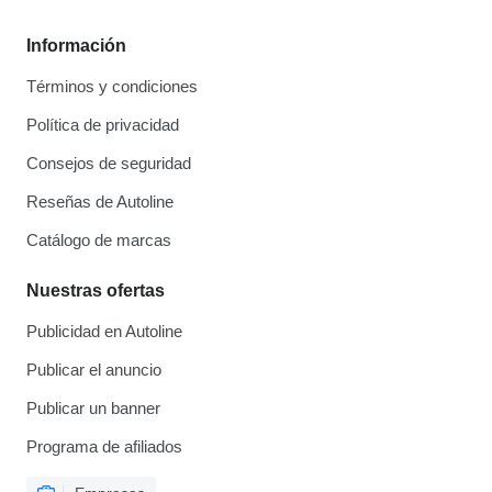
Información
Términos y condiciones
Política de privacidad
Consejos de seguridad
Reseñas de Autoline
Catálogo de marcas
Nuestras ofertas
Publicidad en Autoline
Publicar el anuncio
Publicar un banner
Programa de afiliados