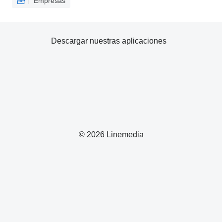
Empresas
Descargar nuestras aplicaciones
© 2026 Linemedia