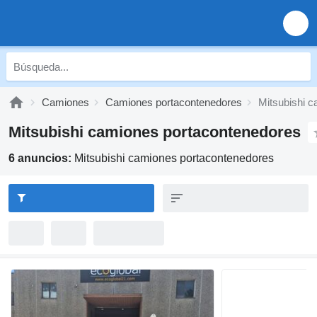
Camiones
Camiones portacontenedores
Mitsubishi 
Mitsubishi camiones portacontenedores
6 anuncios:
Mitsubishi camiones portacontenedores