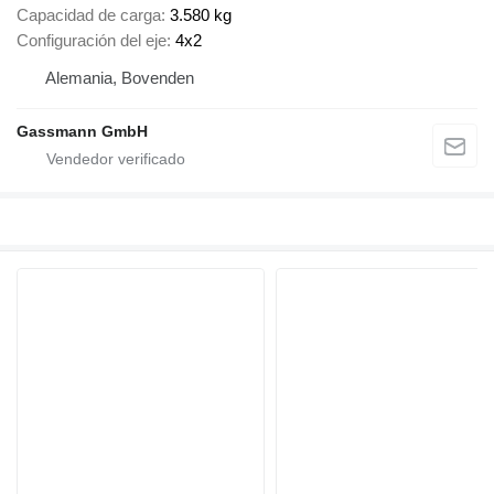
Capacidad de carga
3.580 kg
Configuración del eje
4x2
Alemania, Bovenden
Gassmann GmbH