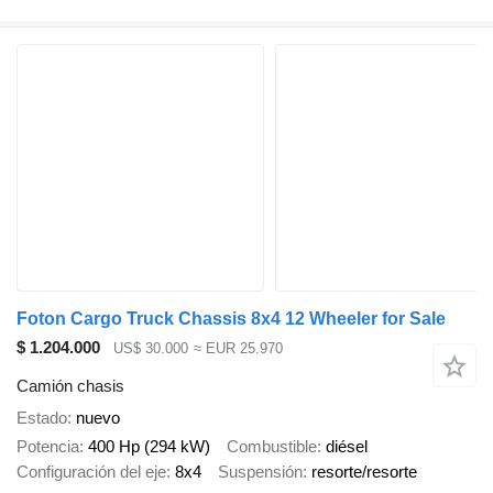
Foton Cargo Truck Chassis 8x4 12 Wheeler for Sale
$ 1.204.000
US$ 30.000
≈ EUR 25.970
Camión chasis
Estado
nuevo
Potencia
400 Hp (294 kW)
Combustible
diésel
Configuración del eje
8x4
Suspensión
resorte/resorte