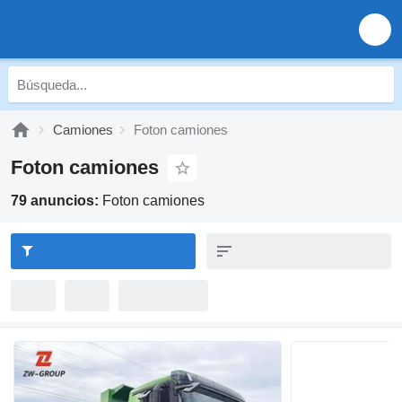
Camiones
Foton camiones
Foton camiones
79 anuncios:
Foton camiones