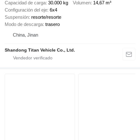
Capacidad de carga
30.000 kg
Volumen
14,67 m³
Configuración del eje
6x4
Suspensión
resorte/resorte
Modo de descarga
trasero
China, Jinan
Shandong Titan Vehicle Co., Ltd.