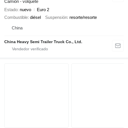
Camión - volquete
Estado
nuevo
Euro 2
Combustible
diésel
Suspensión
resorte/resorte
China
China Heavy Semi Trailer Truck Co., Ltd.