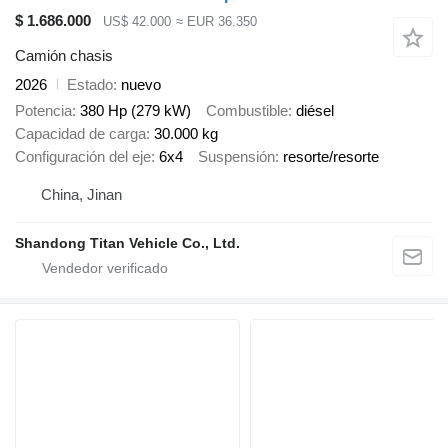
$ 1.686.000
US$ 42.000
≈ EUR 36.350
Camión chasis
2026
Estado
nuevo
Potencia
380 Hp (279 kW)
Combustible
diésel
Capacidad de carga
30.000 kg
Configuración del eje
6x4
Suspensión
resorte/resorte
China, Jinan
Shandong Titan Vehicle Co., Ltd.