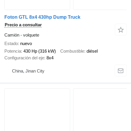
Foton GTL 8x4 430hp Dump Truck
Precio a consultar
Camión - volquete
Estado
nuevo
Potencia
430 Hp (316 kW)
Combustible
diésel
Configuración del eje
8x4
China, Jinan City