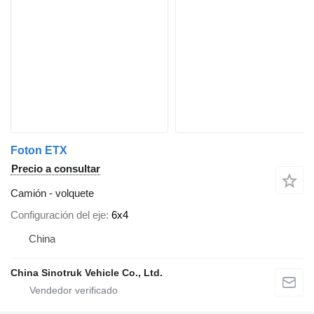
Foton ETX
Precio a consultar
Camión - volquete
Configuración del eje
6x4
China
China Sinotruk Vehicle Co., Ltd.