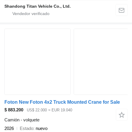
Shandong Titan Vehicle Co., Ltd.
Foton New Foton 4x2 Truck Mounted Crane for Sale
$ 883.200
US$ 22.000
≈ EUR 19.040
Camión - volquete
2026
Estado
nuevo