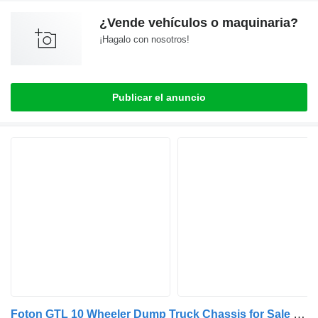
¿Vende vehículos o maquinaria?
¡Hagalo con nosotros!
Publicar el anuncio
Foton GTL 10 Wheeler Dump Truck Chassis for Sale in Tanzania