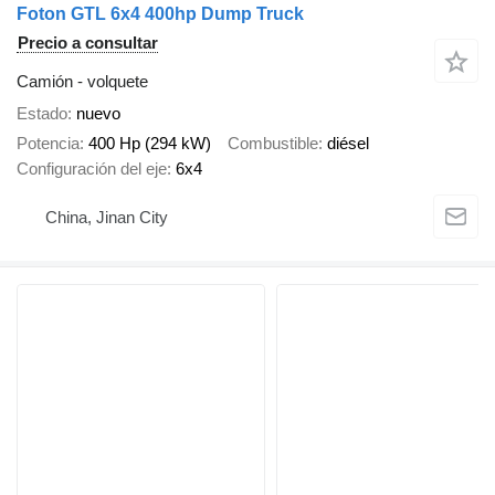
Foton GTL 6x4 400hp Dump Truck
Precio a consultar
Camión - volquete
Estado
nuevo
Potencia
400 Hp (294 kW)
Combustible
diésel
Configuración del eje
6x4
China, Jinan City