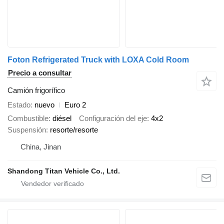
Foton Refrigerated Truck with LOXA Cold Room
Precio a consultar
Camión frigorífico
Estado
nuevo
Euro 2
Combustible
diésel
Configuración del eje
4x2
Suspensión
resorte/resorte
China, Jinan
Shandong Titan Vehicle Co., Ltd.