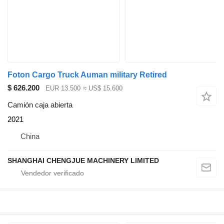
Foton Cargo Truck Auman military Retired
$ 626.200
EUR 13.500
≈ US$ 15.600
Camión caja abierta
2021
China
SHANGHAI CHENGJUE MACHINERY LIMITED