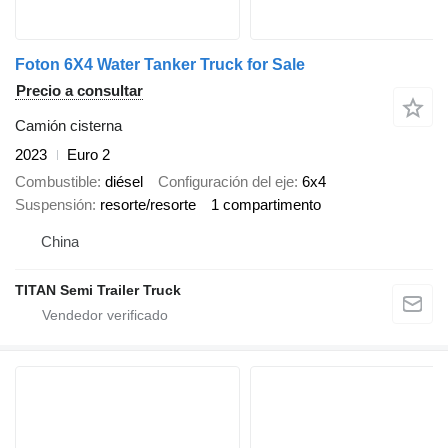
Foton 6X4 Water Tanker Truck for Sale
Precio a consultar
Camión cisterna
2023
Euro 2
Combustible
diésel
Configuración del eje
6x4
Suspensión
resorte/resorte
1 compartimento
China
TITAN Semi Trailer Truck