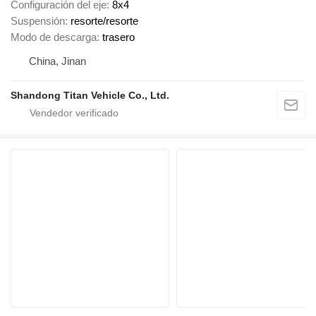
Configuración del eje
8x4
Suspensión
resorte/resorte
Modo de descarga
trasero
China, Jinan
Shandong Titan Vehicle Co., Ltd.