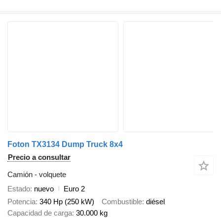
Foton TX3134 Dump Truck 8x4
Precio a consultar
Camión - volquete
Estado
nuevo
Euro 2
Potencia
340 Hp (250 kW)
Combustible
diésel
Capacidad de carga
30.000 kg