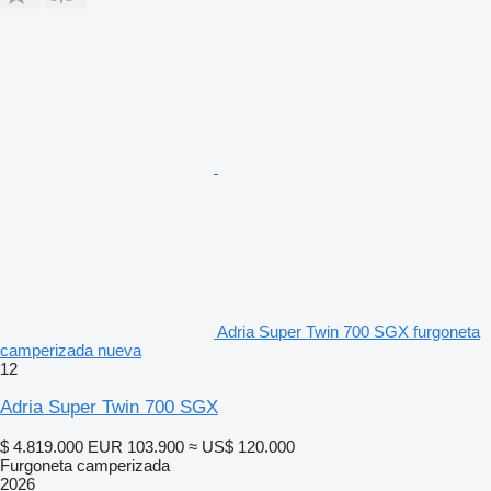
Adria Super Twin 700 SGX furgoneta
camperizada nueva
12
Adria Super Twin 700 SGX
$ 4.819.000
EUR 103.900
≈ US$ 120.000
Furgoneta camperizada
2026