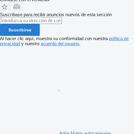
Suscríbase para recibir anuncios nuevos de esta sección
Suscribirse
Al hacer clic aquí, muestra su conformidad con nuestra
política de
privacidad
y nuestro
acuerdo del usuario
.
Adria Matrix autocaravana