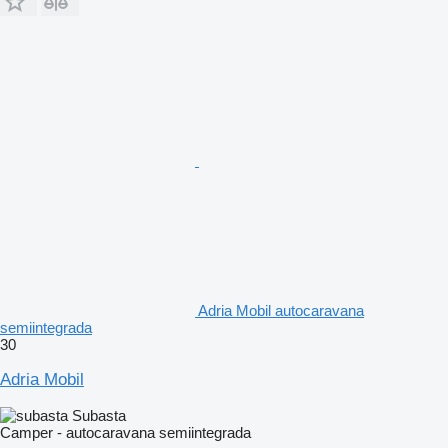
Adria Mobil autocaravana
semiintegrada
30
Adria Mobil
Subasta
Camper - autocaravana semiintegrada