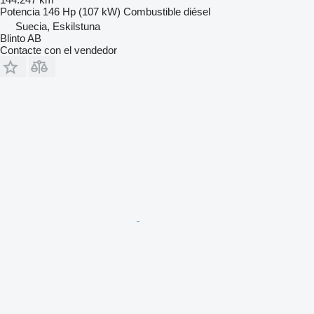
Potencia
146 Hp (107 kW)
Combustible
diésel
Suecia, Eskilstuna
Blinto AB
Contacte con el vendedor