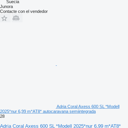
Suecia
Junora
Contacte con el vendedor
Adria Coral Axess 600 SL *Modell
2025*nur 6,99 m*AT8* autocaravana semiintegrada
28
Adria Coral Axess 600 SL *Modell 2025*nur 6,99 m*AT8*