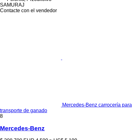
SAMURAJ
Contacte con el vendedor
Mercedes-Benz carrocería para
transporte de ganado
8
Mercedes-Benz