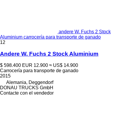
andere W. Fuchs 2 Stock
Aluminium carrocería para transporte de ganado
12
Andere W. Fuchs 2 Stock Aluminium
$ 598.400
EUR 12.900
≈ US$ 14.900
Carrocería para transporte de ganado
2015
Alemania, Deggendorf
DONAU TRUCKS GmbH
Contacte con el vendedor