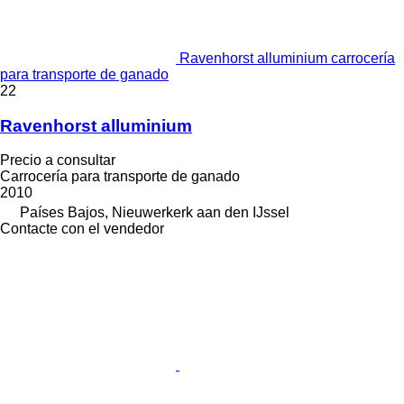
Ravenhorst alluminium carrocería
para transporte de ganado
22
Ravenhorst alluminium
Precio a consultar
Carrocería para transporte de ganado
2010
Países Bajos, Nieuwerkerk aan den IJssel
Contacte con el vendedor