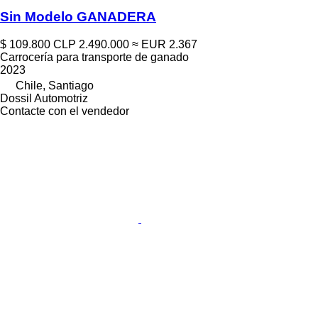
Sin Modelo GANADERA
$ 109.800
CLP 2.490.000
≈ EUR 2.367
Carrocería para transporte de ganado
2023
Chile, Santiago
Dossil Automotriz
Contacte con el vendedor