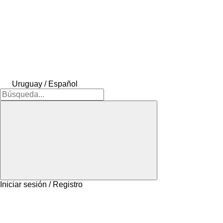
Uruguay / Español
Iniciar sesión / Registro