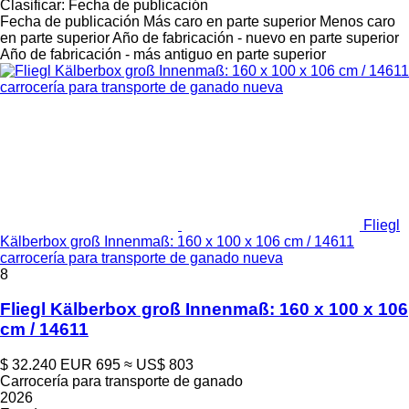
Clasificar
:
Fecha de publicación
Fecha de publicación
Más caro en parte superior
Menos caro
en parte superior
Año de fabricación - nuevo en parte superior
Año de fabricación - más antiguo en parte superior
Fliegl
Kälberbox groß Innenmaß: 160 x 100 x 106 cm / 14611
carrocería para transporte de ganado nueva
8
Fliegl Kälberbox groß Innenmaß: 160 x 100 x 106
cm / 14611
$ 32.240
EUR 695
≈ US$ 803
Carrocería para transporte de ganado
2026