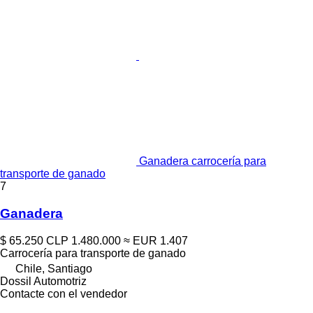
Ganadera carrocería para
transporte de ganado
7
Ganadera
$ 65.250
CLP 1.480.000
≈ EUR 1.407
Carrocería para transporte de ganado
Chile, Santiago
Dossil Automotriz
Contacte con el vendedor