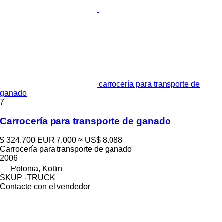
carrocería para transporte de
ganado
7
Carrocería para transporte de ganado
$ 324.700
EUR 7.000
≈ US$ 8.088
Carrocería para transporte de ganado
2006
Polonia, Kotlin
SKUP -TRUCK
Contacte con el vendedor