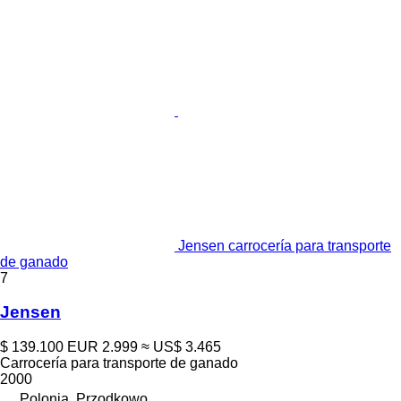
Jensen carrocería para transporte
de ganado
7
Jensen
$ 139.100
EUR 2.999
≈ US$ 3.465
Carrocería para transporte de ganado
2000
Polonia, Przodkowo