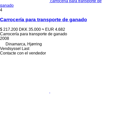
carrocería para transporte de
ganado
4
Carrocería para transporte de ganado
$ 217.200
DKK 35.000
≈ EUR 4.682
Carrocería para transporte de ganado
2008
Dinamarca, Hjørring
Vendsyssel Last
Contacte con el vendedor