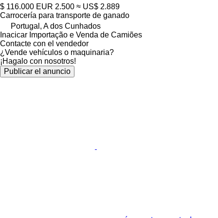
$ 116.000
EUR 2.500
≈ US$ 2.889
Carrocería para transporte de ganado
Portugal, A dos Cunhados
Inacicar Importação e Venda de Camiões
Contacte con el vendedor
¿Vende vehículos o maquinaria?
¡Hagalo con nosotros!
Publicar el anuncio