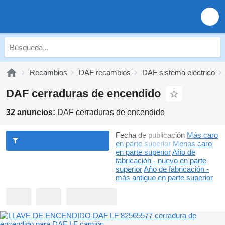
Recambios
DAF recambios
DAF sistema eléctrico
DAF cerraduras de encendido
32 anuncios:
DAF cerraduras de encendido
Fecha de publicación
Más caro
en parte superior
Menos caro
en parte superior
Año de
fabricación - nuevo en parte
superior
Año de fabricación -
más antiguo en parte superior