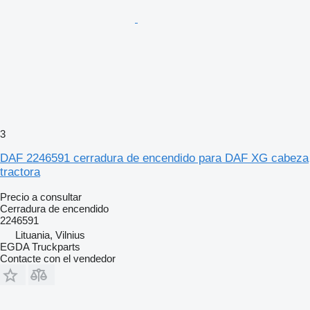
3
DAF 2246591 cerradura de encendido para DAF XG cabeza
tractora
Precio a consultar
Cerradura de encendido
2246591
Lituania, Vilnius
EGDA Truckparts
Contacte con el vendedor