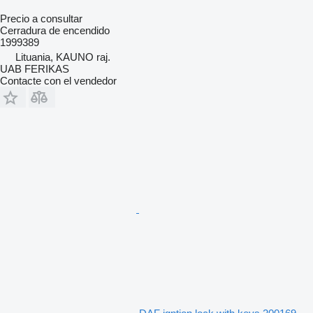
Precio a consultar
Cerradura de encendido
1999389
Lituania, KAUNO raj.
UAB FERIKAS
Contacte con el vendedor