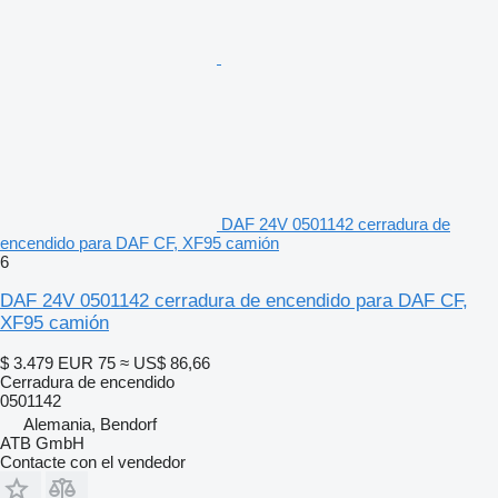
DAF 24V 0501142 cerradura de
encendido para DAF CF, XF95 camión
6
DAF 24V 0501142 cerradura de encendido para DAF CF,
XF95 camión
$ 3.479
EUR 75
≈ US$ 86,66
Cerradura de encendido
0501142
Alemania, Bendorf
ATB GmbH
Contacte con el vendedor