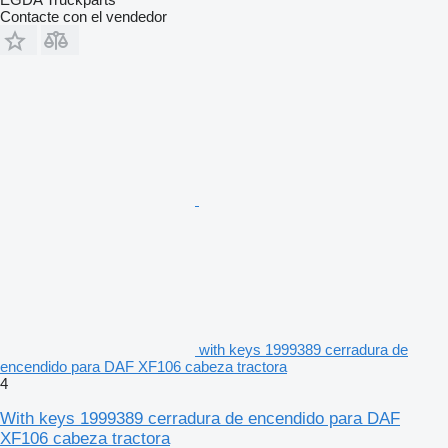
Contacte con el vendedor
with keys 1999389 cerradura de
encendido para DAF XF106 cabeza tractora
4
With keys 1999389 cerradura de encendido para DAF
XF106 cabeza tractora