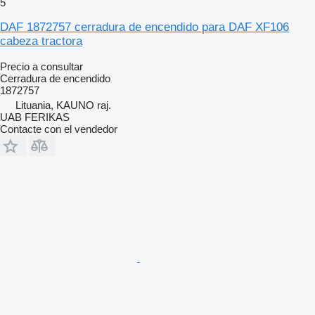
5
DAF 1872757 cerradura de encendido para DAF XF106
cabeza tractora
Precio a consultar
Cerradura de encendido
1872757
Lituania, KAUNO raj.
UAB FERIKAS
Contacte con el vendedor