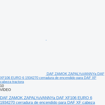
DAF ZAMOK ZAPALYuVANNYa DAF
XF106 EURO 6 1934270 cerradura de encendido para DAF XF
cabeza tractora
10
VÍDEO
DAF ZAMOK ZAPALYuVANNYa DAF XF106 EURO 6
1934270 cerradura de encendido para DAF XF cabeza