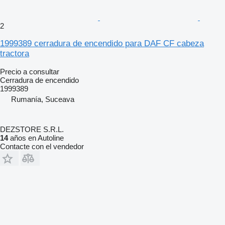
2
1999389 cerradura de encendido para DAF CF cabeza
tractora
Precio a consultar
Cerradura de encendido
1999389
Rumanía, Suceava
DEZSTORE S.R.L.
14
años en Autoline
Contacte con el vendedor