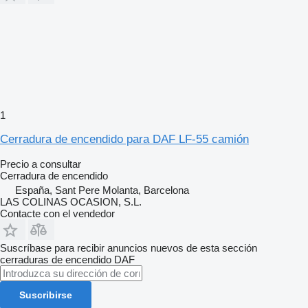
1
Cerradura de encendido para DAF LF-55 camión
Precio a consultar
Cerradura de encendido
España, Sant Pere Molanta, Barcelona
LAS COLINAS OCASION, S.L.
Contacte con el vendedor
Suscríbase para recibir anuncios nuevos de esta sección
cerraduras de encendido
DAF
Suscribirse