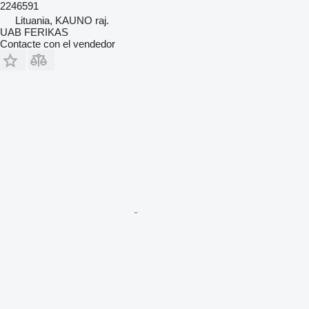
2246591
Lituania, KAUNO raj.
UAB FERIKAS
Contacte con el vendedor