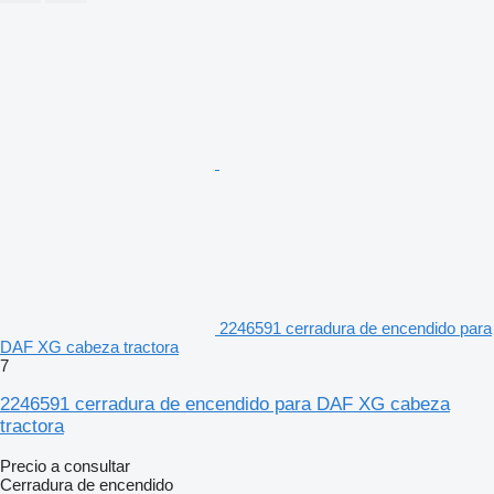
2246591 cerradura de encendido para
DAF XG cabeza tractora
7
2246591 cerradura de encendido para DAF XG cabeza
tractora
Precio a consultar
Cerradura de encendido