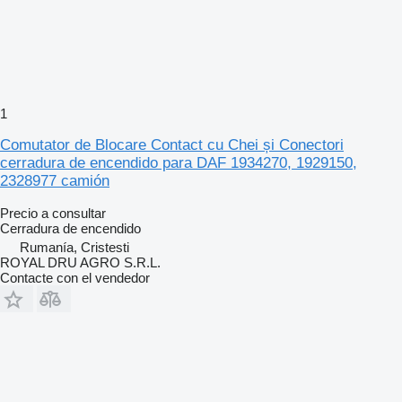
1
Comutator de Blocare Contact cu Chei și Conectori
cerradura de encendido para DAF 1934270, 1929150,
2328977 camión
Precio a consultar
Cerradura de encendido
Rumanía, Cristesti
ROYAL DRU AGRO S.R.L.
Contacte con el vendedor