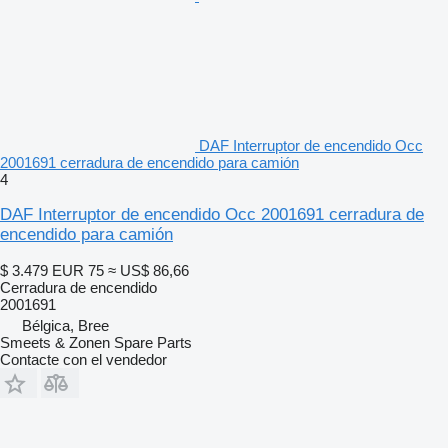
DAF Interruptor de encendido Occ
2001691 cerradura de encendido para camión
4
DAF Interruptor de encendido Occ 2001691 cerradura de
encendido para camión
$ 3.479
EUR 75
≈ US$ 86,66
Cerradura de encendido
2001691
Bélgica, Bree
Smeets & Zonen Spare Parts
Contacte con el vendedor