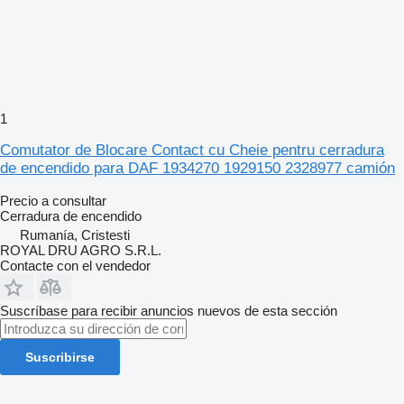
1
Comutator de Blocare Contact cu Cheie pentru cerradura
de encendido para DAF 1934270 1929150 2328977 camión
Precio a consultar
Cerradura de encendido
Rumanía, Cristesti
ROYAL DRU AGRO S.R.L.
Contacte con el vendedor
Suscríbase para recibir anuncios nuevos de esta sección
Suscribirse