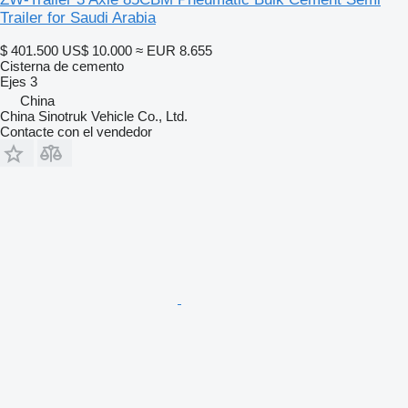
Trailer for Saudi Arabia
$ 401.500
US$ 10.000
≈ EUR 8.655
Cisterna de cemento
Ejes
3
China
China Sinotruk Vehicle Co., Ltd.
Contacte con el vendedor