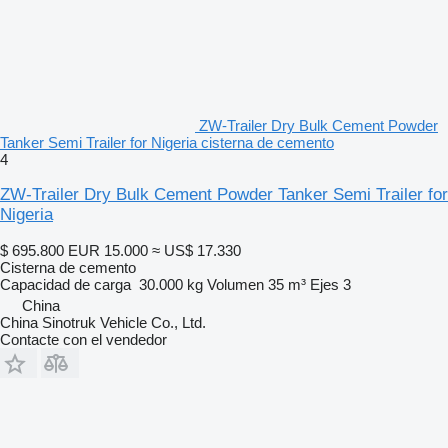
ZW-Trailer Dry Bulk Cement Powder
Tanker Semi Trailer for Nigeria cisterna de cemento
4
ZW-Trailer Dry Bulk Cement Powder Tanker Semi Trailer for
Nigeria
$ 695.800
EUR 15.000
≈ US$ 17.330
Cisterna de cemento
Capacidad de carga
30.000 kg
Volumen
35 m³
Ejes
3
China
China Sinotruk Vehicle Co., Ltd.
Contacte con el vendedor