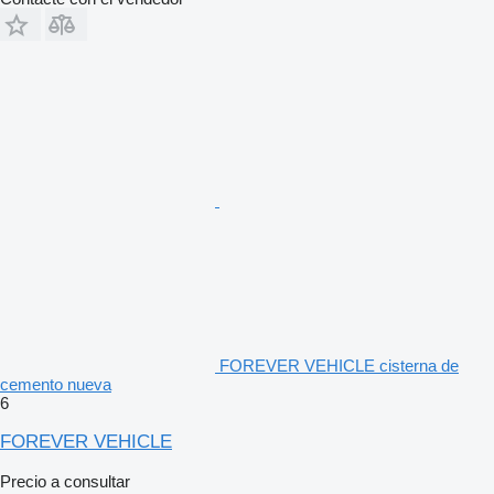
FOREVER VEHICLE cisterna de
cemento nueva
6
FOREVER VEHICLE
Precio a consultar