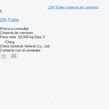
ZW-Trailer cisterna de cemento
5
ZW-Trailer
Precio a consultar
Cisterna de cemento
Peso neto
10.500 kg
Ejes
3
China
China Sinotruk Vehicle Co., Ltd.
Contacte con el vendedor