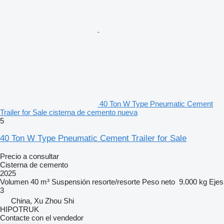
40 Ton W Type Pneumatic Cement
Trailer for Sale cisterna de cemento nueva
5
40 Ton W Type Pneumatic Cement Trailer for Sale
Precio a consultar
Cisterna de cemento
2025
Volumen
40 m³
Suspensión
resorte/resorte
Peso neto
9.000 kg
Ejes
3
China, Xu Zhou Shi
HIPOTRUK
Contacte con el vendedor