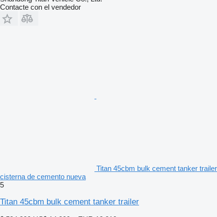
Contacte con el vendedor
Titan 45cbm bulk cement tanker trailer
cisterna de cemento nueva
5
Titan 45cbm bulk cement tanker trailer