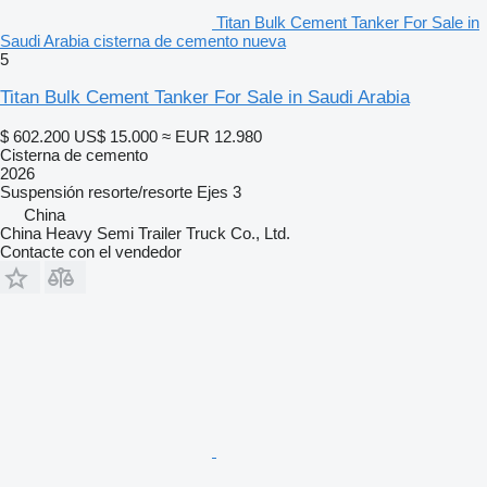
Titan Bulk Cement Tanker For Sale in
Saudi Arabia cisterna de cemento nueva
5
Titan Bulk Cement Tanker For Sale in Saudi Arabia
$ 602.200
US$ 15.000
≈ EUR 12.980
Cisterna de cemento
2026
Suspensión
resorte/resorte
Ejes
3
China
China Heavy Semi Trailer Truck Co., Ltd.
Contacte con el vendedor