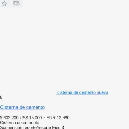
cisterna de cemento nueva
8
Cisterna de cemento
$ 602.200
US$ 15.000
≈ EUR 12.980
Cisterna de cemento
Suspensión
resorte/resorte
Ejes
3