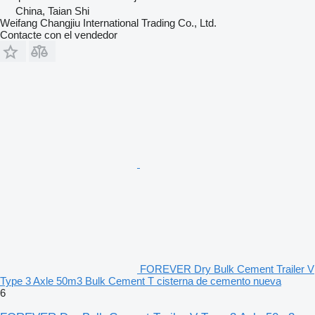
China, Taian Shi
Weifang Changjiu International Trading Co., Ltd.
Contacte con el vendedor
FOREVER Dry Bulk Cement Trailer V
Type 3 Axle 50m3 Bulk Cement T cisterna de cemento nueva
6