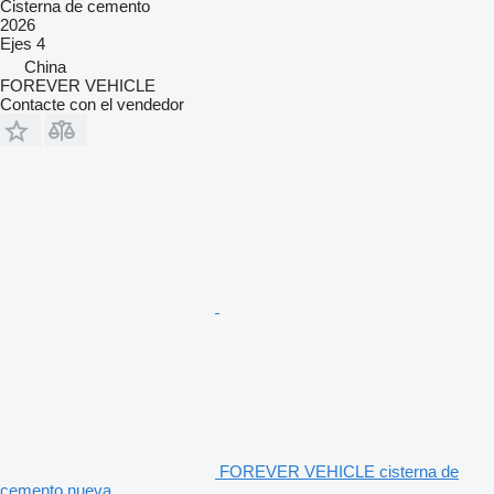
Cisterna de cemento
2026
Ejes
4
China
FOREVER VEHICLE
Contacte con el vendedor
FOREVER VEHICLE cisterna de
cemento nueva