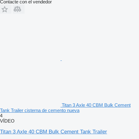
Contacte con el vendedor
Titan 3 Axle 40 CBM Bulk Cement
Tank Trailer cisterna de cemento nueva
4
VÍDEO
Titan 3 Axle 40 CBM Bulk Cement Tank Trailer