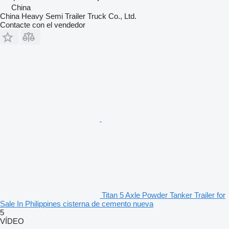
China
China Heavy Semi Trailer Truck Co., Ltd.
Contacte con el vendedor
Titan 5 Axle Powder Tanker Trailer for
Sale In Philippines cisterna de cemento nueva
5
VÍDEO