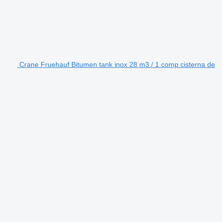
Crane Fruehauf Bitumen tank inox 28 m3 / 1 comp cisterna de