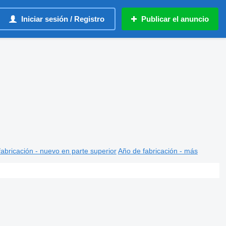
Iniciar sesión / Registro
Publicar el anuncio
abricación - nuevo en parte superior
Año de fabricación - más