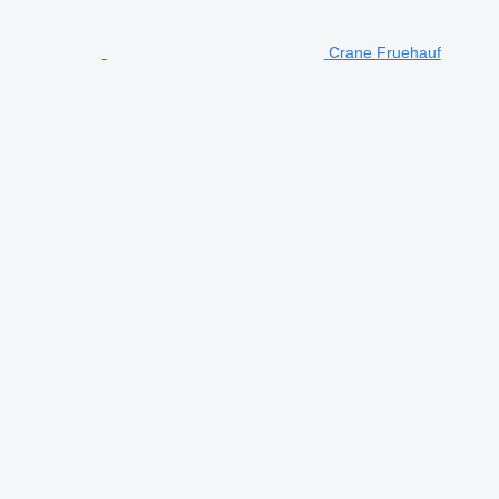
Crane Fruehauf