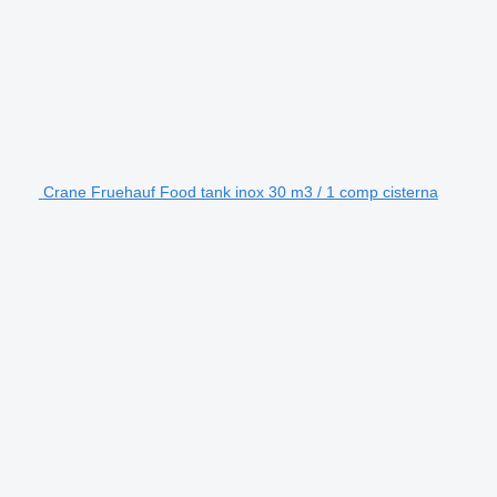
Crane Fruehauf Food tank inox 30 m3 / 1 comp cisterna