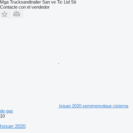
Mga Trucksandtrailer San ve Tic Ltd Sti
Contacte con el vendedor
Isisan 2020 semirremolque cisterna
de gas
10
Isisan 2020