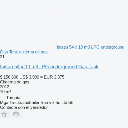
Isisan 54 x 10 m3 LPG underground
Gas Tank cisterna de gas
31
Isisan 54 x 10 m3 LPG underground Gas Tank
$ 156.600
US$ 3.900
≈ EUR 3.375
Cisterna de gas
2012
10 m³
Turquía
Mga Trucksandtrailer San ve Tic Ltd Sti
Contacte con el vendedor