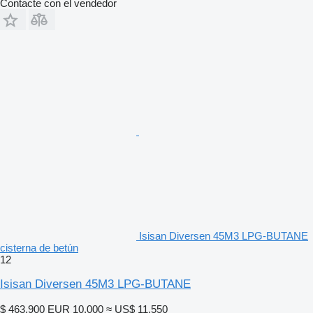
Contacte con el vendedor
Isisan Diversen 45M3 LPG-BUTANE
cisterna de betún
12
Isisan Diversen 45M3 LPG-BUTANE
$ 463.900
EUR 10.000
≈ US$ 11.550