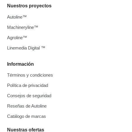
Nuestros proyectos
Autoline™
Machineryline™
Agroline™
Linemedia Digital ™
Información
Términos y condiciones
Política de privacidad
Consejos de seguridad
Reseñas de Autoline
Catálogo de marcas
Nuestras ofertas