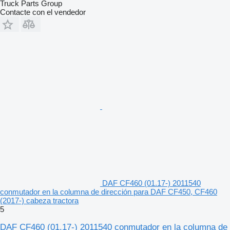
Truck Parts Group
Contacte con el vendedor
DAF CF460 (01.17-) 2011540
conmutador en la columna de dirección para DAF CF450, CF460
(2017-) cabeza tractora
5
DAF CF460 (01.17-) 2011540 conmutador en la columna de