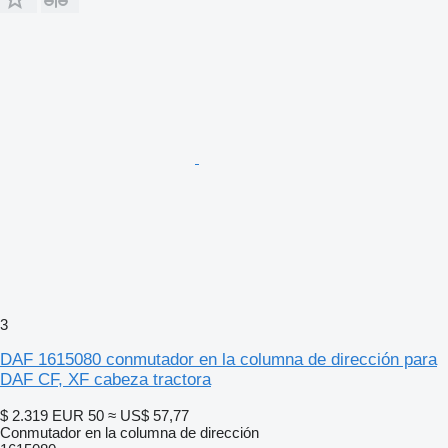
3
DAF 1615080 conmutador en la columna de dirección para
DAF CF, XF cabeza tractora
$ 2.319
EUR 50
≈ US$ 57,77
Conmutador en la columna de dirección