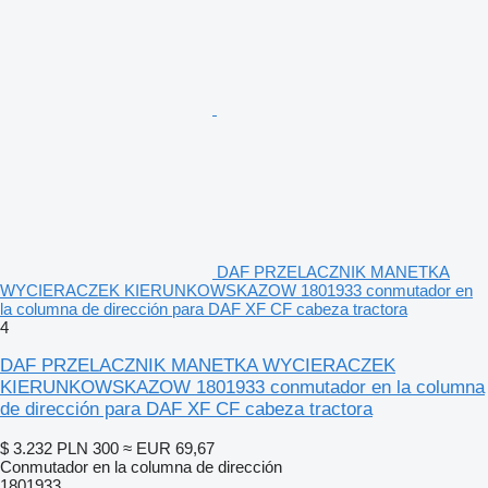
DAF PRZELACZNIK MANETKA
WYCIERACZEK KIERUNKOWSKAZOW 1801933 conmutador en
la columna de dirección para DAF XF CF cabeza tractora
4
DAF PRZELACZNIK MANETKA WYCIERACZEK
KIERUNKOWSKAZOW 1801933 conmutador en la columna
de dirección para DAF XF CF cabeza tractora
$ 3.232
PLN 300
≈ EUR 69,67
Conmutador en la columna de dirección
1801933