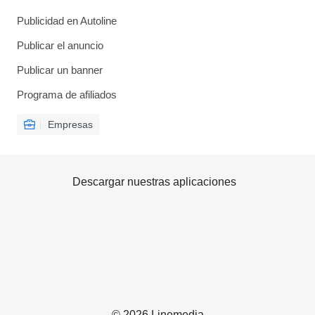
Publicidad en Autoline
Publicar el anuncio
Publicar un banner
Programa de afiliados
Empresas
Descargar nuestras aplicaciones
© 2026 Linemedia