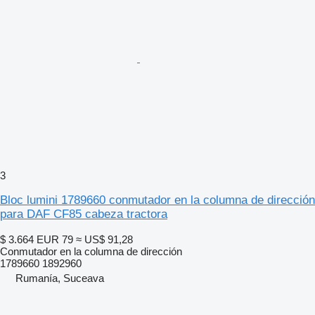
3
Bloc lumini 1789660 conmutador en la columna de dirección
para DAF CF85 cabeza tractora
$ 3.664
EUR 79
≈ US$ 91,28
Conmutador en la columna de dirección
1789660 1892960
Rumanía, Suceava