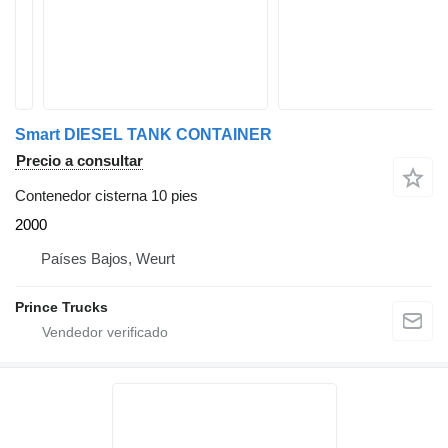
Smart DIESEL TANK CONTAINER
Precio a consultar
Contenedor cisterna 10 pies
2000
Países Bajos, Weurt
Prince Trucks