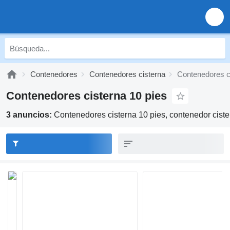
Contenedores
Contenedores cisterna
Contenedores ci
Contenedores cisterna 10 pies
3 anuncios:
Contenedores cisterna 10 pies, contenedor ciste