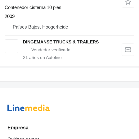
Contenedor cisterna 10 pies
2009
Países Bajos, Hoogerheide
DINGEMANSE TRUCKS & TRAILERS
21
años en Autoline
Empresa