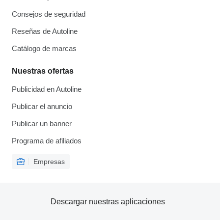
Consejos de seguridad
Reseñas de Autoline
Catálogo de marcas
Nuestras ofertas
Publicidad en Autoline
Publicar el anuncio
Publicar un banner
Programa de afiliados
Empresas
Descargar nuestras aplicaciones