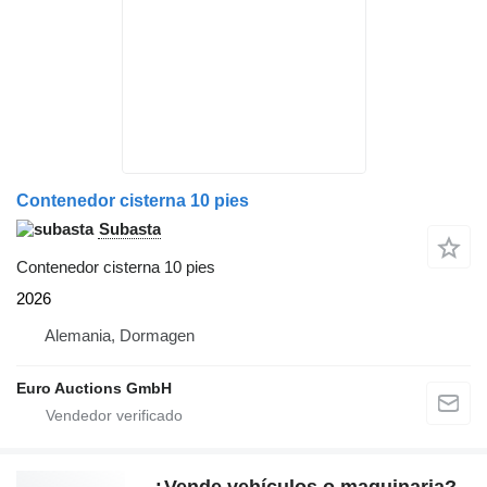
Contenedor cisterna 10 pies
Subasta
Contenedor cisterna 10 pies
2026
Alemania, Dormagen
Euro Auctions GmbH