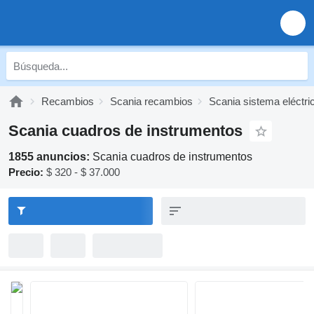
Recambios
Scania recambios
Scania sistema eléctri
Scania cuadros de instrumentos
1855 anuncios:
Scania cuadros de instrumentos
Precio:
$ 320 - $ 37.000