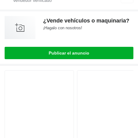
¿Vende vehículos o maquinaria?
¡Hagalo con nosotros!
Publicar el anuncio