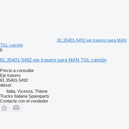
81.35401-5492 eje trasero para MAN
TGL camión
6
81.35401-5492 eje trasero para MAN TGL camión
Precio a consultar
Eje trasero
81.35401-5492
diésel
Italia, Vicenza, Thiene
Trucks Italiana Spareparts
Contacte con el vendedor