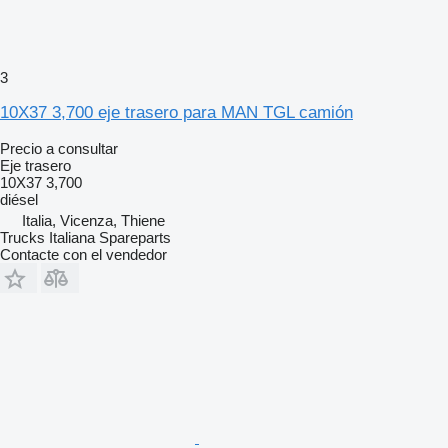
3
10X37 3,700 eje trasero para MAN TGL camión
Precio a consultar
Eje trasero
10X37 3,700
diésel
Italia, Vicenza, Thiene
Trucks Italiana Spareparts
Contacte con el vendedor