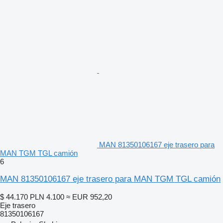
MAN 81350106167 eje trasero para
MAN TGM TGL camión
6
MAN 81350106167 eje trasero para MAN TGM TGL camión
$ 44.170
PLN 4.100
≈ EUR 952,20
Eje trasero
81350106167