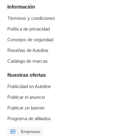
Información
Términos y condiciones
Política de privacidad
Consejos de seguridad
Reseñas de Autoline
Catálogo de marcas
Nuestras ofertas
Publicidad en Autoline
Publicar el anuncio
Publicar un banner
Programa de afiliados
Empresas