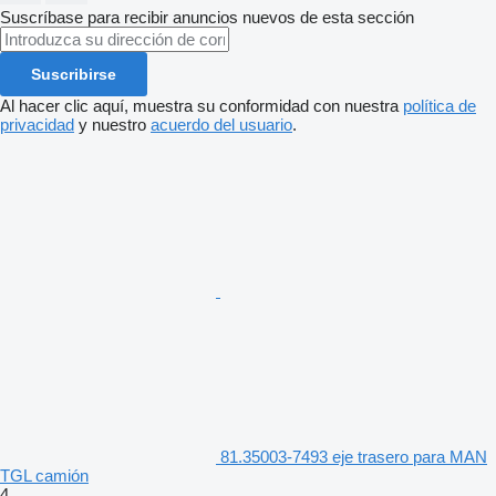
Suscríbase para recibir anuncios nuevos de esta sección
Suscribirse
Al hacer clic aquí, muestra su conformidad con nuestra
política de
privacidad
y nuestro
acuerdo del usuario
.
81.35003-7493 eje trasero para MAN
TGL camión
4