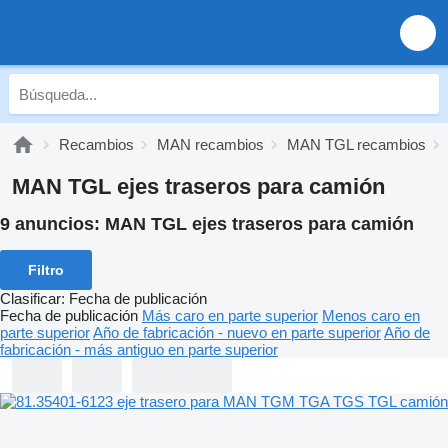
Recambios
MAN recambios
MAN TGL recambios
MAN TGL ejes traseros para camión
9 anuncios:
MAN TGL ejes traseros para camión
Filtro
Clasificar
:
Fecha de publicación
Fecha de publicación
Más caro en parte superior
Menos caro en
parte superior
Año de fabricación - nuevo en parte superior
Año de
fabricación - más antiguo en parte superior