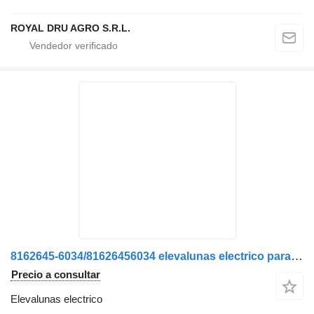
ROYAL DRU AGRO S.R.L.
8162645-6034/81626456034 elevalunas electrico para MAN camión
Precio a consultar
Elevalunas electrico