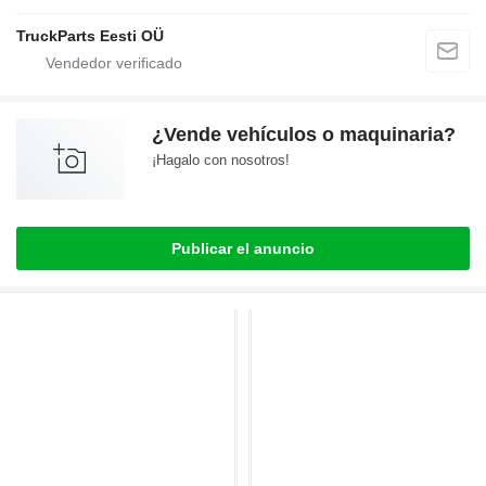
TruckParts Eesti OÜ
¿Vende vehículos o maquinaria?
¡Hagalo con nosotros!
Publicar el anuncio