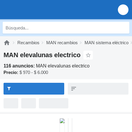
Recambios
MAN recambios
MAN sistema eléctrico
MAN elevalunas electrico
116 anuncios:
MAN elevalunas electrico
Precio:
$ 970 - $ 6.000