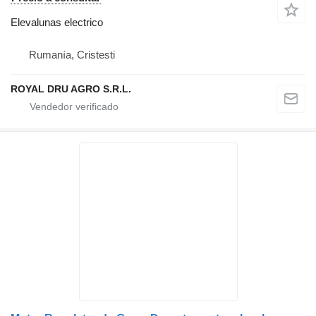
Elevalunas electrico
Rumanía, Cristesti
ROYAL DRU AGRO S.R.L.