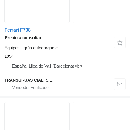
Ferrari F708
Precio a consultar
Equipos - grúa autocargante
1994
España, Lliça de Vall (Barcelona)<br>
TRANSGRUAS CIAL, S.L.