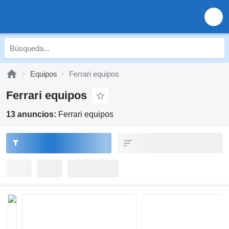
Equipos
Ferrari equipos
Ferrari equipos
13 anuncios:
Ferrari equipos