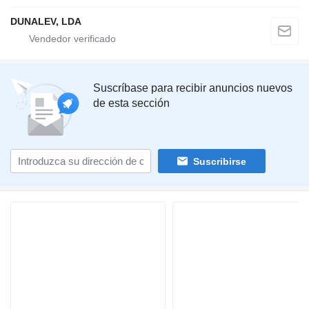
DUNALEV, LDA
Suscríbase para recibir anuncios nuevos
de esta sección
Suscribirse