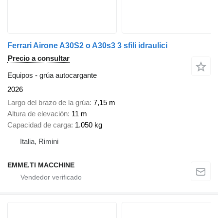
Ferrari Airone A30S2 o A30s3 3 sfili idraulici
Precio a consultar
Equipos - grúa autocargante
2026
Largo del brazo de la grúa
7,15 m
Altura de elevación
11 m
Capacidad de carga
1.050 kg
Italia, Rimini
EMME.TI MACCHINE