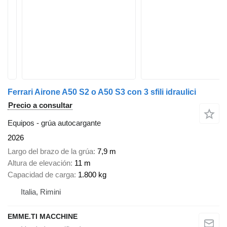
Ferrari Airone A50 S2 o A50 S3 con 3 sfili idraulici
Precio a consultar
Equipos - grúa autocargante
2026
Largo del brazo de la grúa
7,9 m
Altura de elevación
11 m
Capacidad de carga
1.800 kg
Italia, Rimini
EMME.TI MACCHINE