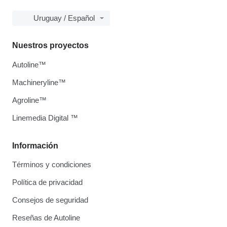
Uruguay / Español
Nuestros proyectos
Autoline™
Machineryline™
Agroline™
Linemedia Digital ™
Información
Términos y condiciones
Política de privacidad
Consejos de seguridad
Reseñas de Autoline