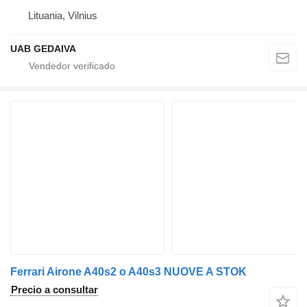
Lituania, Vilnius
UAB GEDAIVA
Ferrari Airone A40s2 o A40s3 NUOVE A STOK
Precio a consultar