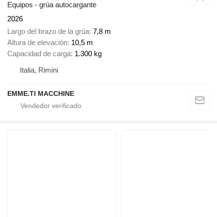
Equipos - grúa autocargante
2026
Largo del brazo de la grúa
7,8 m
Altura de elevación
10,5 m
Capacidad de carga
1.300 kg
Italia, Rimini
EMME.TI MACCHINE