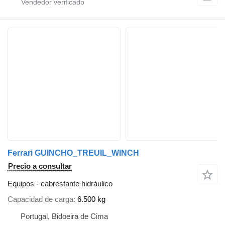
Ferrari GUINCHO_TREUIL_WINCH
Precio a consultar
Equipos - cabrestante hidráulico
Capacidad de carga
6.500 kg
Portugal, Bidoeira de Cima