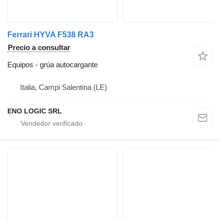
Ferrari HYVA F538 RA3
Precio a consultar
Equipos - grúa autocargante
Italia, Campi Salentina (LE)
ENO LOGIC SRL