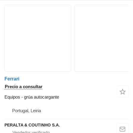
Ferrari
Precio a consultar
Equipos - grúa autocargante
Portugal, Leiria
PERALTA & COUTINHO S.A.