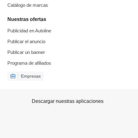
Catálogo de marcas
Nuestras ofertas
Publicidad en Autoline
Publicar el anuncio
Publicar un banner
Programa de afiliados
Empresas
Descargar nuestras aplicaciones