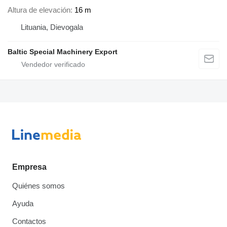
Altura de elevación
16 m
Lituania, Dievogala
Baltic Special Machinery Export
Empresa
Quiénes somos
Ayuda
Contactos