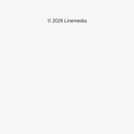
© 2026 Linemedia