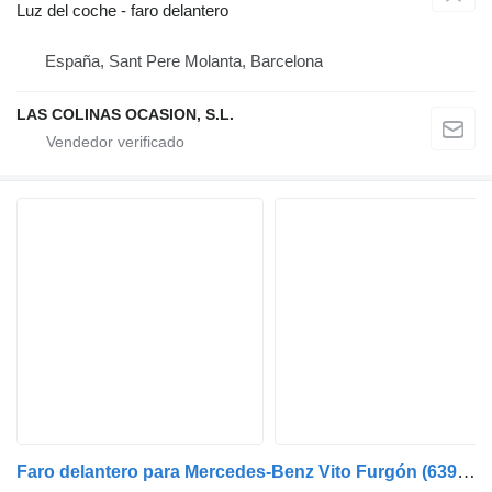
Luz del coche - faro delantero
España, Sant Pere Molanta, Barcelona
LAS COLINAS OCASION, S.L.
Faro delantero para Mercedes-Benz Vito Furgón (639)(06.2003->) camión