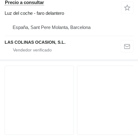
Precio a consultar
Luz del coche - faro delantero
España, Sant Pere Molanta, Barcelona
LAS COLINAS OCASION, S.L.