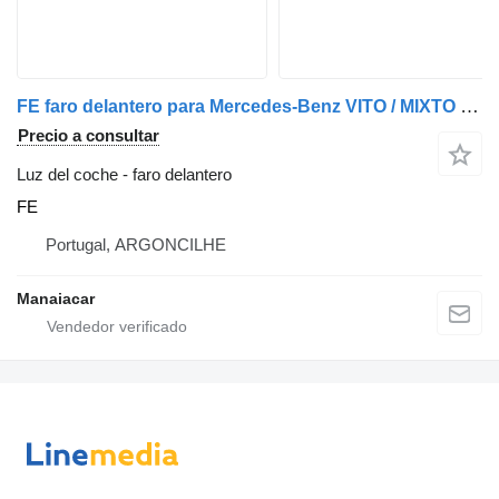
FE faro delantero para Mercedes-Benz VITO / MIXTO Caixa (W639) | 03 camión
Precio a consultar
Luz del coche - faro delantero
FE
Portugal, ARGONCILHE
Manaiacar