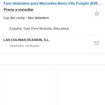
Faro delantero para Mercedes-Benz Vito Furgón (639)(06.2003->) camión
Precio a consultar
Luz del coche - faro delantero
España, Sant Pere Molanta, Barcelona
LAS COLINAS OCASION, S.L.