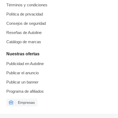
Términos y condiciones
Política de privacidad
Consejos de seguridad
Reseñas de Autoline
Catálogo de marcas
Nuestras ofertas
Publicidad en Autoline
Publicar el anuncio
Publicar un banner
Programa de afiliados
Empresas