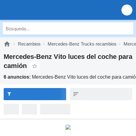
Recambios
Mercedes-Benz Trucks recambios
Merce
Mercedes-Benz Vito luces del coche para
camión
6 anuncios:
Mercedes-Benz Vito luces del coche para cami