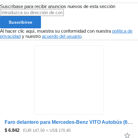
Suscríbase para recibir anuncios nuevos de esta sección
Suscribirse
Al hacer clic aquí, muestra su conformidad con nuestra
política de
privacidad
y nuestro
acuerdo del usuario
.
Faro delantero para Mercedes-Benz VITO Autobús (638) camión
$ 6.842
EUR 147,50
≈ US$ 170,40