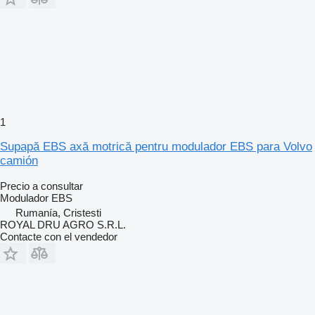
1
Supapă EBS axă motrică pentru modulador EBS para Volvo
camión
Precio a consultar
Modulador EBS
Rumanía, Cristesti
ROYAL DRU AGRO S.R.L.
Contacte con el vendedor