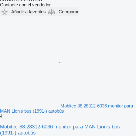
Contacte con el vendedor
Añadir a favoritos
Comparar
Mobitec 88.28312-6036 monitor para
MAN Lion's bus (1991-) autobús
4
Mobitec 88.28312-6036 monitor para MAN Lion's bus
(1991-) autobús