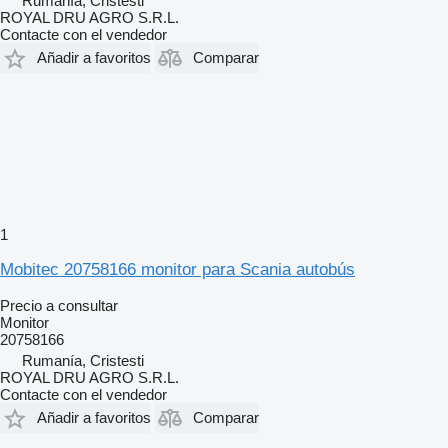
Rumanía, Cristesti
ROYAL DRU AGRO S.R.L.
Contacte con el vendedor
Añadir a favoritos
Comparar
1
Mobitec 20758166 monitor para Scania autobús
Precio a consultar
Monitor
20758166
Rumanía, Cristesti
ROYAL DRU AGRO S.R.L.
Contacte con el vendedor
Añadir a favoritos
Comparar