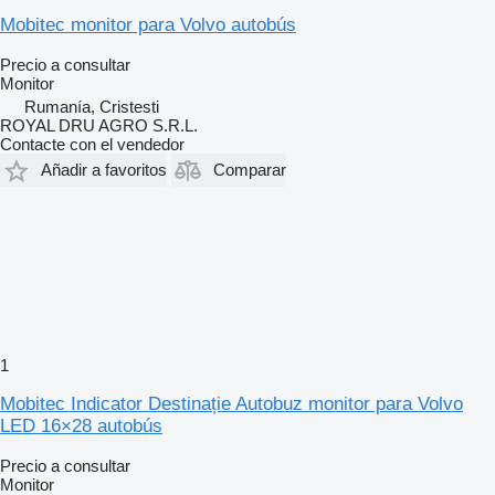
Mobitec monitor para Volvo autobús
Precio a consultar
Monitor
Rumanía, Cristesti
ROYAL DRU AGRO S.R.L.
Contacte con el vendedor
Añadir a favoritos
Comparar
1
Mobitec Indicator Destinație Autobuz monitor para Volvo
LED 16×28 autobús
Precio a consultar
Monitor