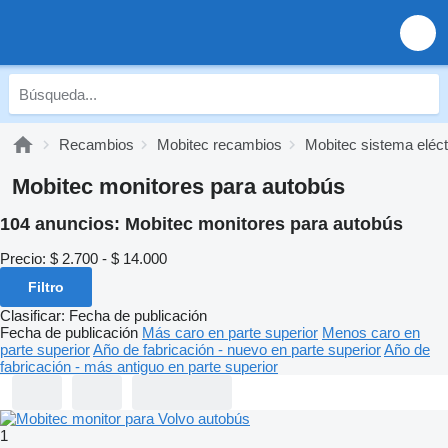
Recambios
Mobitec recambios
Mobitec sistema eléct
Mobitec monitores para autobús
104 anuncios:
Mobitec monitores para autobús
Precio:
$ 2.700 - $ 14.000
Filtro
Clasificar
:
Fecha de publicación
Fecha de publicación
Más caro en parte superior
Menos caro en
parte superior
Año de fabricación - nuevo en parte superior
Año de
fabricación - más antiguo en parte superior
1