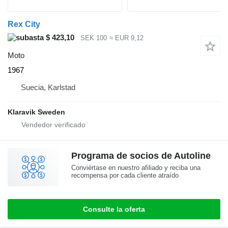
Rex City
$ 423,10
SEK 100
≈ EUR 9,12
Moto
1967
Suecia, Karlstad
Klaravik Sweden
Programa de socios de Autoline
Conviértase en nuestro afiliado y reciba una
recompensa por cada cliente atraído
Consulte la oferta