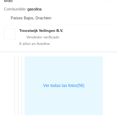
Moto
Combustible
gasolina
Países Bajos, Drachten
Troostwijk Veilingen B.V.
8
años en Autoline