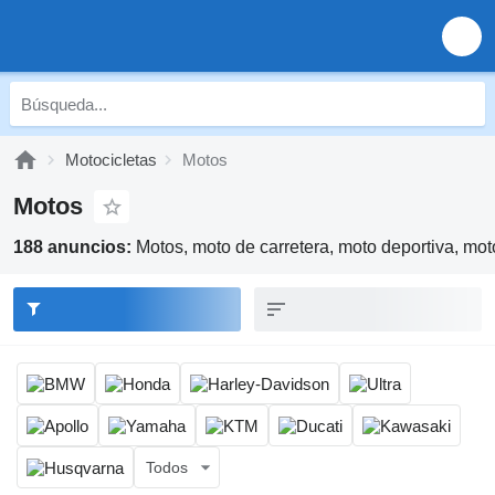
Motocicletas
Motos
Motos
188 anuncios:
Motos, moto de carretera, moto deportiva, mot
Todos