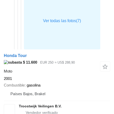
Honda Tour
$ 11.600
EUR 250
≈ US$ 288,90
Moto
2001
Combustible
gasolina
Países Bajos, Brakel
Troostwijk Veilingen B.V.