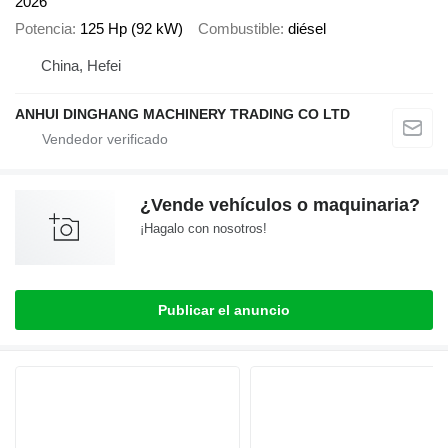
2026
Potencia
125 Hp (92 kW)
Combustible
diésel
China, Hefei
ANHUI DINGHANG MACHINERY TRADING CO LTD
¿Vende vehículos o maquinaria?
¡Hagalo con nosotros!
Publicar el anuncio