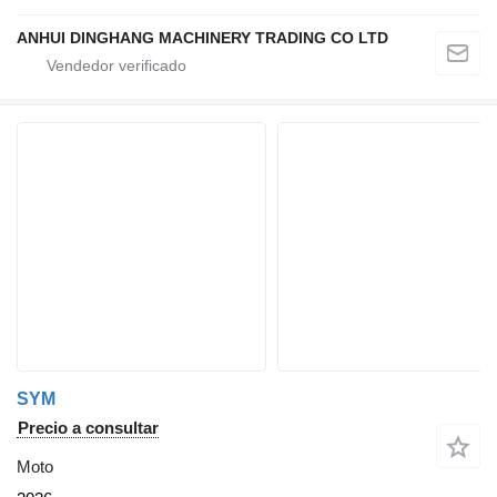
ANHUI DINGHANG MACHINERY TRADING CO LTD
SYM
Precio a consultar
Moto