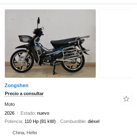
Zongshen
Precio a consultar
Moto
2026
Estado
nuevo
Potencia
110 Hp (81 kW)
Combustible
diésel
China, Hefei