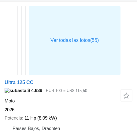
Ultra 125 CC
$ 4.639
EUR 100
≈ US$ 115,50
Moto
2026
Potencia
11 Hp (8.09 kW)
Países Bajos, Drachten