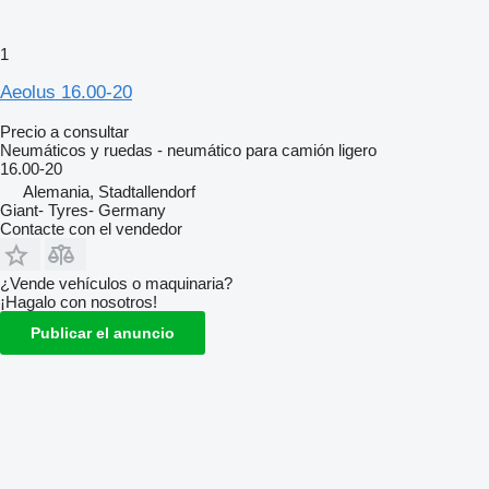
1
Aeolus 16.00-20
Precio a consultar
Neumáticos y ruedas - neumático para camión ligero
16.00-20
Alemania, Stadtallendorf
Giant- Tyres- Germany
Contacte con el vendedor
¿Vende vehículos o maquinaria?
¡Hagalo con nosotros!
Publicar el anuncio