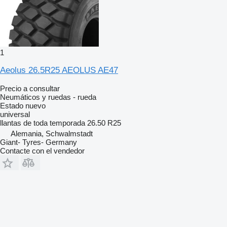
1
Aeolus 26.5R25 AEOLUS AE47
Precio a consultar
Neumáticos y ruedas - rueda
Estado
nuevo
universal
llantas de toda temporada
26.50 R25
Alemania, Schwalmstadt
Giant- Tyres- Germany
Contacte con el vendedor