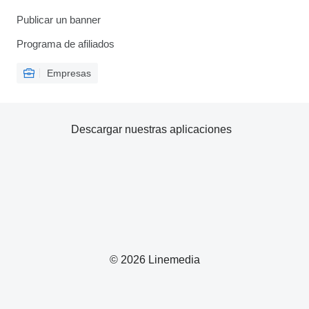
Publicar un banner
Programa de afiliados
Empresas
Descargar nuestras aplicaciones
© 2026 Linemedia