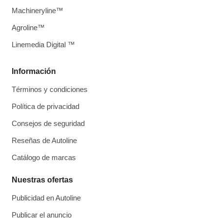
Machineryline™
Agroline™
Linemedia Digital ™
Información
Términos y condiciones
Política de privacidad
Consejos de seguridad
Reseñas de Autoline
Catálogo de marcas
Nuestras ofertas
Publicidad en Autoline
Publicar el anuncio