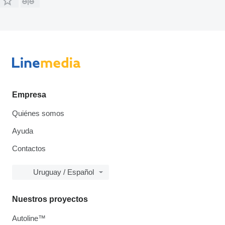
Empresa
Quiénes somos
Ayuda
Contactos
Uruguay / Español
Nuestros proyectos
Autoline™