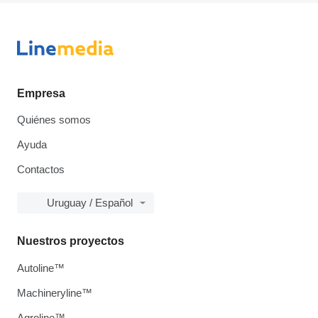
Empresa
Quiénes somos
Ayuda
Contactos
Uruguay / Español
Nuestros proyectos
Autoline™
Machineryline™
Agroline™