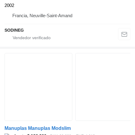
2002
Francia, Neuville-Saint-Amand
SODINEG
Manuplas Manuplas Modslim