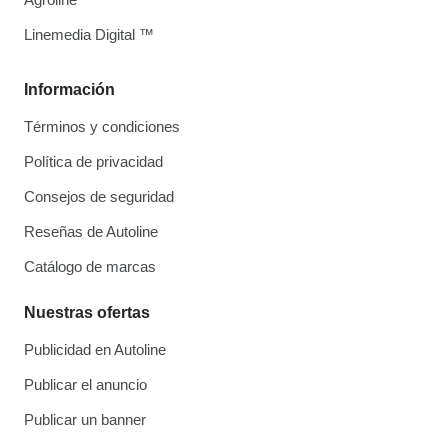
Linemedia Digital ™
Información
Términos y condiciones
Política de privacidad
Consejos de seguridad
Reseñas de Autoline
Catálogo de marcas
Nuestras ofertas
Publicidad en Autoline
Publicar el anuncio
Publicar un banner