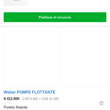
Publicar el anuncio
Weber POMPE FLOTTANTE
$ 412.800
EUR 8.900
≈ US$ 10.280
Pontón flotante