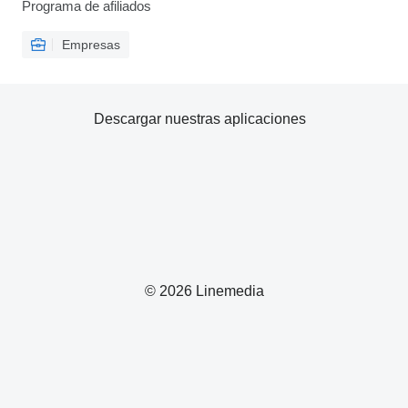
Programa de afiliados
Empresas
Descargar nuestras aplicaciones
© 2026 Linemedia