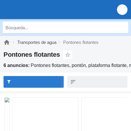
Transportes de agua
Pontones flotantes
Pontones flotantes
6 anuncios:
Pontones flotantes, pontón, plataforma flotante, 