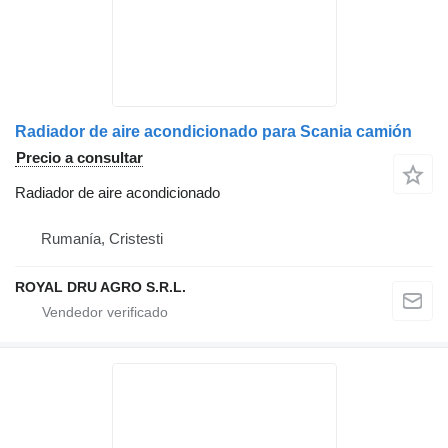
Radiador de aire acondicionado para Scania camión
Precio a consultar
Radiador de aire acondicionado
Rumanía, Cristesti
ROYAL DRU AGRO S.R.L.