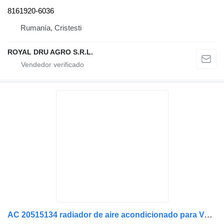
8161920-6036
Rumanía, Cristesti
ROYAL DRU AGRO S.R.L.
AC 20515134 radiador de aire acondicionado para Volvo camión