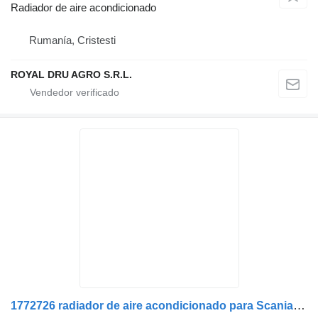
Radiador de aire acondicionado
Rumanía, Cristesti
ROYAL DRU AGRO S.R.L.
1772726 radiador de aire acondicionado para Scania camión