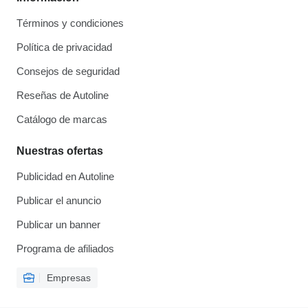
Términos y condiciones
Política de privacidad
Consejos de seguridad
Reseñas de Autoline
Catálogo de marcas
Nuestras ofertas
Publicidad en Autoline
Publicar el anuncio
Publicar un banner
Programa de afiliados
Empresas