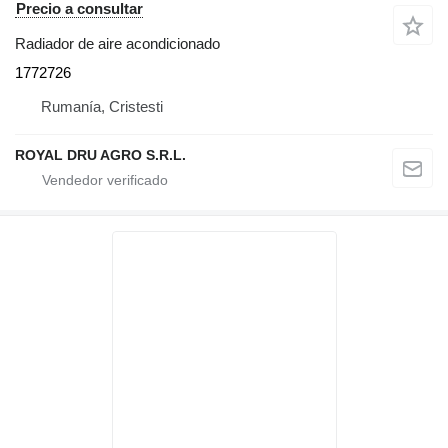
Precio a consultar
Radiador de aire acondicionado
1772726
Rumanía, Cristesti
ROYAL DRU AGRO S.R.L.