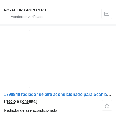
ROYAL DRU AGRO S.R.L.
1790840 radiador de aire acondicionado para Scania camión
Precio a consultar
Radiador de aire acondicionado