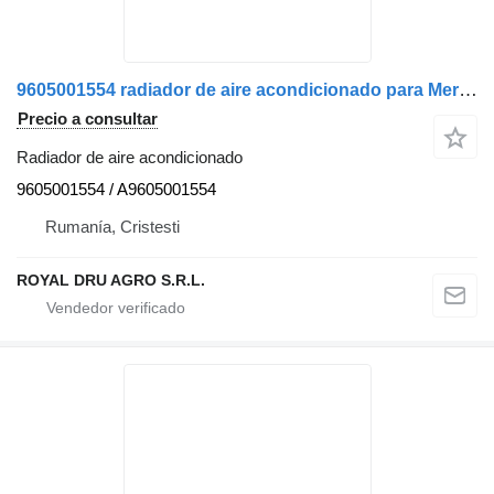
9605001554 radiador de aire acondicionado para Mercedes-Benz camión
Precio a consultar
Radiador de aire acondicionado
9605001554 / A9605001554
Rumanía, Cristesti
ROYAL DRU AGRO S.R.L.