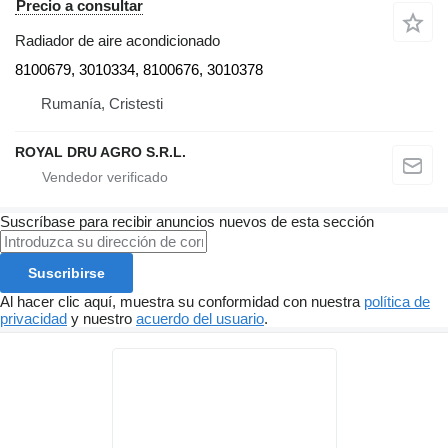
Precio a consultar
Radiador de aire acondicionado
8100679, 3010334, 8100676, 3010378
Rumanía, Cristesti
ROYAL DRU AGRO S.R.L.
Suscríbase para recibir anuncios nuevos de esta sección
Suscribirse
Al hacer clic aquí, muestra su conformidad con nuestra
política de
privacidad
y nuestro
acuerdo del usuario
.