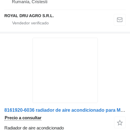
Rumanía, Cristesti
ROYAL DRU AGRO S.R.L.
8161920-6036 radiador de aire acondicionado para MAN camión
Precio a consultar
Radiador de aire acondicionado