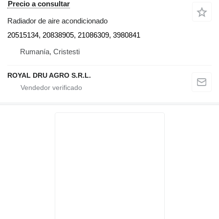
Precio a consultar
Radiador de aire acondicionado
20515134, 20838905, 21086309, 3980841
Rumanía, Cristesti
ROYAL DRU AGRO S.R.L.