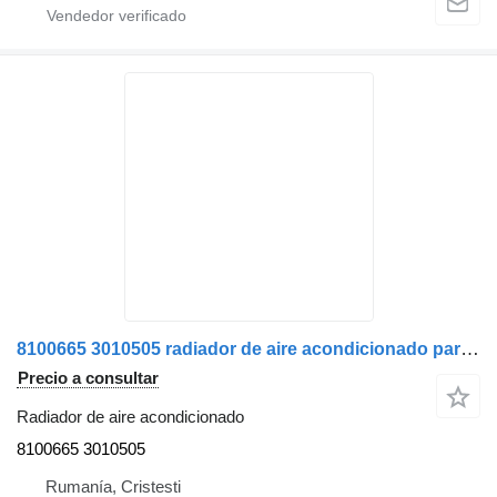
8100665 3010505 radiador de aire acondicionado para Scania camión
Precio a consultar
Radiador de aire acondicionado
8100665 3010505
Rumanía, Cristesti