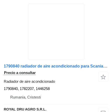
1790840 radiador de aire acondicionado para Scania camión
Precio a consultar
Radiador de aire acondicionado
1790840, 1782207, 1446258
Rumanía, Cristesti
ROYAL DRU AGRO S.R.L.