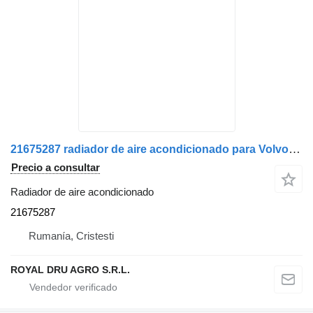
21675287 radiador de aire acondicionado para Volvo camión
Precio a consultar
Radiador de aire acondicionado
21675287
Rumanía, Cristesti
ROYAL DRU AGRO S.R.L.