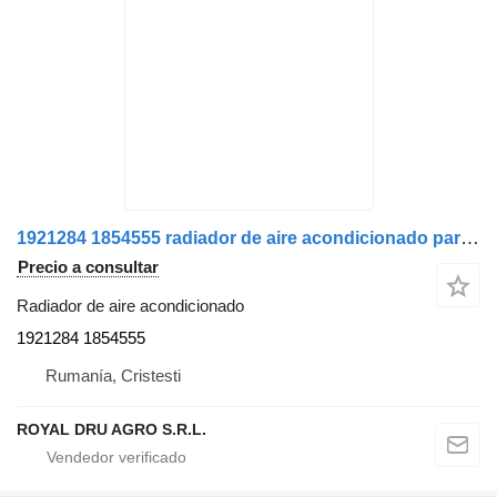
1921284 1854555 radiador de aire acondicionado para Scania camión
Precio a consultar
Radiador de aire acondicionado
1921284 1854555
Rumanía, Cristesti
ROYAL DRU AGRO S.R.L.