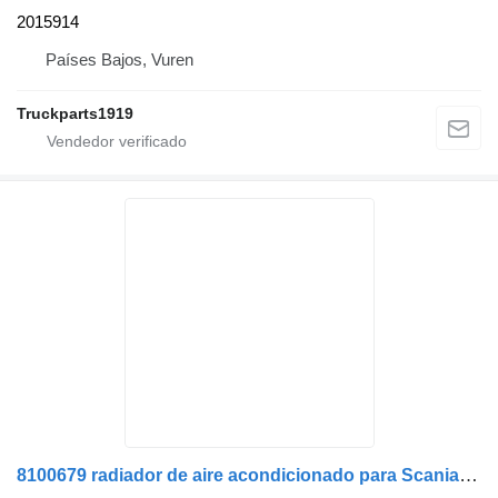
2015914
Países Bajos, Vuren
Truckparts1919
8100679 radiador de aire acondicionado para Scania camión