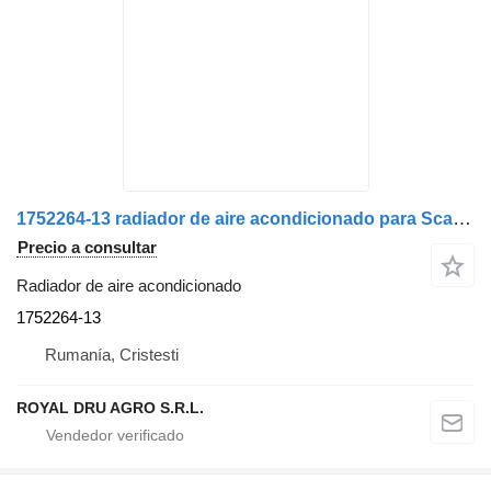
1752264-13 radiador de aire acondicionado para Scania camión
Precio a consultar
Radiador de aire acondicionado
1752264-13
Rumanía, Cristesti
ROYAL DRU AGRO S.R.L.