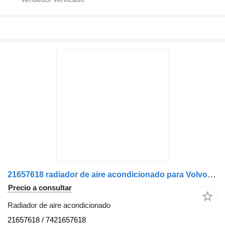
21657618 radiador de aire acondicionado para Volvo camión
Precio a consultar
Radiador de aire acondicionado
21657618 / 7421657618