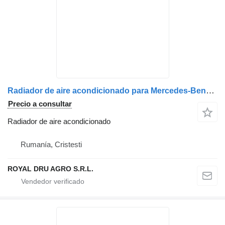
Radiador de aire acondicionado para Mercedes-Benz camión
Precio a consultar
Radiador de aire acondicionado
Rumanía, Cristesti
ROYAL DRU AGRO S.R.L.