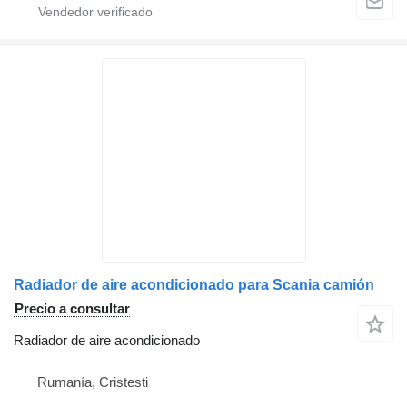
Radiador de aire acondicionado para Scania camión
Precio a consultar
Radiador de aire acondicionado
Rumanía, Cristesti