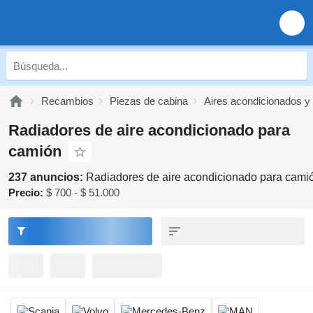
Recambios
Piezas de cabina
Aires acondicionados y
Radiadores de aire acondicionado para
camión
237 anuncios:
Radiadores de aire acondicionado para cami
Precio:
$ 700 - $ 51.000