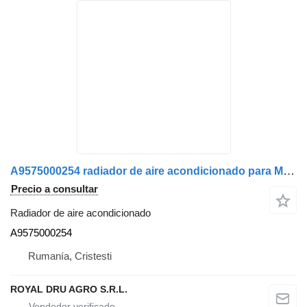
A9575000254 radiador de aire acondicionado para Mercedes-Benz camión
Precio a consultar
Radiador de aire acondicionado
A9575000254
Rumanía, Cristesti
ROYAL DRU AGRO S.R.L.