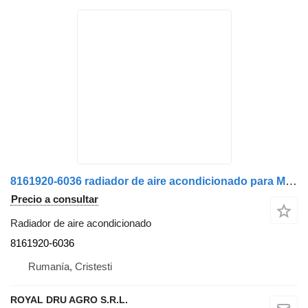
8161920-6036 radiador de aire acondicionado para MAN camión
Precio a consultar
Radiador de aire acondicionado
8161920-6036
Rumanía, Cristesti
ROYAL DRU AGRO S.R.L.