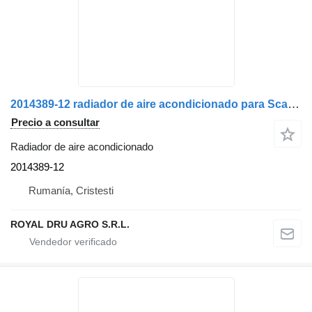
2014389-12 radiador de aire acondicionado para Scania camión
Precio a consultar
Radiador de aire acondicionado
2014389-12
Rumanía, Cristesti
ROYAL DRU AGRO S.R.L.