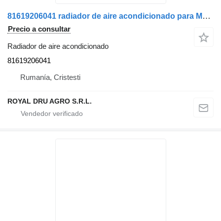
81619206041 radiador de aire acondicionado para MAN camión
Precio a consultar
Radiador de aire acondicionado
81619206041
Rumanía, Cristesti
ROYAL DRU AGRO S.R.L.