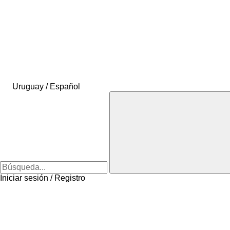
Uruguay / Español
Iniciar sesión / Registro