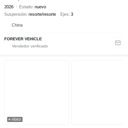
2026
Estado
nuevo
Suspensión
resorte/resorte
Ejes
3
China
FOREVER VEHICLE
VÍDEO