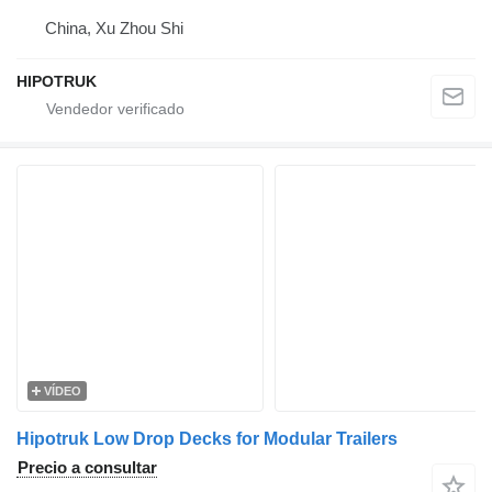
China, Xu Zhou Shi
HIPOTRUK
VÍDEO
Hipotruk Low Drop Decks for Modular Trailers
Precio a consultar