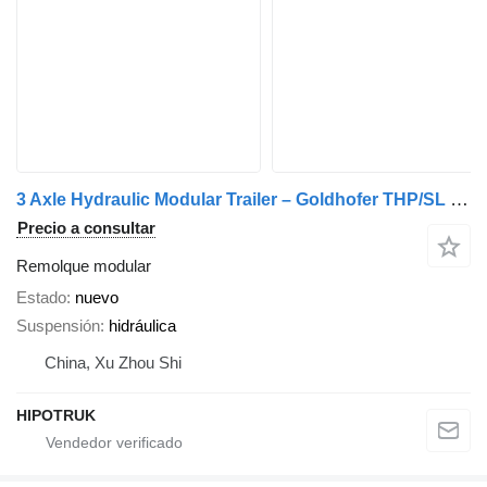
3 Axle Hydraulic Modular Trailer – Goldhofer THP/SL Compatible
Precio a consultar
Remolque modular
Estado
nuevo
Suspensión
hidráulica
China, Xu Zhou Shi
HIPOTRUK