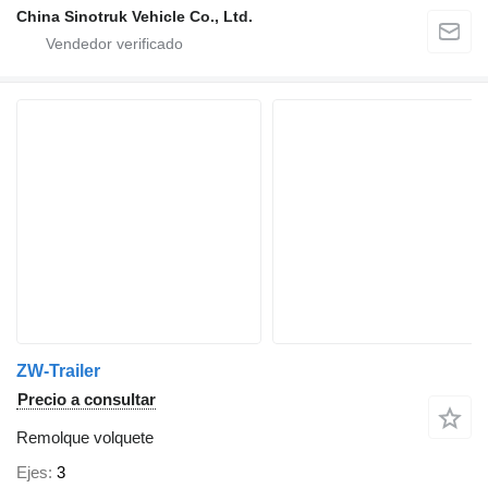
China Sinotruk Vehicle Co., Ltd.
ZW-Trailer
Precio a consultar
Remolque volquete
Ejes
3