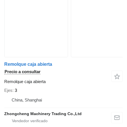
Remolque caja abierta
Precio a consultar
Remolque caja abierta
Ejes
3
China, Shanghai
Zhongcheng Machinery Trading Co.,Ltd