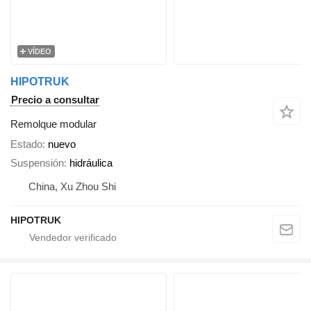
VÍDEO
HIPOTRUK
Precio a consultar
Remolque modular
Estado
nuevo
Suspensión
hidráulica
China, Xu Zhou Shi
HIPOTRUK