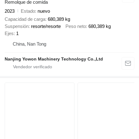
Remolque de comida
2023
Estado
nuevo
Capacidad de carga
680,389 kg
Suspensión
resorte/resorte
Peso neto
680,389 kg
Ejes
1
China, Nan Tong
Nanjing Yowon Machinery Technology Co.,Ltd