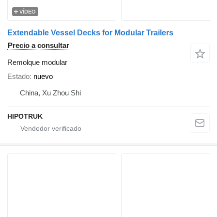
VÍDEO
Extendable Vessel Decks for Modular Trailers
Precio a consultar
Remolque modular
Estado
nuevo
China, Xu Zhou Shi
HIPOTRUK