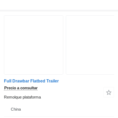
Full Drawbar Flatbed Trailer
Precio a consultar
Remolque plataforma
China