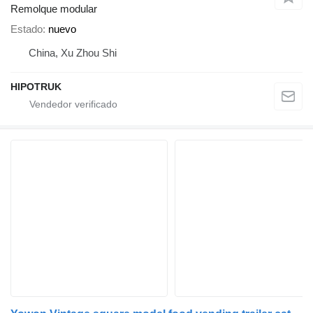
Remolque modular
Estado
nuevo
China, Xu Zhou Shi
HIPOTRUK