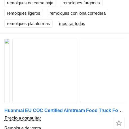
remolques de cama baja
remolques furgones
remolques ligeros
remolques con lona corredera
remolques plataformas
mostrar todos
Huanmai EU COC Certified Airstream Food Truck Food Trailer
Precio a consultar
Remolque de venta