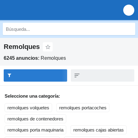
Remolques
6245 anuncios:
Remolques
Seleccione una categoría:
remolques volquetes
remolques portacoches
remolques de contenedores
remolques porta maquinaria
remolques cajas abiertas