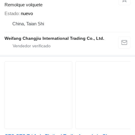
Remolque volquete
Estado
nuevo
China, Taian Shi
Weifang Changjiu International Trading Co., Ltd.