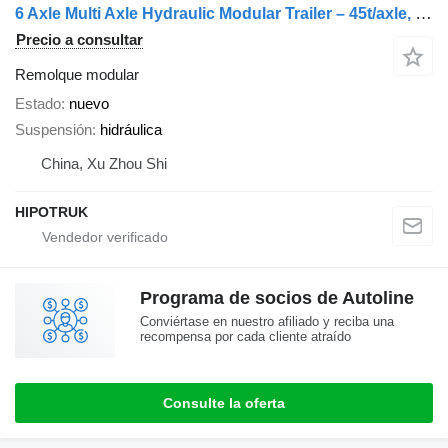
6 Axle Multi Axle Hydraulic Modular Trailer – 45t/axle, Goldhofe
Precio a consultar
Remolque modular
Estado
nuevo
Suspensión
hidráulica
China, Xu Zhou Shi
HIPOTRUK
Programa de socios de Autoline
Conviértase en nuestro afiliado y reciba una
recompensa por cada cliente atraído
Consulte la oferta