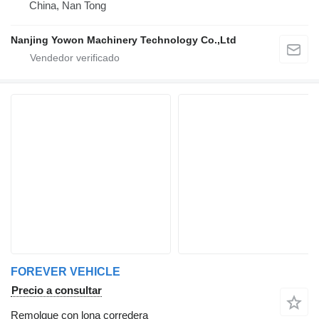
China, Nan Tong
Nanjing Yowon Machinery Technology Co.,Ltd
FOREVER VEHICLE
Precio a consultar
Remolque con lona corredera