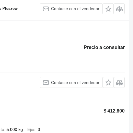
e Pleszew
Contacte con el vendedor
Precio a consultar
Contacte con el vendedor
$ 412.800
to
5.000 kg
Ejes
3