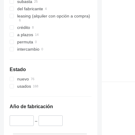
subasta
del fabricante
leasing (alquiler con opción a compra)
crédito
a plazos
permuta
intercambio
Estado
nuevo
usados
Año de fabricación
–