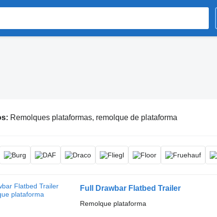
os:
Remolques plataformas, remolque de plataforma
Full Drawbar Flatbed Trailer
Remolque plataforma