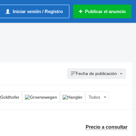
Iniciar sesión / Registro
Publicar el anuncio
Fecha de publicación
Todos
Precio a consultar