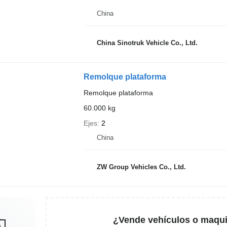
China
China Sinotruk Vehicle Co., Ltd.
Remolque plataforma
Remolque plataforma
60.000 kg
Ejes
2
China
ZW Group Vehicles Co., Ltd.
¿Vende vehículos o maqui