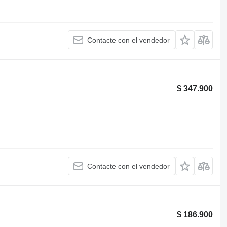
Contacte con el vendedor
$ 347.900
Contacte con el vendedor
$ 186.900