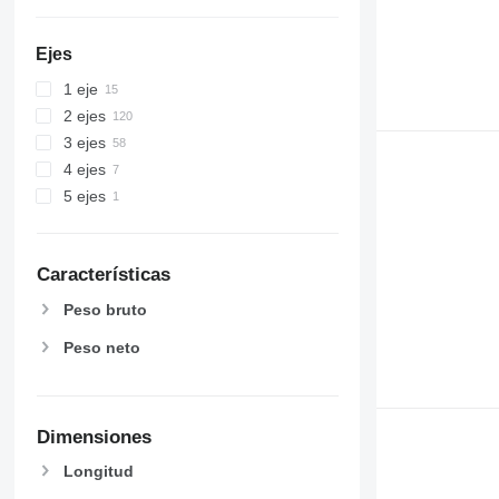
Ejes
1 eje
2 ejes
3 ejes
4 ejes
5 ejes
Características
Peso bruto
Peso neto
Dimensiones
Longitud