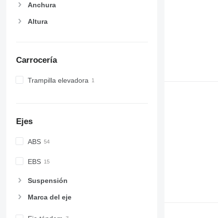
Anchura
Altura
Carrocería
Trampilla elevadora
Ejes
ABS
EBS
Suspensión
Marca del eje