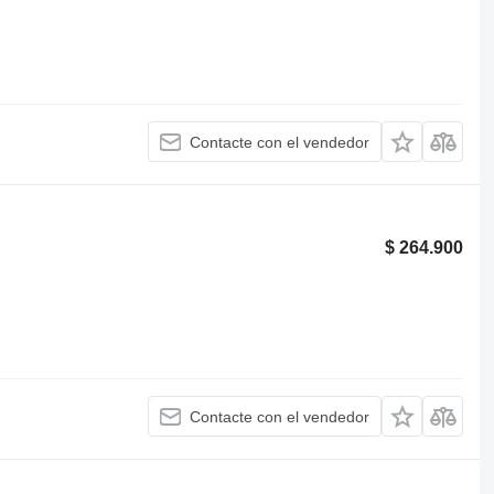
Contacte con el vendedor
$ 264.900
Contacte con el vendedor