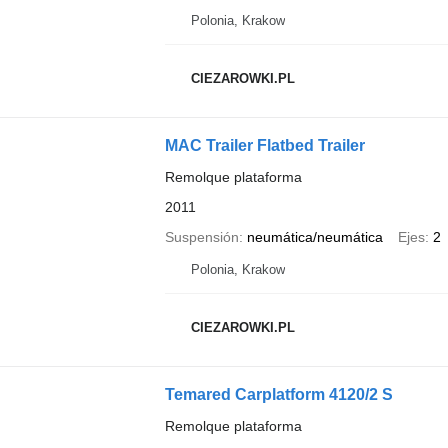
Polonia, Krakow
CIEZAROWKI.PL
MAC Trailer Flatbed Trailer
Remolque plataforma
2011
Suspensión
neumática/neumática
Ejes
2
Polonia, Krakow
CIEZAROWKI.PL
Temared Carplatform 4120/2 S
Remolque plataforma