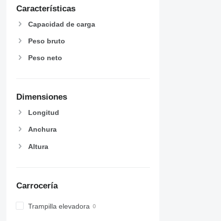
Características
Capacidad de carga
Peso bruto
Peso neto
Dimensiones
Longitud
Anchura
Altura
Carrocería
Trampilla elevadora