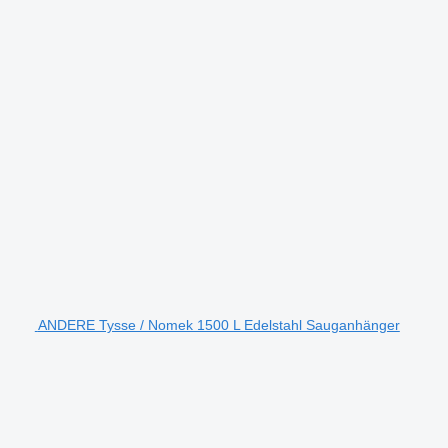
ANDERE Tysse / Nomek 1500 L Edelstahl Sauganhänger