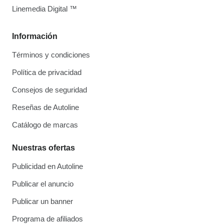
Linemedia Digital ™
Información
Términos y condiciones
Política de privacidad
Consejos de seguridad
Reseñas de Autoline
Catálogo de marcas
Nuestras ofertas
Publicidad en Autoline
Publicar el anuncio
Publicar un banner
Programa de afiliados