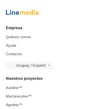
Empresa
Quiénes somos
Ayuda
Contactos
Uruguay / Español
Nuestros proyectos
Autoline™
Machineryline™
Agroline™