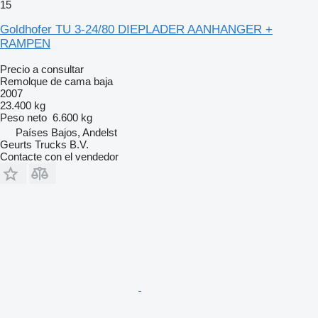
15
Goldhofer TU 3-24/80 DIEPLADER AANHANGER +
RAMPEN
Precio a consultar
Remolque de cama baja
2007
23.400 kg
Peso neto
6.600 kg
Países Bajos, Andelst
Geurts Trucks B.V.
Contacte con el vendedor