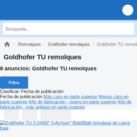
Remolques
Goldhofer remolques
Goldhofer TU remo
Goldhofer TU remolques
8 anuncios:
Goldhofer TU remolques
Filtro
Clasificar
:
Fecha de publicación
Fecha de publicación
Más caro en parte superior
Menos caro en
parte superior
Año de fabricación - nuevo en parte superior
Año de
fabricación - más antiguo en parte superior