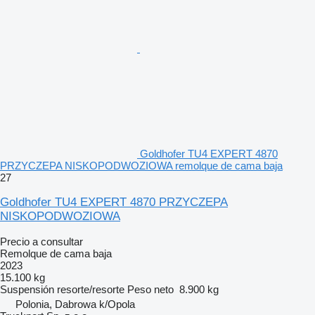
Goldhofer TU4 EXPERT 4870
PRZYCZEPA NISKOPODWOZIOWA remolque de cama baja
27
Goldhofer TU4 EXPERT 4870 PRZYCZEPA
NISKOPODWOZIOWA
Precio a consultar
Remolque de cama baja
2023
15.100 kg
Suspensión
resorte/resorte
Peso neto
8.900 kg
Polonia, Dabrowa k/Opola