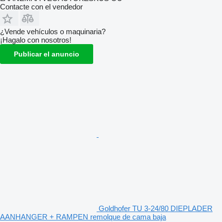
Contacte con el vendedor
¿Vende vehículos o maquinaria?
¡Hagalo con nosotros!
Publicar el anuncio
Goldhofer TU 3-24/80 DIEPLADER
AANHANGER + RAMPEN remolque de cama baja