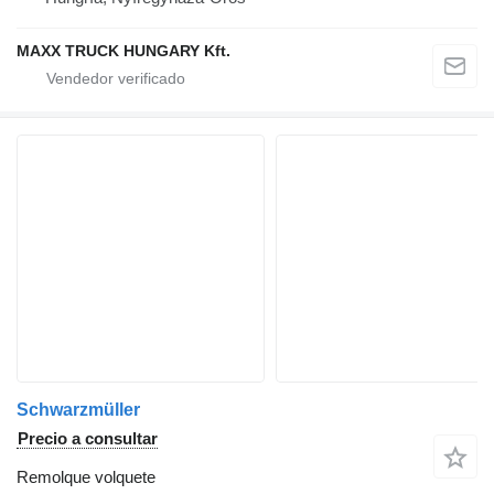
MAXX TRUCK HUNGARY Kft.
Schwarzmüller
Precio a consultar
Remolque volquete