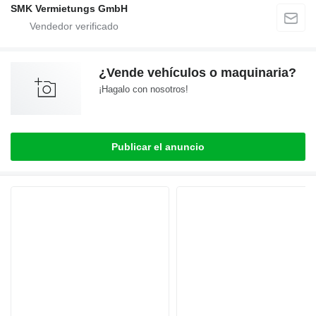
SMK Vermietungs GmbH
¿Vende vehículos o maquinaria?
¡Hagalo con nosotros!
Publicar el anuncio