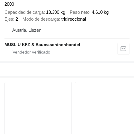
2000
Capacidad de carga
13.390 kg
Peso neto
4.610 kg
Ejes
2
Modo de descarga
tridireccional
Austria, Liezen
MUSLIU KFZ & Baumaschinenhandel