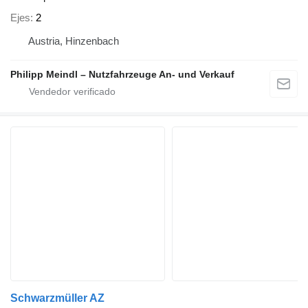
Ejes
2
Austria, Hinzenbach
Philipp Meindl – Nutzfahrzeuge An- und Verkauf
Schwarzmüller AZ