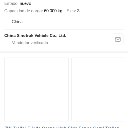
Estado
nuevo
Capacidad de carga
60.000 kg
Ejes
3
China
China Sinotruk Vehicle Co., Ltd.