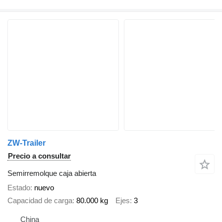
ZW-Trailer
Precio a consultar
Semirremolque caja abierta
Estado
nuevo
Capacidad de carga
80.000 kg
Ejes
3
China