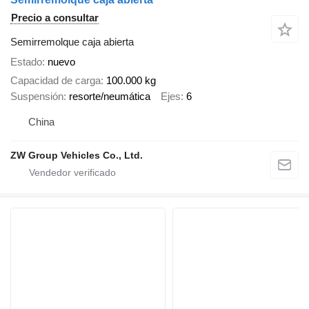
Precio a consultar
Semirremolque caja abierta
Estado
nuevo
Capacidad de carga
100.000 kg
Suspensión
resorte/neumática
Ejes
6
China
ZW Group Vehicles Co., Ltd.