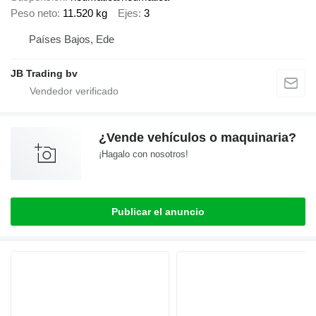
Peso neto
11.520 kg
Ejes
3
Países Bajos, Ede
JB Trading bv
¿Vende vehículos o maquinaria?
¡Hagalo con nosotros!
Publicar el anuncio