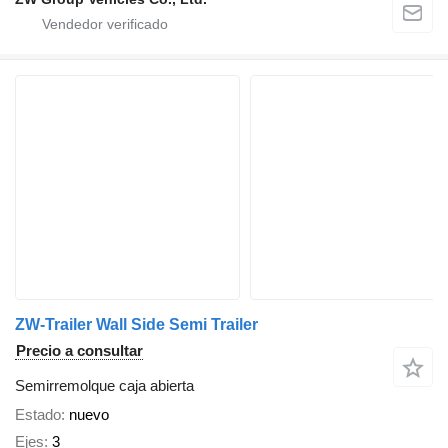
ZW-Trailer Wall Side Semi Trailer
Precio a consultar
Semirremolque caja abierta
Estado
nuevo
Ejes
3