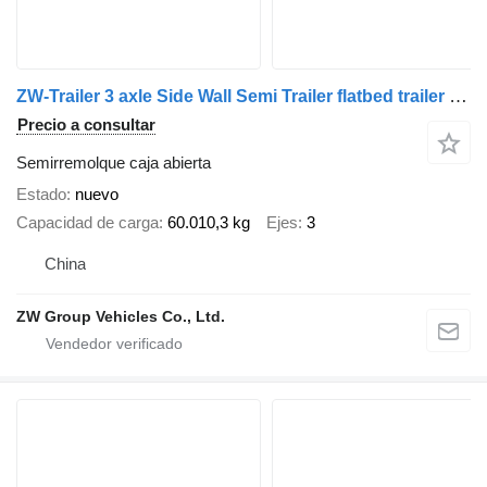
ZW-Trailer 3 axle Side Wall Semi Trailer flatbed trailer for sudan
Precio a consultar
Semirremolque caja abierta
Estado
nuevo
Capacidad de carga
60.010,3 kg
Ejes
3
China
ZW Group Vehicles Co., Ltd.