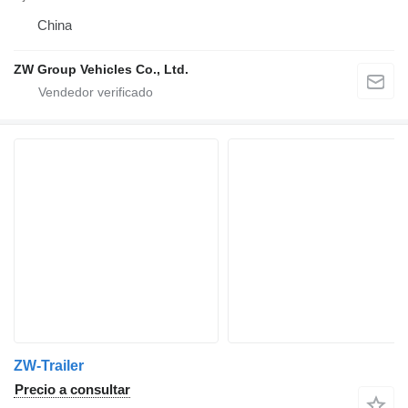
China
ZW Group Vehicles Co., Ltd.
ZW-Trailer
Precio a consultar