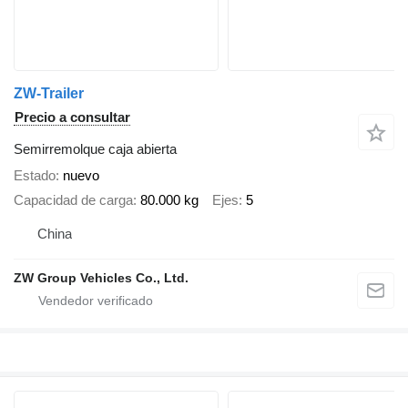
ZW-Trailer
Precio a consultar
Semirremolque caja abierta
Estado
nuevo
Capacidad de carga
80.000 kg
Ejes
5
China
ZW Group Vehicles Co., Ltd.