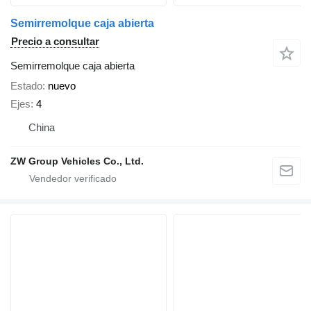
Semirremolque caja abierta
Precio a consultar
Semirremolque caja abierta
Estado
nuevo
Ejes
4
China
ZW Group Vehicles Co., Ltd.