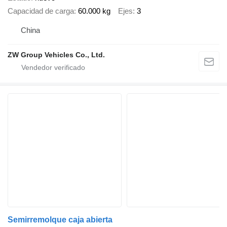
Capacidad de carga
60.000 kg
Ejes
3
China
ZW Group Vehicles Co., Ltd.
Semirremolque caja abierta