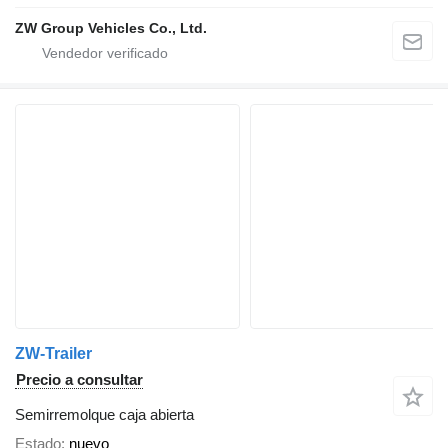
ZW Group Vehicles Co., Ltd.
ZW-Trailer
Precio a consultar
Semirremolque caja abierta
Estado
nuevo