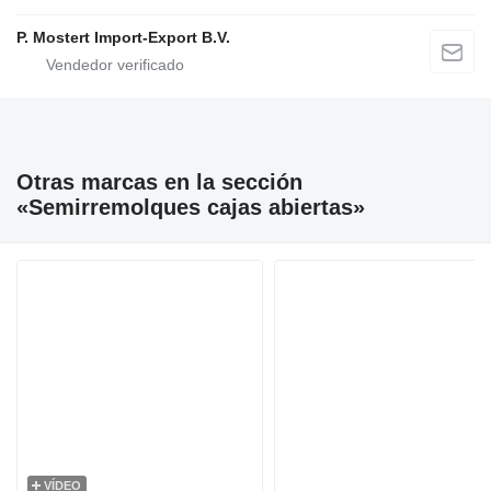
P. Mostert Import-Export B.V.
Otras marcas en la sección
«Semirremolques cajas abiertas»
VÍDEO