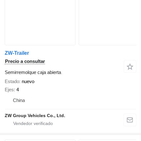
ZW-Trailer
Precio a consultar
Semirremolque caja abierta
Estado
nuevo
Ejes
4
China
ZW Group Vehicles Co., Ltd.