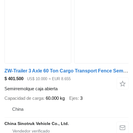
ZW-Trailer 3 Axle 60 Ton Cargo Transport Fence Semi Trailer
$ 401.500
US$ 10.000
≈ EUR 8.655
Semirremolque caja abierta
Capacidad de carga
60.000 kg
Ejes
3
China
China Sinotruk Vehicle Co., Ltd.