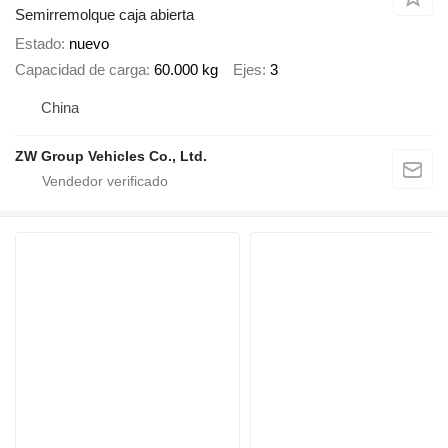
Semirremolque caja abierta
Estado
nuevo
Capacidad de carga
60.000 kg
Ejes
3
China
ZW Group Vehicles Co., Ltd.