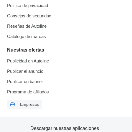
Política de privacidad
Consejos de seguridad
Reseñas de Autoline
Catálogo de marcas
Nuestras ofertas
Publicidad en Autoline
Publicar el anuncio
Publicar un banner
Programa de afiliados
Empresas
Descargar nuestras aplicaciones