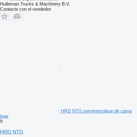
Hulleman Trucks & Machinery B.V.
Contacte con el vendedor
HRD NTG semirremolque de cama
baja
9
HRD NTG