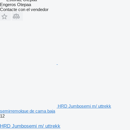
Engeros Otepaa
Contacte con el vendedor
HRD Jumbosemi m/ uttrekk
semirremolque de cama baja
12
HRD Jumbosemi m/ uttrekk