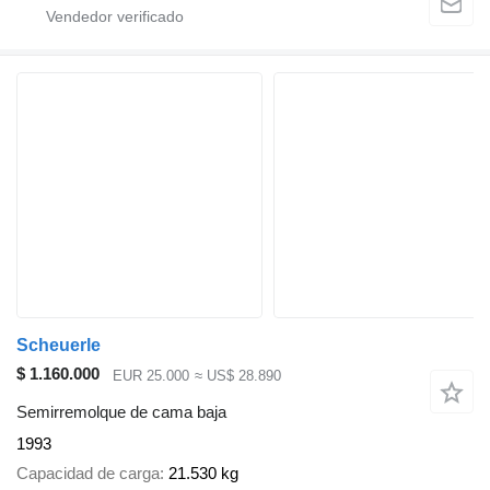
Scheuerle
$ 1.160.000
EUR 25.000
≈ US$ 28.890
Semirremolque de cama baja
1993
Capacidad de carga
21.530 kg