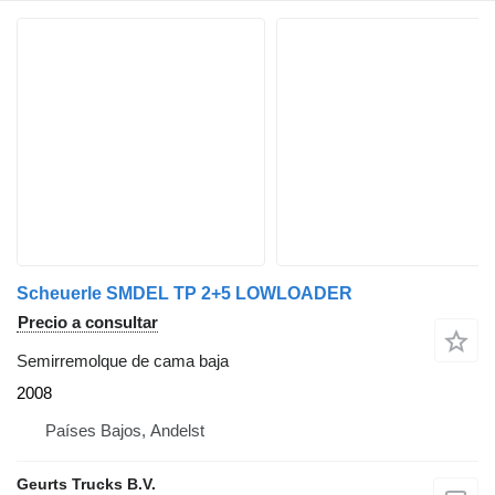
Scheuerle SMDEL TP 2+5 LOWLOADER
Precio a consultar
Semirremolque de cama baja
2008
Países Bajos, Andelst
Geurts Trucks B.V.