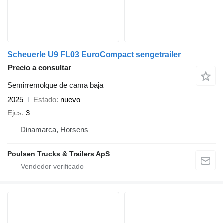
Scheuerle U9 FL03 EuroCompact sengetrailer
Precio a consultar
Semirremolque de cama baja
2025
Estado
nuevo
Ejes
3
Dinamarca, Horsens
Poulsen Trucks & Trailers ApS