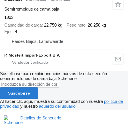
Semirremolque de cama baja
1993
Capacidad de carga
22.750 kg
Peso neto
20.250 kg
Ejes
4
Países Bajos, Lamswaarde
P. Mostert Import-Export B.V.
Suscríbase para recibir anuncios nuevos de esta sección
semirremolques de cama baja
Scheuerle
Suscribirse
Al hacer clic aquí, muestra su conformidad con nuestra
política de
privacidad
y nuestro
acuerdo del usuario
.
Detalles de Scheuerle