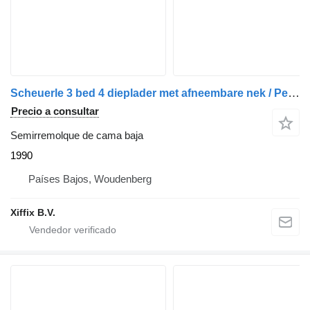
Scheuerle 3 bed 4 dieplader met afneembare nek / Pendel assen
Precio a consultar
Semirremolque de cama baja
1990
Países Bajos, Woudenberg
Xiffix B.V.