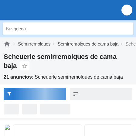
Semirremolques
Semirremolques de cama baja
Sche
Scheuerle semirremolques de cama
baja
21 anuncios:
Scheuerle semirremolques de cama baja