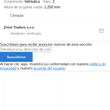
Suspensión
hidráulica
Ejes
2
Altura de la quinta rueda
1.250 mm
Chequia
Zrůst Trailers s.r.o.
Suscríbase para recibir anuncios nuevos de esta sección
Suscribirse
Al hacer clic aquí, muestra su conformidad con nuestra
política de
privacidad
y nuestro
acuerdo del usuario
.