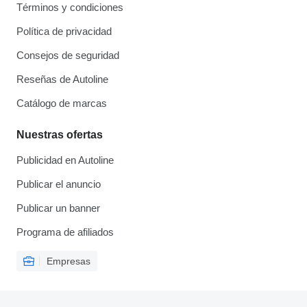
Términos y condiciones
Política de privacidad
Consejos de seguridad
Reseñas de Autoline
Catálogo de marcas
Nuestras ofertas
Publicidad en Autoline
Publicar el anuncio
Publicar un banner
Programa de afiliados
Empresas