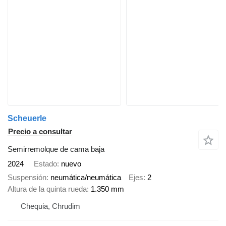
Scheuerle
Precio a consultar
Semirremolque de cama baja
2024
Estado
nuevo
Suspensión
neumática/neumática
Ejes
2
Altura de la quinta rueda
1.350 mm
Chequia, Chrudim