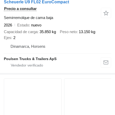
Scheuerle U9 FL02 EuroCompact
Precio a consultar
Semirremolque de cama baja
2026
Estado
nuevo
Capacidad de carga
35.850 kg
Peso neto
13.150 kg
Ejes
2
Dinamarca, Horsens
Poulsen Trucks & Trailers ApS