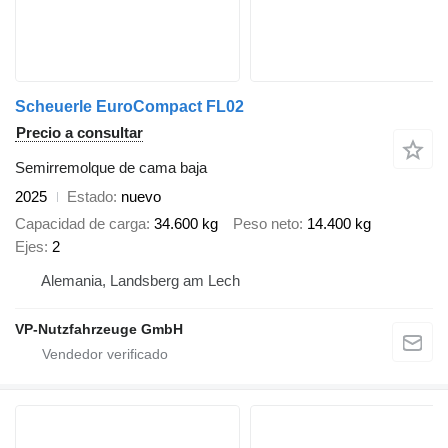
Scheuerle EuroCompact FL02
Precio a consultar
Semirremolque de cama baja
2025
Estado
nuevo
Capacidad de carga
34.600 kg
Peso neto
14.400 kg
Ejes
2
Alemania, Landsberg am Lech
VP-Nutzfahrzeuge GmbH