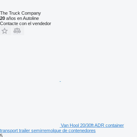
The Truck Company
20
años en Autoline
Contacte con el vendedor
Van Hool 20/30ft ADR container
transport trailer semirremolque de contenedores
5