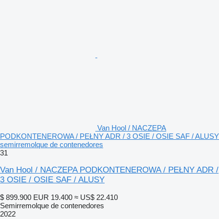
Van Hool / NACZEPA
PODKONTENEROWA / PEŁNY ADR / 3 OSIE / OSIE SAF / ALUSY
semirremolque de contenedores
31
Van Hool / NACZEPA PODKONTENEROWA / PEŁNY ADR /
3 OSIE / OSIE SAF / ALUSY
$ 899.900
EUR 19.400
≈ US$ 22.410
Semirremolque de contenedores
2022