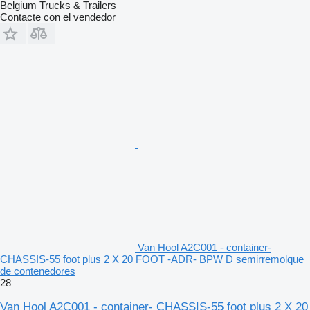
Belgium Trucks & Trailers
Contacte con el vendedor
Van Hool A2C001 - container-
CHASSIS-55 foot plus 2 X 20 FOOT -ADR- BPW D semirremolque
de contenedores
28
Van Hool A2C001 - container- CHASSIS-55 foot plus 2 X 20