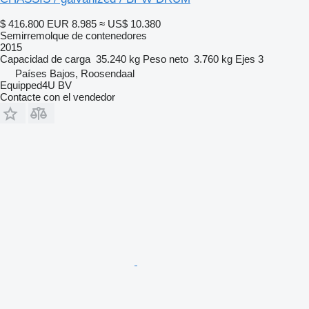
$ 416.800
EUR 8.985
≈ US$ 10.380
Semirremolque de contenedores
2015
Capacidad de carga
35.240 kg
Peso neto
3.760 kg
Ejes
3
Países Bajos, Roosendaal
Equipped4U BV
Contacte con el vendedor