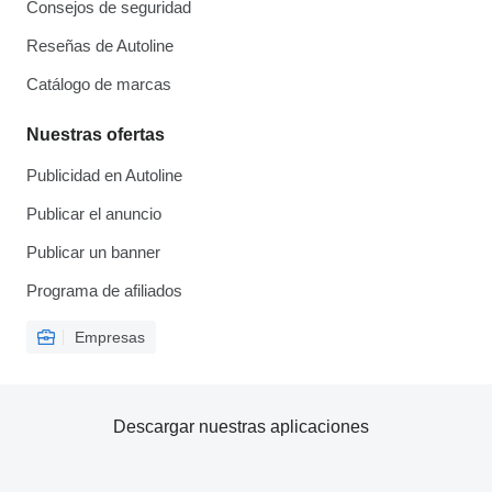
Consejos de seguridad
Reseñas de Autoline
Catálogo de marcas
Nuestras ofertas
Publicidad en Autoline
Publicar el anuncio
Publicar un banner
Programa de afiliados
Empresas
Descargar nuestras aplicaciones