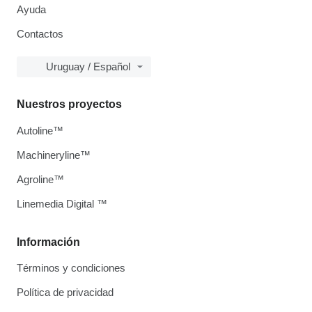
Ayuda
Contactos
Uruguay / Español
Nuestros proyectos
Autoline™
Machineryline™
Agroline™
Linemedia Digital ™
Información
Términos y condiciones
Política de privacidad