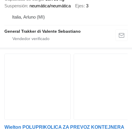
Suspensión
neumática/neumática
Ejes
3
Italia, Arluno (MI)
General Trakker di Valente Sebastiano
Wielton POLUPRIKOLICA ZA PREVOZ KONTEJNERA