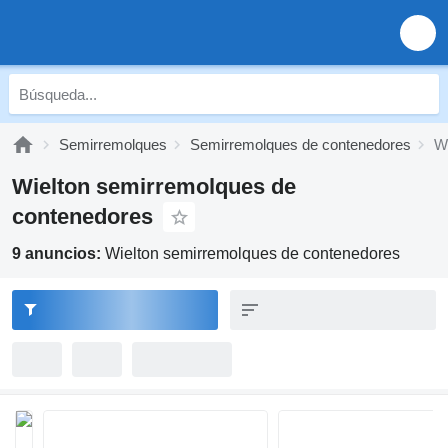
Semirremolques
Semirremolques de contenedores
W
Wielton semirremolques de
contenedores
9 anuncios:
Wielton semirremolques de contenedores