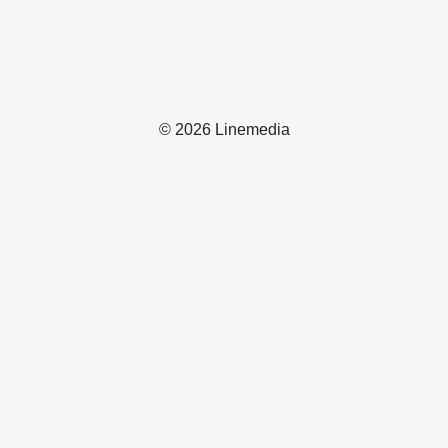
© 2026 Linemedia