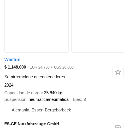
Wielton
$ 1.148.000
EUR 24.750
≈ US$ 28.600
Semirremolque de contenedores
2024
Capacidad de carga
35.840 kg
Suspensión
neumática/neumática
Ejes
3
Alemania, Essen-Bergeborbeck
ES-GE Nutzfahrzeuge GmbH