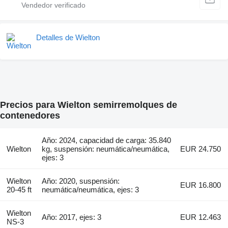
Detalles de Wielton
Precios para Wielton semirremolques de
contenedores
Año: 2024, capacidad de carga: 35.840
Wielton
kg, suspensión: neumática/neumática,
EUR 24.750
ejes: 3
Wielton
Año: 2020, suspensión:
EUR 16.800
20-45 ft
neumática/neumática, ejes: 3
Wielton
Año: 2017, ejes: 3
EUR 12.463
NS-3