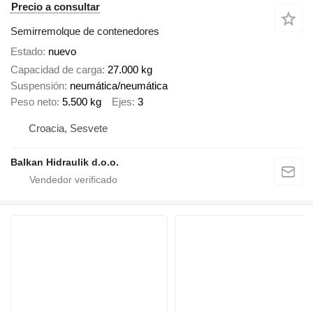
Precio a consultar
Semirremolque de contenedores
Estado
nuevo
Capacidad de carga
27.000 kg
Suspensión
neumática/neumática
Peso neto
5.500 kg
Ejes
3
Croacia, Sesvete
Balkan Hidraulik d.o.o.