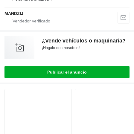
MANDZIJ
¿Vende vehículos o maquinaria?
¡Hagalo con nosotros!
Publicar el anuncio