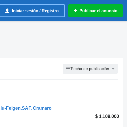
Iniciar sesión / Registro
Publicar el anuncio
Fecha de publicación
lu-Felgen,SAF, Cramaro
$ 1.109.000