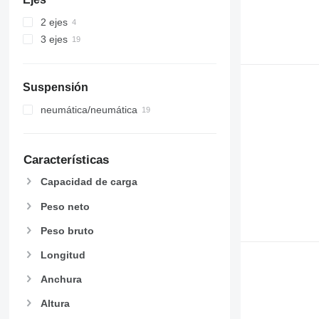
2 ejes
3 ejes
Suspensión
neumática/neumática
Características
Capacidad de carga
Peso neto
Peso bruto
Longitud
Anchura
Altura