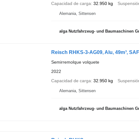
Capacidad de carga
32.950 kg
Suspensió
Alemania, Sittensen
alga Nutzfahrzeug- und Baumaschinen 
Reisch RHKS-3-AG09, Alu, 49m³, SAF
Semirremolque volquete
2022
Capacidad de carga
32.950 kg
Suspensió
Alemania, Sittensen
alga Nutzfahrzeug- und Baumaschinen 