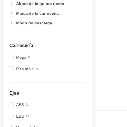
Altura de la quinta rueda
Marca de la carrocería
Modo de descarga
Carrocería
Mega
Piso móvil
Ejes
ABS
EBS