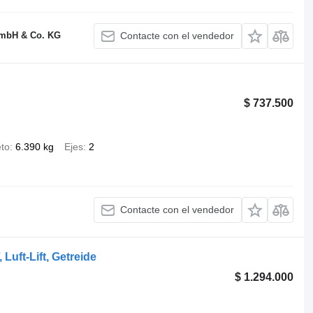
GmbH & Co. KG
Contacte con el vendedor
$ 737.500
to
6.390 kg
Ejes
2
Contacte con el vendedor
Luft-Lift, Getreide
$ 1.294.000