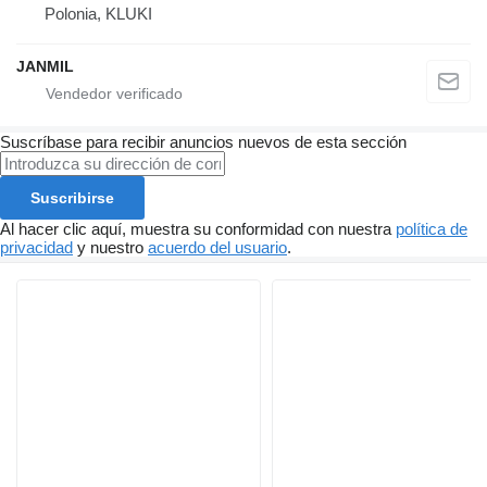
Polonia, KLUKI
JANMIL
Suscríbase para recibir anuncios nuevos de esta sección
Suscribirse
Al hacer clic aquí, muestra su conformidad con nuestra
política de
privacidad
y nuestro
acuerdo del usuario
.