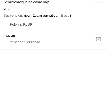
Semirremolque de cama baja
2026
Suspensión
neumática/neumática
Ejes
3
Polonia, KLUKI
JANMIL