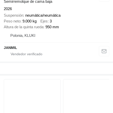
Semirremolque de cama baja
2026
Suspensión
neumática/neumática
Peso neto
9.000 kg
Ejes
3
Altura de la quinta rueda
950 mm
Polonia, KLUKI
JANMIL