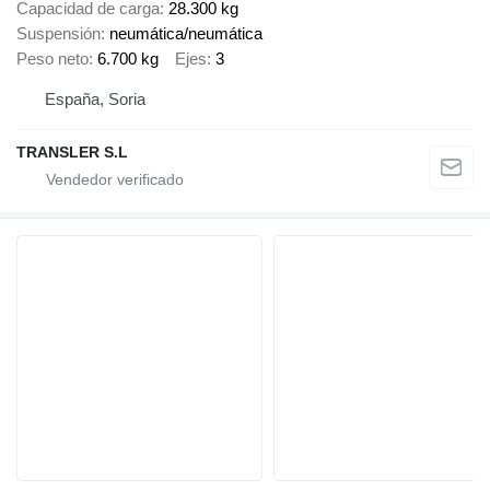
Capacidad de carga
28.300 kg
Suspensión
neumática/neumática
Peso neto
6.700 kg
Ejes
3
España, Soria
TRANSLER S.L