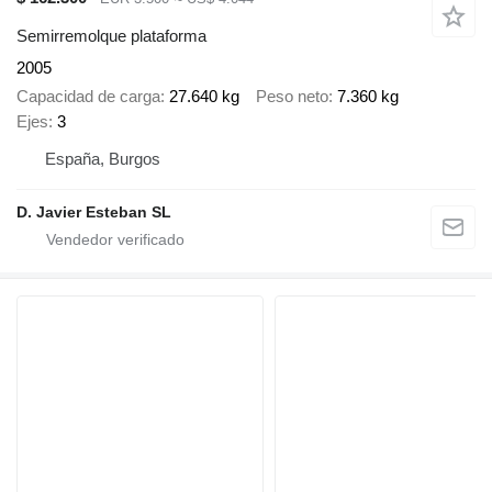
Semirremolque plataforma
2005
Capacidad de carga
27.640 kg
Peso neto
7.360 kg
Ejes
3
España, Burgos
D. Javier Esteban SL