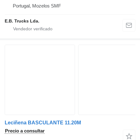
Portugal, Mozelos SMF
E.B. Trucks Lda.
Leciñena BASCULANTE 11.20M
Precio a consultar