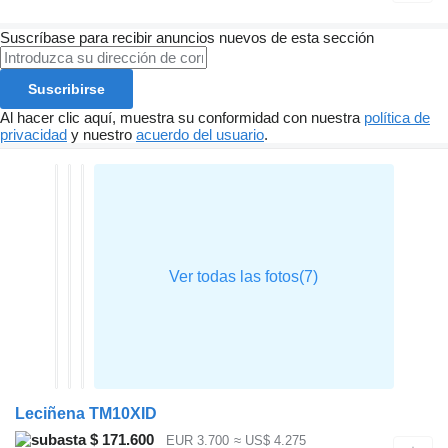
Suscríbase para recibir anuncios nuevos de esta sección
Suscribirse
Al hacer clic aquí, muestra su conformidad con nuestra
política de
privacidad
y nuestro
acuerdo del usuario
.
Leciñena TM10XID
$ 171.600
EUR 3.700
≈ US$ 4.275