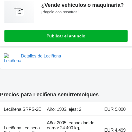
¿Vende vehículos o maquinaria?
¡Hagalo con nosotros!
Publicar el anuncio
Detalles de Leciñena
Precios para Leciñena semirremolques
Leciñena SRPS-2E
Año: 1993, ejes: 2
EUR 9.000
Año: 2005, capacidad de
Leciñena Lecinena
carga: 24.400 kg,
EUR 4.499