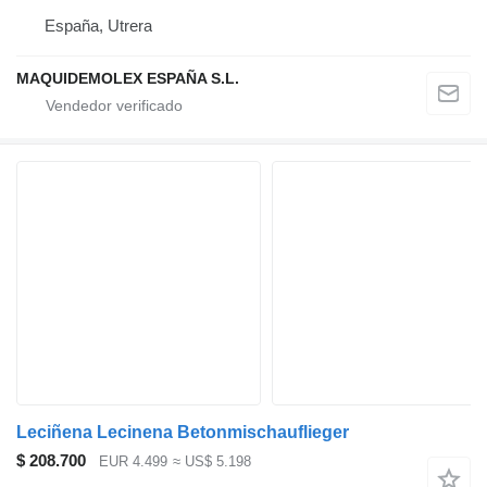
España, Utrera
MAQUIDEMOLEX ESPAÑA S.L.
Leciñena Lecinena Betonmischauflieger
$ 208.700
EUR 4.499
≈ US$ 5.198