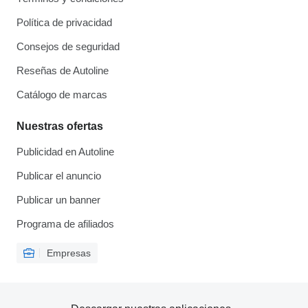
Política de privacidad
Consejos de seguridad
Reseñas de Autoline
Catálogo de marcas
Nuestras ofertas
Publicidad en Autoline
Publicar el anuncio
Publicar un banner
Programa de afiliados
Empresas