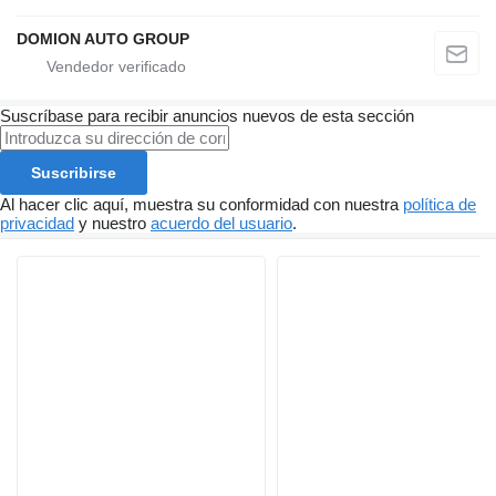
DOMION AUTO GROUP
Suscríbase para recibir anuncios nuevos de esta sección
Suscribirse
Al hacer clic aquí, muestra su conformidad con nuestra
política de
privacidad
y nuestro
acuerdo del usuario
.