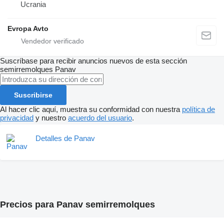
Ucrania
Evropa Avto
Suscríbase para recibir anuncios nuevos de esta sección
semirremolques
Panav
Suscribirse
Al hacer clic aquí, muestra su conformidad con nuestra
política de
privacidad
y nuestro
acuerdo del usuario
.
Detalles de Panav
Precios para Panav semirremolques