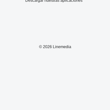
Descargar nuestras aplicaciones
© 2026 Linemedia