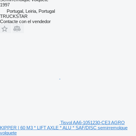
1997
Portugal, Leiria, Portugal
TRUCKSTAR
Contacte con el vendedor
Tisvol AA6-1051230-CE3 AGRO
KIPPER | 60 M3 * LIFT AXLE * ALU * SAF/DISC semirremolque
volquete