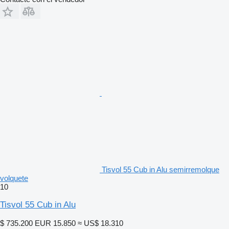
Tisvol 55 Cub in Alu semirremolque
volquete
10
Tisvol 55 Cub in Alu
$ 735.200
EUR 15.850
≈ US$ 18.310