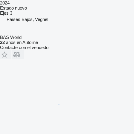
2024
Estado
nuevo
Ejes
3
Países Bajos, Veghel
BAS World
22
años en Autoline
Contacte con el vendedor