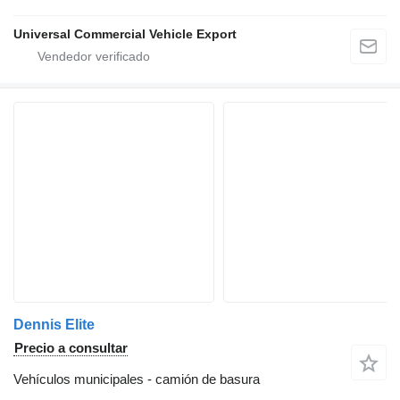
Universal Commercial Vehicle Export
Dennis Elite
Precio a consultar
Vehículos municipales - camión de basura