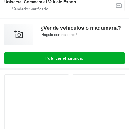
Universal Commercial Vehicle Export
¿Vende vehículos o maquinaria?
¡Hagalo con nosotros!
Publicar el anuncio