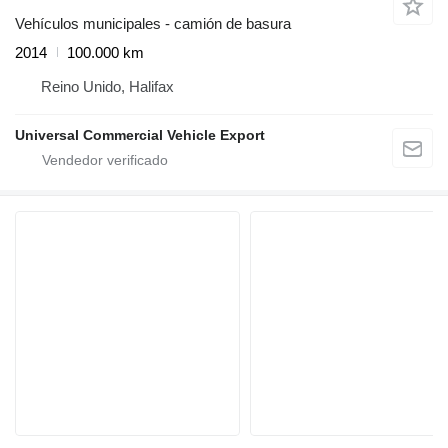
Vehículos municipales - camión de basura
2014
100.000 km
Reino Unido, Halifax
Universal Commercial Vehicle Export