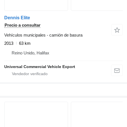
Dennis Elite
Precio a consultar
Vehículos municipales - camión de basura
2013
63 km
Reino Unido, Halifax
Universal Commercial Vehicle Export