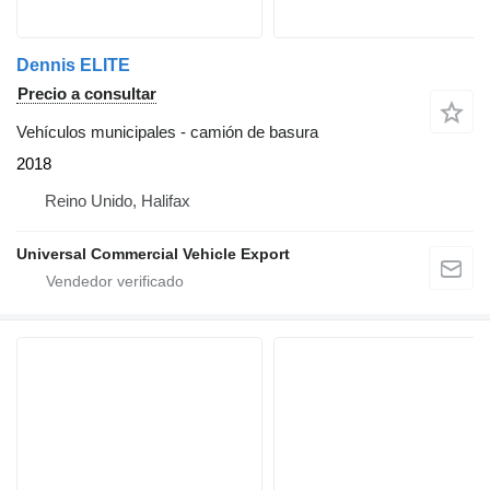
Dennis ELITE
Precio a consultar
Vehículos municipales - camión de basura
2018
Reino Unido, Halifax
Universal Commercial Vehicle Export