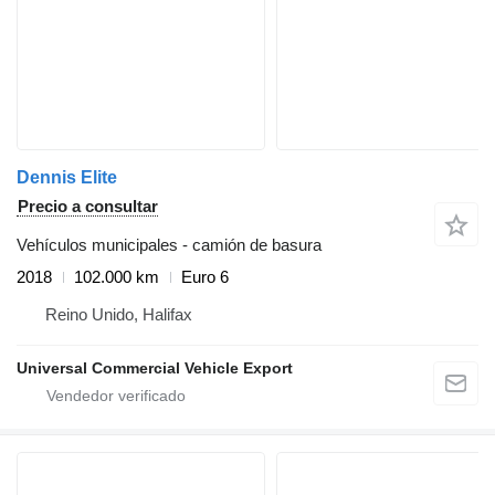
Dennis Elite
Precio a consultar
Vehículos municipales - camión de basura
2018
102.000 km
Euro 6
Reino Unido, Halifax
Universal Commercial Vehicle Export