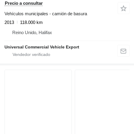
Precio a consultar
Vehículos municipales - camión de basura
2013
118.000 km
Reino Unido, Halifax
Universal Commercial Vehicle Export