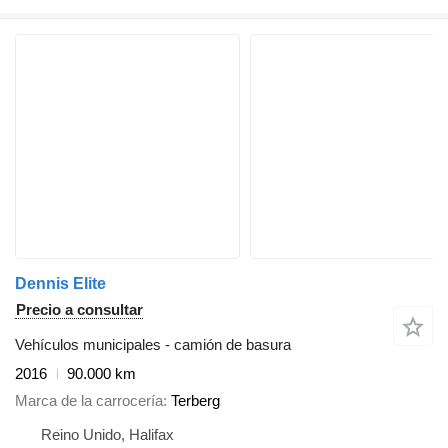
Dennis Elite
Precio a consultar
Vehículos municipales - camión de basura
2016
90.000 km
Marca de la carrocería
Terberg
Reino Unido, Halifax