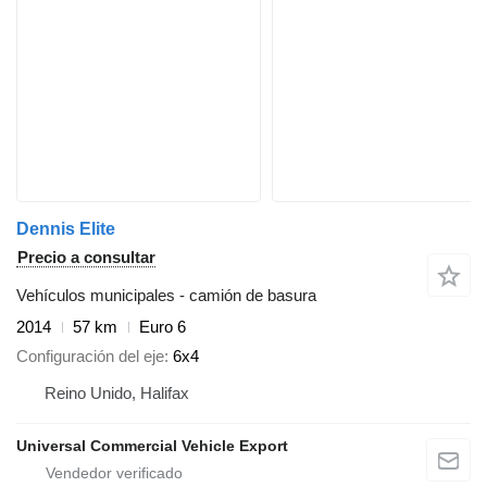
Dennis Elite
Precio a consultar
Vehículos municipales - camión de basura
2014
57 km
Euro 6
Configuración del eje
6x4
Reino Unido, Halifax
Universal Commercial Vehicle Export