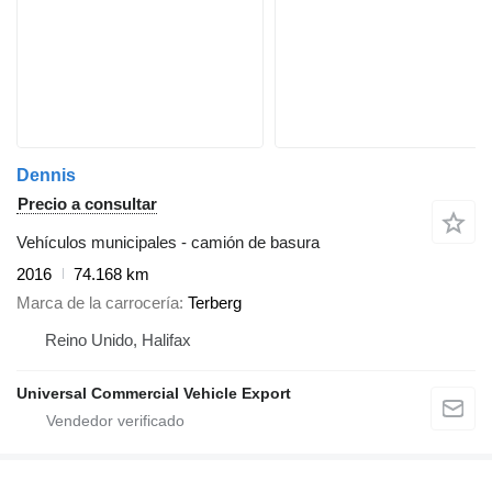
Dennis
Precio a consultar
Vehículos municipales - camión de basura
2016
74.168 km
Marca de la carrocería
Terberg
Reino Unido, Halifax
Universal Commercial Vehicle Export