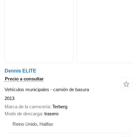
Dennis ELITE
Precio a consultar
Vehículos municipales - camión de basura
2013
Marca de la carrocería
Terberg
Modo de descarga
trasero
Reino Unido, Halifax