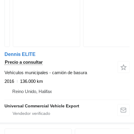
Dennis ELITE
Precio a consultar
Vehículos municipales - camión de basura
2016
136.000 km
Reino Unido, Halifax
Universal Commercial Vehicle Export