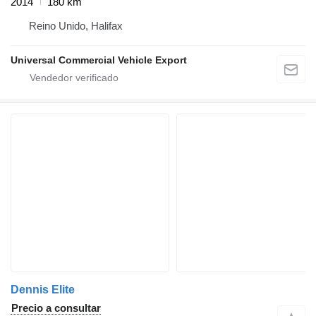
2014
180 km
Reino Unido, Halifax
Universal Commercial Vehicle Export
Dennis Elite
Precio a consultar