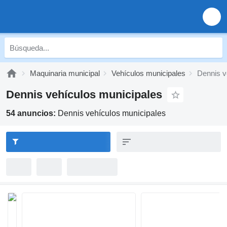
Maquinaria municipal
Vehículos municipales
Dennis v
Dennis vehículos municipales
54 anuncios:
Dennis vehículos municipales