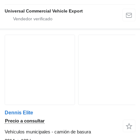
Universal Commercial Vehicle Export
Dennis Elite
Precio a consultar
Vehículos municipales - camión de basura