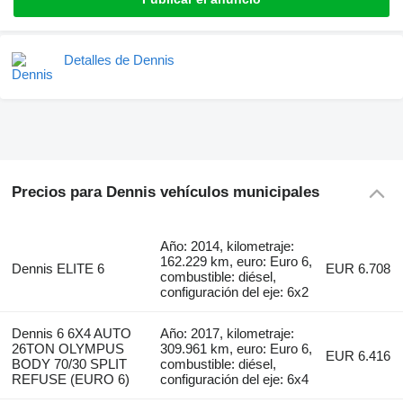
Detalles de Dennis
Precios para Dennis vehículos municipales
Año: 2014, kilometraje:
162.229 km, euro: Euro 6,
Dennis ELITE 6
EUR 6.708
combustible: diésel,
configuración del eje: 6x2
Dennis 6 6X4 AUTO
Año: 2017, kilometraje:
26TON OLYMPUS
309.961 km, euro: Euro 6,
EUR 6.416
BODY 70/30 SPLIT
combustible: diésel,
REFUSE (EURO 6)
configuración del eje: 6x4