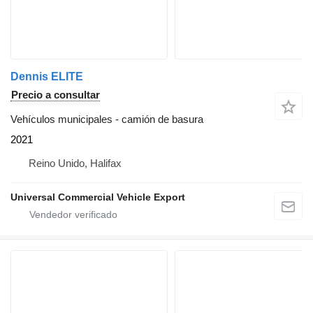
Dennis ELITE
Precio a consultar
Vehículos municipales - camión de basura
2021
Reino Unido, Halifax
Universal Commercial Vehicle Export