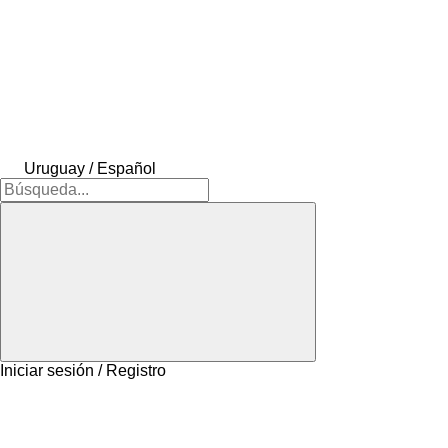
Uruguay / Español
Iniciar sesión / Registro