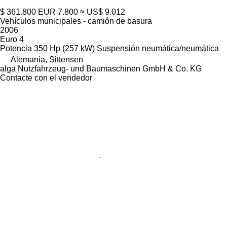
$ 361.800
EUR 7.800
≈ US$ 9.012
Vehículos municipales - camión de basura
2006
Euro 4
Potencia
350 Hp (257 kW)
Suspensión
neumática/neumática
Alemania, Sittensen
alga Nutzfahrzeug- und Baumaschinen GmbH & Co. KG
Contacte con el vendedor