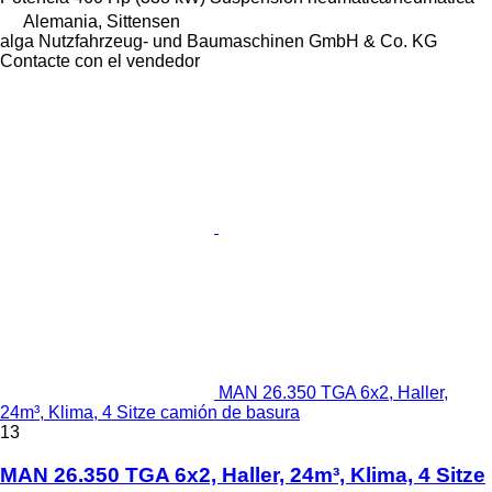
Alemania, Sittensen
alga Nutzfahrzeug- und Baumaschinen GmbH & Co. KG
Contacte con el vendedor
MAN 26.350 TGA 6x2, Haller,
24m³, Klima, 4 Sitze camión de basura
13
MAN 26.350 TGA 6x2, Haller, 24m³, Klima, 4 Sitze