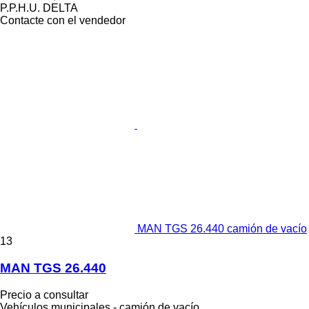
P.P.H.U. DELTA
Contacte con el vendedor
MAN TGS 26.440 camión de vacío
13
MAN TGS 26.440
Precio a consultar
Vehículos municipales - camión de vacío