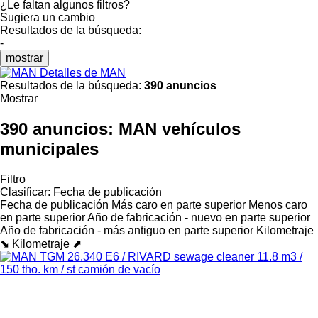
¿Le faltan algunos filtros?
Sugiera un cambio
Resultados de la búsqueda:
-
mostrar
Detalles de MAN
Resultados de la búsqueda:
390 anuncios
Mostrar
390 anuncios:
MAN vehículos
municipales
Filtro
Clasificar
:
Fecha de publicación
Fecha de publicación
Más caro en parte superior
Menos caro
en parte superior
Año de fabricación - nuevo en parte superior
Año de fabricación - más antiguo en parte superior
Kilometraje
⬊
Kilometraje ⬈