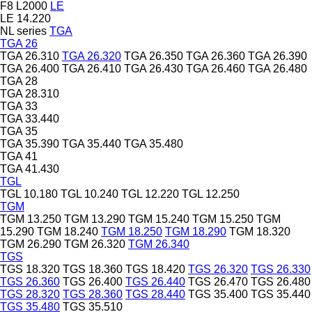
F8
L2000
LE
LE 14.220
NL series
TGA
TGA 26
TGA 26.310
TGA 26.320
TGA 26.350
TGA 26.360
TGA 26.390
TGA 26.400
TGA 26.410
TGA 26.430
TGA 26.460
TGA 26.480
TGA 28
TGA 28.310
TGA 33
TGA 33.440
TGA 35
TGA 35.390
TGA 35.440
TGA 35.480
TGA 41
TGA 41.430
TGL
TGL 10.180
TGL 10.240
TGL 12.220
TGL 12.250
TGM
TGM 13.250
TGM 13.290
TGM 15.240
TGM 15.250
TGM
15.290
TGM 18.240
TGM 18.250
TGM 18.290
TGM 18.320
TGM 26.290
TGM 26.320
TGM 26.340
TGS
TGS 18.320
TGS 18.360
TGS 18.420
TGS 26.320
TGS 26.330
TGS 26.360
TGS 26.400
TGS 26.440
TGS 26.470
TGS 26.480
TGS 28.320
TGS 28.360
TGS 28.440
TGS 35.400
TGS 35.440
TGS 35.480
TGS 35.510