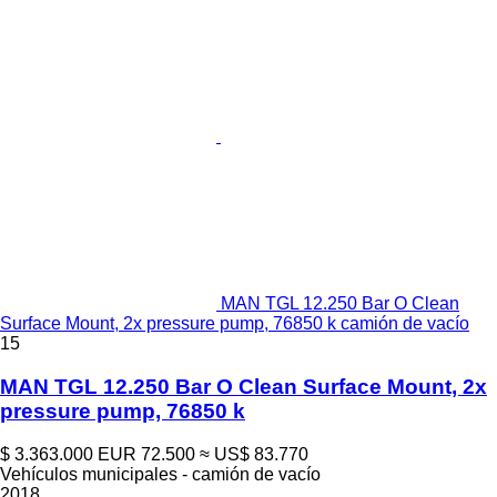
MAN TGL 12.250 Bar O Clean
Surface Mount, 2x pressure pump, 76850 k camión de vacío
15
MAN TGL 12.250 Bar O Clean Surface Mount, 2x
pressure pump, 76850 k
$ 3.363.000
EUR 72.500
≈ US$ 83.770
Vehículos municipales - camión de vacío
2018