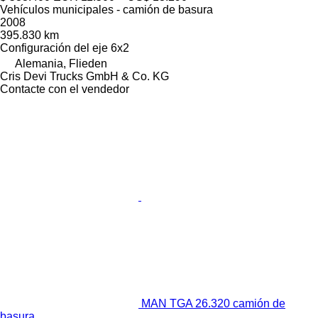
Vehículos municipales - camión de basura
2008
395.830 km
Configuración del eje
6x2
Alemania, Flieden
Cris Devi Trucks GmbH & Co. KG
Contacte con el vendedor
MAN TGA 26.320 camión de
basura