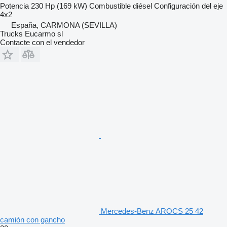
Potencia
230 Hp (169 kW)
Combustible
diésel
Configuración del eje
4x2
España, CARMONA (SEVILLA)
Trucks Eucarmo sl
Contacte con el vendedor
Mercedes-Benz AROCS 25 42
camión con gancho