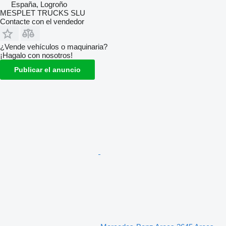
España, Logroño
MESPLET TRUCKS SLU
Contacte con el vendedor
¿Vende vehículos o maquinaria?
¡Hagalo con nosotros!
Publicar el anuncio