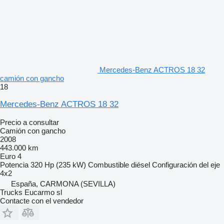
Mercedes-Benz ACTROS 18 32
camión con gancho
18
Mercedes-Benz ACTROS 18 32
Precio a consultar
Camión con gancho
2008
443.000 km
Euro 4
Potencia
320 Hp (235 kW)
Combustible
diésel
Configuración del eje
4x2
España, CARMONA (SEVILLA)
Trucks Eucarmo sl
Contacte con el vendedor