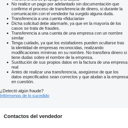
No realice un pago por adelantado sin documentación que
confirme el proceso de transferencia de dinero, si durante la
comunicación con el vendedor ha surgido alguna duda.
Transferencia a una cuenta «fiduciaria»
Dicha solicitud debe alarmarle, ya que en la mayoría de los
casos se trata de fraudes.
Transferencia a una cuenta de una empresa con un nombre
similar
Tenga cuidado, ya que los estafadores pueden ocultarse tras
la identidad de empresas reconocidas, realizando
modificaciones mínimas en su nombre. No transfiera dinero si
tiene dudas sobre el nombre de la empresa.
Sustitución de sus propios datos en la factura de una empresa
real
Antes de realizar una transferencia, asegúrese de que los
datos especificados sean correctos y que aludan a la empresa
en cuestión.
¿Detectó algún fraude?
Infórmenos de lo sucedido
Contactos del vendedor