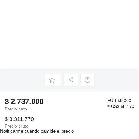
$ 2.737.000
EUR 59.000
≈ US$ 68.170
Precio neto
$ 3.311.770
Precio bruto
Notificarme cuando cambie el precio