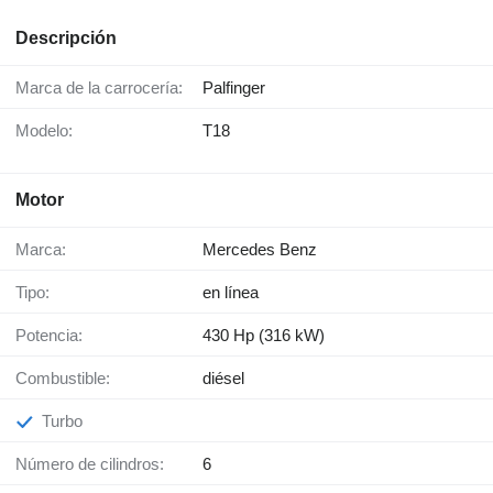
Descripción
Marca de la carrocería:
Palfinger
Modelo:
T18
Motor
Marca:
Mercedes Benz
Tipo:
en línea
Potencia:
430 Hp (316 kW)
Combustible:
diésel
Turbo
Número de cilindros:
6