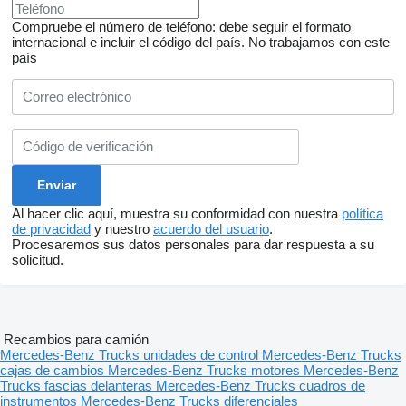
Compruebe el número de teléfono: debe seguir el formato
internacional e incluir el código del país.
No trabajamos con este
país
Al hacer clic aquí, muestra su conformidad con nuestra
política
de privacidad
y nuestro
acuerdo del usuario
.
Procesaremos sus datos personales para dar respuesta a su
solicitud.
Recambios para camión
Mercedes-Benz Trucks unidades de control
Mercedes-Benz Trucks
cajas de cambios
Mercedes-Benz Trucks motores
Mercedes-Benz
Trucks fascias delanteras
Mercedes-Benz Trucks cuadros de
instrumentos
Mercedes-Benz Trucks diferenciales