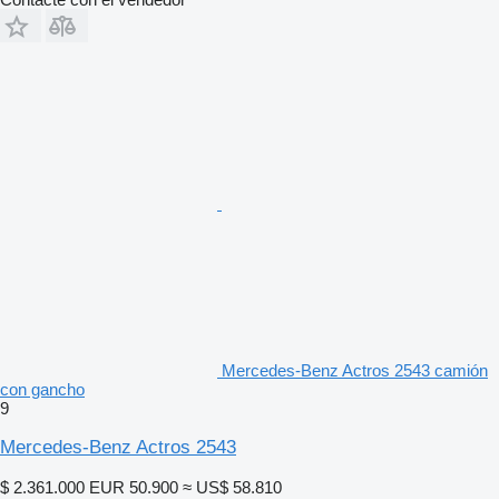
Mercedes-Benz Actros 2543 camión
con gancho
9
Mercedes-Benz Actros 2543
$ 2.361.000
EUR 50.900
≈ US$ 58.810