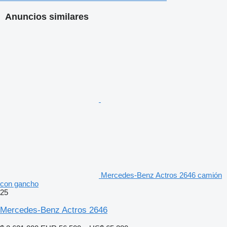
Anuncios similares
Mercedes-Benz Actros 2646 camión
con gancho
25
Mercedes-Benz Actros 2646