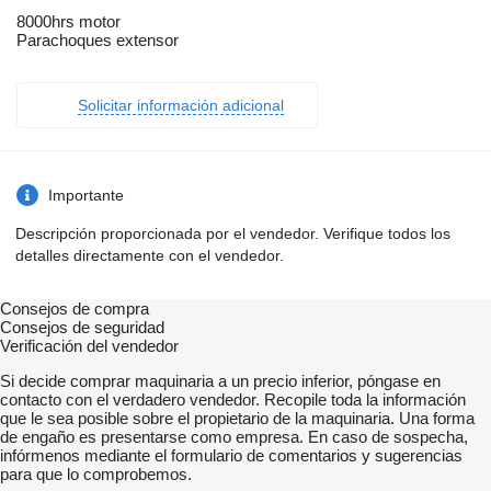
8000hrs motor
Parachoques extensor
Solicitar información adicional
Importante
Descripción proporcionada por el vendedor. Verifique todos los
detalles directamente con el vendedor.
Consejos de compra
Consejos de seguridad
Verificación del vendedor
Si decide comprar maquinaria a un precio inferior, póngase en
contacto con el verdadero vendedor. Recopile toda la información
que le sea posible sobre el propietario de la maquinaria. Una forma
de engaño es presentarse como empresa. En caso de sospecha,
infórmenos mediante el formulario de comentarios y sugerencias
para que lo comprobemos.