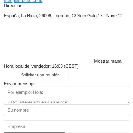
mesplettrucks.com/
Dirección
España, La Rioja, 26006, Logroño, C/ Soto Galo 17 - Nave 12
Mostrar mapa
Hora local del vendedor: 16:03 (CEST)
Solicitar una reunión
Enviar mensaje