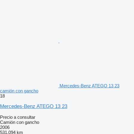
Mercedes-Benz ATEGO 13 23
camión con gancho
18
Mercedes-Benz ATEGO 13 23
Precio a consultar
Camión con gancho
2006
531.094 km