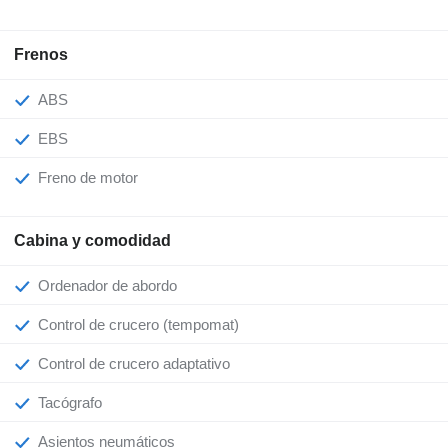
Frenos
ABS
EBS
Freno de motor
Cabina y comodidad
Ordenador de abordo
Control de crucero (tempomat)
Control de crucero adaptativo
Tacógrafo
Asientos neumáticos