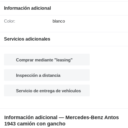
Información adicional
Color:
blanco
Servicios adicionales
Comprar mediante "leasing"
Inspección a distancia
Servicio de entrega de vehículos
Información adicional — Mercedes-Benz Antos
1943 camión con gancho