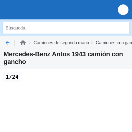
Camiones de segunda mano
Camiones con gan
Mercedes-Benz Antos 1943 camión con
gancho
1/24