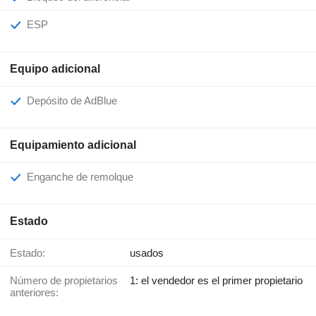
ESP
Equipo adicional
Depósito de AdBlue
Equipamiento adicional
Enganche de remolque
Estado
Estado:
usados
Número de propietarios
1: el vendedor es el primer propietario
anteriores: