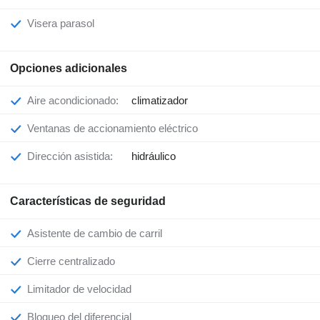
Visera parasol
Opciones adicionales
Aire acondicionado:
climatizador
Ventanas de accionamiento eléctrico
Dirección asistida:
hidráulico
Características de seguridad
Asistente de cambio de carril
Cierre centralizado
Limitador de velocidad
Bloqueo del diferencial