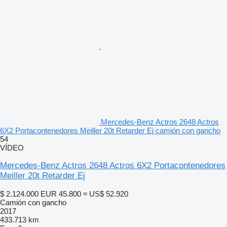
Mercedes-Benz Actros 2648 Actros
6X2 Portacontenedores Meiller 20t Retarder Ej camión con gancho
54
VÍDEO
Mercedes-Benz Actros 2648 Actros 6X2 Portacontenedores
Meiller 20t Retarder Ej
$ 2.124.000
EUR 45.800
≈ US$ 52.920
Camión con gancho
2017
433.713 km