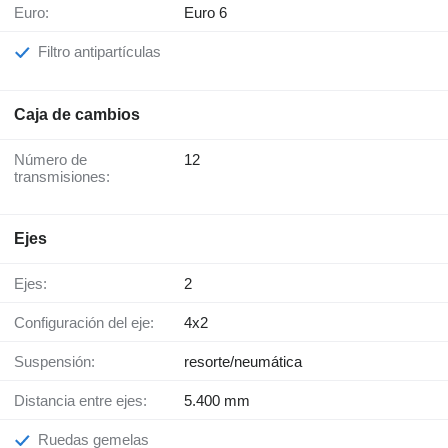
Euro:
Euro 6
Filtro antipartículas
Caja de cambios
Número de
12
transmisiones:
Ejes
Ejes:
2
Configuración del eje:
4x2
Suspensión:
resorte/neumática
Distancia entre ejes:
5.400 mm
Ruedas gemelas