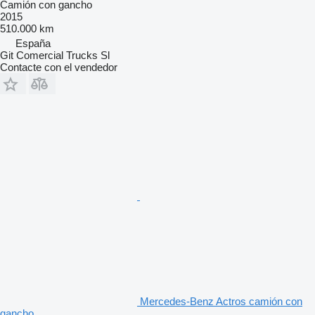
Camión con gancho
2015
510.000 km
España
Git Comercial Trucks Sl
Contacte con el vendedor
Mercedes-Benz Actros camión con
gancho