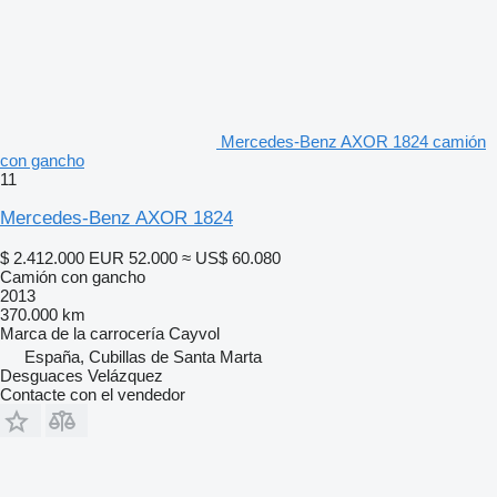
Mercedes-Benz AXOR 1824 camión
con gancho
11
Mercedes-Benz AXOR 1824
$ 2.412.000
EUR 52.000
≈ US$ 60.080
Camión con gancho
2013
370.000 km
Marca de la carrocería
Cayvol
España, Cubillas de Santa Marta
Desguaces Velázquez
Contacte con el vendedor