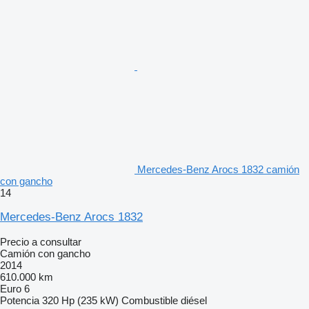
Mercedes-Benz Arocs 1832 camión
con gancho
14
Mercedes-Benz Arocs 1832
Precio a consultar
Camión con gancho
2014
610.000 km
Euro 6
Potencia
320 Hp (235 kW)
Combustible
diésel